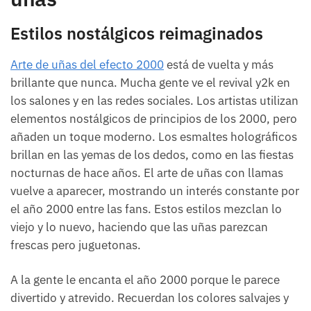
Estilos nostálgicos reimaginados
Arte de uñas del efecto 2000
está de vuelta y más
brillante que nunca. Mucha gente ve el revival y2k en
los salones y en las redes sociales. Los artistas utilizan
elementos nostálgicos de principios de los 2000, pero
añaden un toque moderno. Los esmaltes holográficos
brillan en las yemas de los dedos, como en las fiestas
nocturnas de hace años. El arte de uñas con llamas
vuelve a aparecer, mostrando un interés constante por
el año 2000 entre las fans. Estos estilos mezclan lo
viejo y lo nuevo, haciendo que las uñas parezcan
frescas pero juguetonas.
A la gente le encanta el año 2000 porque le parece
divertido y atrevido. Recuerdan los colores salvajes y