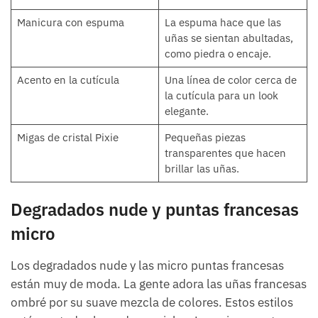
Manicura con espuma
La espuma hace que las
uñas se sientan abultadas,
como piedra o encaje.
Acento en la cutícula
Una línea de color cerca de
la cutícula para un look
elegante.
Migas de cristal Pixie
Pequeñas piezas
transparentes que hacen
brillar las uñas.
Degradados nude y puntas francesas
micro
Los degradados nude y las micro puntas francesas
están muy de moda. La gente adora las uñas francesas
ombré por su suave mezcla de colores. Estos estilos