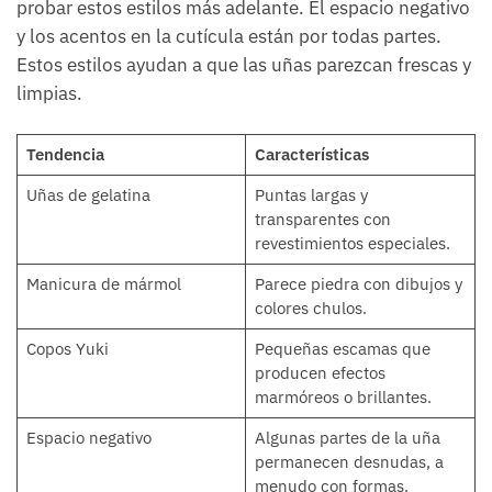
probar estos estilos más adelante. El espacio negativo
y los acentos en la cutícula están por todas partes.
Estos estilos ayudan a que las uñas parezcan frescas y
limpias.
Tendencia
Características
Uñas de gelatina
Puntas largas y
transparentes con
revestimientos especiales.
Manicura de mármol
Parece piedra con dibujos y
colores chulos.
Copos Yuki
Pequeñas escamas que
producen efectos
marmóreos o brillantes.
Espacio negativo
Algunas partes de la uña
permanecen desnudas, a
menudo con formas.