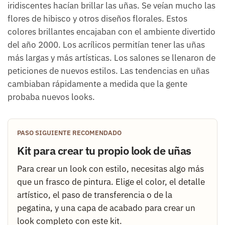
iridiscentes hacían brillar las uñas. Se veían mucho las
flores de hibisco y otros diseños florales. Estos
colores brillantes encajaban con el ambiente divertido
del año 2000. Los acrílicos permitían tener las uñas
más largas y más artísticas. Los salones se llenaron de
peticiones de nuevos estilos. Las tendencias en uñas
cambiaban rápidamente a medida que la gente
probaba nuevos looks.
PASO SIGUIENTE RECOMENDADO
Kit para crear tu propio look de uñas
Para crear un look con estilo, necesitas algo más
que un frasco de pintura. Elige el color, el detalle
artístico, el paso de transferencia o de la
pegatina, y una capa de acabado para crear un
look completo con este kit.