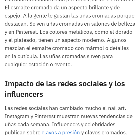
El esmalte cromado da un aspecto brillante y de
espejo. A la gente le gustan las uñas cromadas porque
destacan. Se ven uñas cromadas en salones de belleza
y en Pinterest. Los colores metálicos, como el dorado
y el plateado, tienen un aspecto moderno. Algunos
mezclan el esmalte cromado con mármol o detalles
en la cutícula. Las uñas cromadas sirven para
cualquier estación o evento.
Impacto de las redes sociales y los
influencers
Las redes sociales han cambiado mucho el nail art.
Instagram y Pinterest muestran nuevas tendencias de
uñas cada semana. Influencers y celebridades
publican sobre
clavos a presión
y clavos cromados.