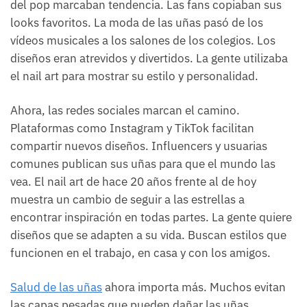
del pop marcaban tendencia. Las fans copiaban sus
looks favoritos. La moda de las uñas pasó de los
vídeos musicales a los salones de los colegios. Los
diseños eran atrevidos y divertidos. La gente utilizaba
el nail art para mostrar su estilo y personalidad.
Ahora, las redes sociales marcan el camino.
Plataformas como Instagram y TikTok facilitan
compartir nuevos diseños. Influencers y usuarias
comunes publican sus uñas para que el mundo las
vea. El nail art de hace 20 años frente al de hoy
muestra un cambio de seguir a las estrellas a
encontrar inspiración en todas partes. La gente quiere
diseños que se adapten a su vida. Buscan estilos que
funcionen en el trabajo, en casa y con los amigos.
Salud de las uñas
ahora importa más. Muchos evitan
las capas pesadas que pueden dañar las uñas