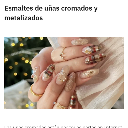
Esmaltes de uñas cromados y
metalizados
Las uñas cromadas están por todas partes en Internet.