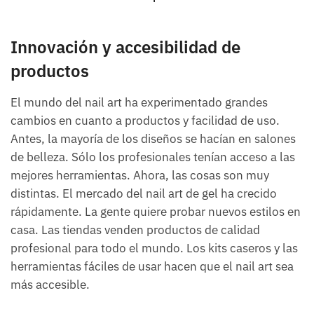
Innovación y accesibilidad de
productos
El mundo del nail art ha experimentado grandes
cambios en cuanto a productos y facilidad de uso.
Antes, la mayoría de los diseños se hacían en salones
de belleza. Sólo los profesionales tenían acceso a las
mejores herramientas. Ahora, las cosas son muy
distintas. El mercado del nail art de gel ha crecido
rápidamente. La gente quiere probar nuevos estilos en
casa. Las tiendas venden productos de calidad
profesional para todo el mundo. Los kits caseros y las
herramientas fáciles de usar hacen que el nail art sea
más accesible.