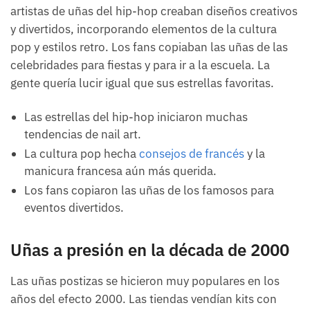
artistas de uñas del hip-hop creaban diseños creativos
y divertidos, incorporando elementos de la cultura
pop y estilos retro. Los fans copiaban las uñas de las
celebridades para fiestas y para ir a la escuela. La
gente quería lucir igual que sus estrellas favoritas.
Las estrellas del hip-hop iniciaron muchas
tendencias de nail art.
La cultura pop hecha
consejos de francés
y la
manicura francesa aún más querida.
Los fans copiaron las uñas de los famosos para
eventos divertidos.
Uñas a presión en la década de 2000
Las uñas postizas se hicieron muy populares en los
años del efecto 2000. Las tiendas vendían kits con