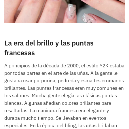
La era del brillo y las puntas
francesas
A principios de la década de 2000, el estilo Y2K estaba
por todas partes en el arte de las uñas. A la gente le
gustaba usar purpurina, pedrería y esmaltes cromados
brillantes. Las puntas francesas eran muy comunes en
los salones. Mucha gente elegía las clásicas puntas
blancas. Algunas añadían colores brillantes para
resaltarlas. La manicura francesa era elegante y
duraba mucho tiempo. Se llevaban en eventos
especiales. En la época del bling, las uñas brillaban