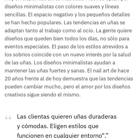
diseños minimalistas con colores suaves y líneas
sencillas. El espacio negativo y los pequeños detalles
se han hecho populares. Las tendencias en uñas se
adaptan tanto al trabajo como al ocio. La gente quiere
diseños que queden bien todos los días, no sólo para
eventos especiales. El paso de los estilos atrevidos a
los sobrios coincide con un nuevo interés por la salud
de las uñas. Los diseños minimalistas ayudan a
mantener las uñas fuertes y sanas. El nail art de hace
20 años frente al de hoy demuestra que las tendencias
pueden cambiar mucho, pero el amor por los diseños
creativos sigue siendo el mismo.
Las clientas quieren uñas duraderas
y cómodas. Eligen estilos que
funcionen en cualquier entorno“.”