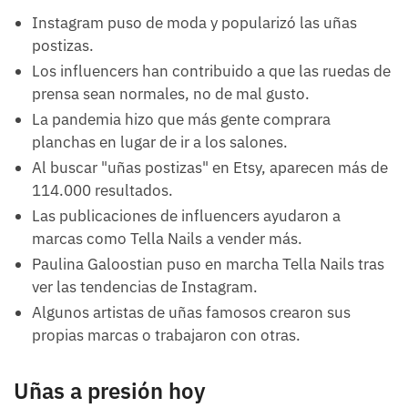
Instagram puso de moda y popularizó las uñas
postizas.
Los influencers han contribuido a que las ruedas de
prensa sean normales, no de mal gusto.
La pandemia hizo que más gente comprara
planchas en lugar de ir a los salones.
Al buscar "uñas postizas" en Etsy, aparecen más de
114.000 resultados.
Las publicaciones de influencers ayudaron a
marcas como Tella Nails a vender más.
Paulina Galoostian puso en marcha Tella Nails tras
ver las tendencias de Instagram.
Algunos artistas de uñas famosos crearon sus
propias marcas o trabajaron con otras.
Uñas a presión hoy