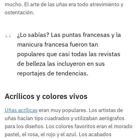
mucho. El arte de las uñas era todo atrevimiento y
ostentación.
¿Lo sabías? Las puntas francesas y la
manicura francesa fueron tan
populares que casi todas las revistas
de belleza las incluyeron en sus
reportajes de tendencias.
Acrílicos y colores vivos
Uñas acrílicas
eran muy populares. Los artistas de
uñas hacían tips cuadrados y utilizaban aerógrafos
para los diseños. Los colores favoritos eran el morado
pastel, el rosa, el rojo y el azul. Los acabados