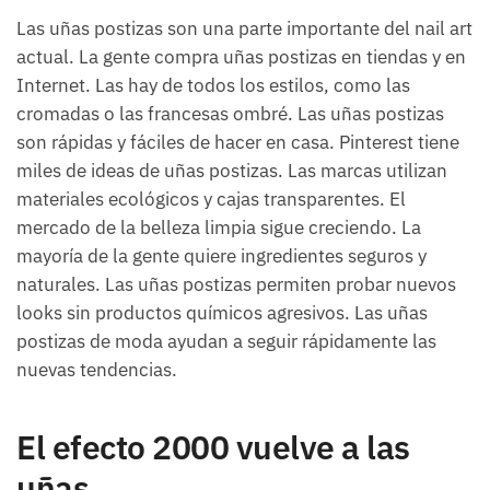
Las uñas postizas son una parte importante del nail art
actual. La gente compra uñas postizas en tiendas y en
Internet. Las hay de todos los estilos, como las
cromadas o las francesas ombré. Las uñas postizas
son rápidas y fáciles de hacer en casa. Pinterest tiene
miles de ideas de uñas postizas. Las marcas utilizan
materiales ecológicos y cajas transparentes. El
mercado de la belleza limpia sigue creciendo. La
mayoría de la gente quiere ingredientes seguros y
naturales. Las uñas postizas permiten probar nuevos
looks sin productos químicos agresivos. Las uñas
postizas de moda ayudan a seguir rápidamente las
nuevas tendencias.
El efecto 2000 vuelve a las
uñas