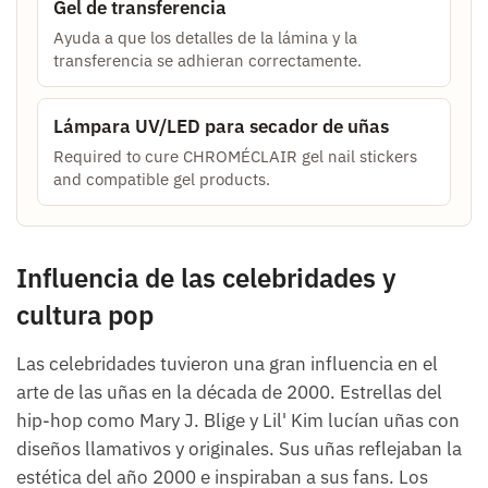
Gel de transferencia
Ayuda a que los detalles de la lámina y la
transferencia se adhieran correctamente.
Lámpara UV/LED para secador de uñas
Required to cure CHROMÉCLAIR gel nail stickers
and compatible gel products.
Influencia de las celebridades y
cultura pop
Las celebridades tuvieron una gran influencia en el
arte de las uñas en la década de 2000. Estrellas del
hip-hop como Mary J. Blige y Lil' Kim lucían uñas con
diseños llamativos y originales. Sus uñas reflejaban la
estética del año 2000 e inspiraban a sus fans. Los