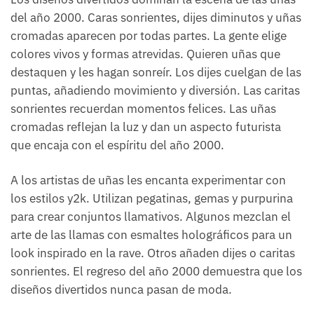
del año 2000. Caras sonrientes, dijes diminutos y uñas
cromadas aparecen por todas partes. La gente elige
colores vivos y formas atrevidas. Quieren uñas que
destaquen y les hagan sonreír. Los dijes cuelgan de las
puntas, añadiendo movimiento y diversión. Las caritas
sonrientes recuerdan momentos felices. Las uñas
cromadas reflejan la luz y dan un aspecto futurista
que encaja con el espíritu del año 2000.
A los artistas de uñas les encanta experimentar con
los estilos y2k. Utilizan pegatinas, gemas y purpurina
para crear conjuntos llamativos. Algunos mezclan el
arte de las llamas con esmaltes holográficos para un
look inspirado en la rave. Otros añaden dijes o caritas
sonrientes. El regreso del año 2000 demuestra que los
diseños divertidos nunca pasan de moda.