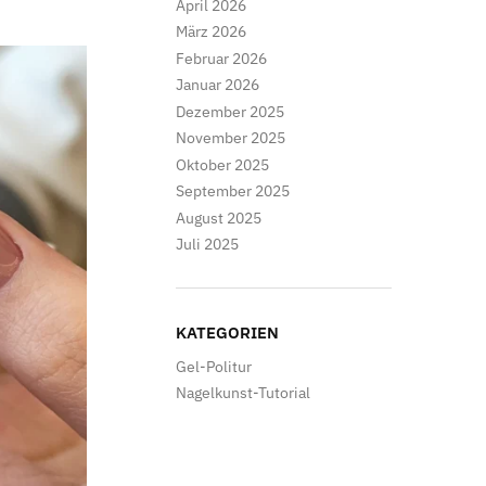
April 2026
März 2026
Februar 2026
Januar 2026
Dezember 2025
November 2025
Oktober 2025
September 2025
August 2025
Juli 2025
KATEGORIEN
Gel-Politur
Nagelkunst-Tutorial