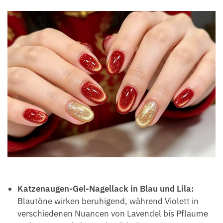
Katzenaugen-Gel-Nagellack in Blau und Lila:
Blautöne wirken beruhigend, während Violett in
verschiedenen Nuancen von Lavendel bis Pflaume