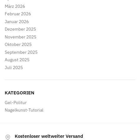
März 2026
Februar 2026
Januar 2026
Dezember 2025
November 2025
Oktober 2025
September 2025
August 2025
Juli 2025
KATEGORIEN
Gel-Politur
Nagelkunst-Tutorial
Kostenloser weltweiter Versand