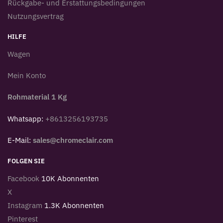
Rückgabe- und Erstattungsbedingungen
Nutzungsvertrag
HILFE
Wagen
Mein Konto
Rohmaterial 1 Kg
Whatsapp:
+8613256193735
E-Mail:
sales@chromeclair.com
FOLGEN SIE
Facebook
10K Abonnenten
X
Instagram
1.3K Abonnenten
Pinterest