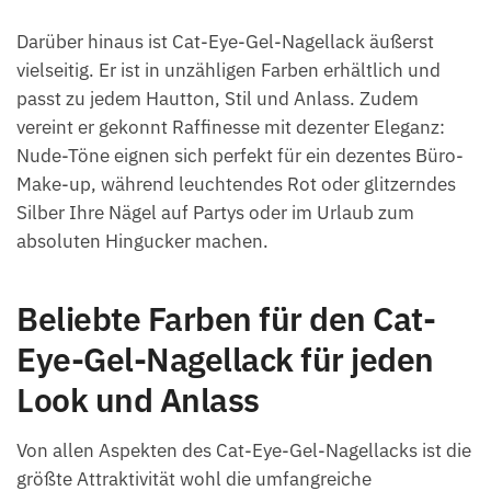
Darüber hinaus ist Cat-Eye-Gel-Nagellack äußerst
vielseitig. Er ist in unzähligen Farben erhältlich und
passt zu jedem Hautton, Stil und Anlass. Zudem
vereint er gekonnt Raffinesse mit dezenter Eleganz:
Nude-Töne eignen sich perfekt für ein dezentes Büro-
Make-up, während leuchtendes Rot oder glitzerndes
Silber Ihre Nägel auf Partys oder im Urlaub zum
absoluten Hingucker machen.
Beliebte Farben für den Cat-
Eye-Gel-Nagellack für jeden
Look und Anlass
Von allen Aspekten des Cat-Eye-Gel-Nagellacks ist die
größte Attraktivität wohl die umfangreiche