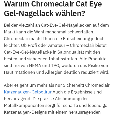
Warum Chromeclair Cat Eye
Gel-Nagellack wählen?
Bei der Vielzahl an Cat-Eye-Gel-Nagellacken auf dem
Markt kann die Wahl manchmal schwerfallen.
Chromeclair macht Ihnen die Entscheidung jedoch
leichter. Ob Profi oder Amateur – Chromeclair bietet
Cat-Eye-Gel-Nagellacke in Salonqualität mit den
besten und sichersten Inhaltsstoffen. Alle Produkte
sind frei von HEMA und TPO, wodurch das Risiko von
Hautirritationen und Allergien deutlich reduziert wird.
Aber es geht um mehr als nur Sicherheit! Chromeclair
Katzenaugen-Gelpolitur
Auch die Ergebnisse sind
hervorragend. Die präzise Abstimmung der
Metallkomponenten sorgt für scharfe und lebendige
Katzenaugen-Designs mit einem herausragenden