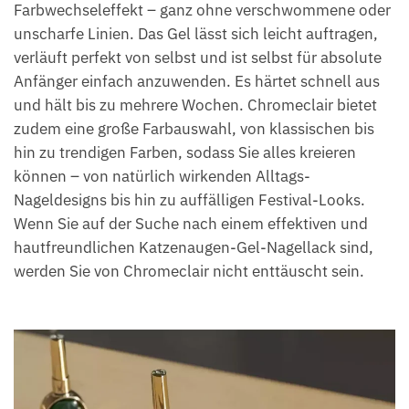
Farbwechseleffekt – ganz ohne verschwommene oder
unscharfe Linien. Das Gel lässt sich leicht auftragen,
verläuft perfekt von selbst und ist selbst für absolute
Anfänger einfach anzuwenden. Es härtet schnell aus
und hält bis zu mehrere Wochen. Chromeclair bietet
zudem eine große Farbauswahl, von klassischen bis
hin zu trendigen Farben, sodass Sie alles kreieren
können – von natürlich wirkenden Alltags-
Nageldesigns bis hin zu auffälligen Festival-Looks.
Wenn Sie auf der Suche nach einem effektiven und
hautfreundlichen Katzenaugen-Gel-Nagellack sind,
werden Sie von Chromeclair nicht enttäuscht sein.