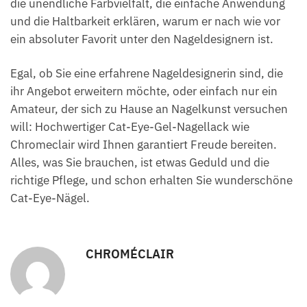
die unendliche Farbvielfalt, die einfache Anwendung
und die Haltbarkeit erklären, warum er nach wie vor
ein absoluter Favorit unter den Nageldesignern ist.
Egal, ob Sie eine erfahrene Nageldesignerin sind, die
ihr Angebot erweitern möchte, oder einfach nur ein
Amateur, der sich zu Hause an Nagelkunst versuchen
will: Hochwertiger Cat-Eye-Gel-Nagellack wie
Chromeclair wird Ihnen garantiert Freude bereiten.
Alles, was Sie brauchen, ist etwas Geduld und die
richtige Pflege, und schon erhalten Sie wunderschöne
Cat-Eye-Nägel.
CHROMÉCLAIR