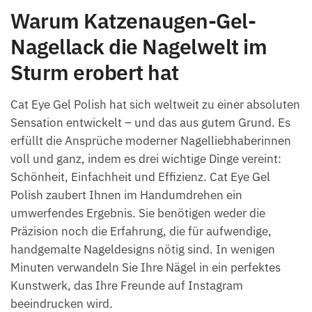
Warum Katzenaugen-Gel-
Nagellack die Nagelwelt im
Sturm erobert hat
Cat Eye Gel Polish hat sich weltweit zu einer absoluten
Sensation entwickelt – und das aus gutem Grund. Es
erfüllt die Ansprüche moderner Nagelliebhaberinnen
voll und ganz, indem es drei wichtige Dinge vereint:
Schönheit, Einfachheit und Effizienz. Cat Eye Gel
Polish zaubert Ihnen im Handumdrehen ein
umwerfendes Ergebnis. Sie benötigen weder die
Präzision noch die Erfahrung, die für aufwendige,
handgemalte Nageldesigns nötig sind. In wenigen
Minuten verwandeln Sie Ihre Nägel in ein perfektes
Kunstwerk, das Ihre Freunde auf Instagram
beeindrucken wird.