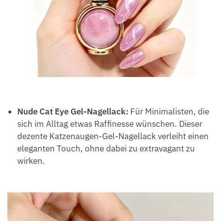
Nude Cat Eye Gel-Nagellack:
Für Minimalisten, die
sich im Alltag etwas Raffinesse wünschen. Dieser
dezente Katzenaugen-Gel-Nagellack verleiht einen
eleganten Touch, ohne dabei zu extravagant zu
wirken.