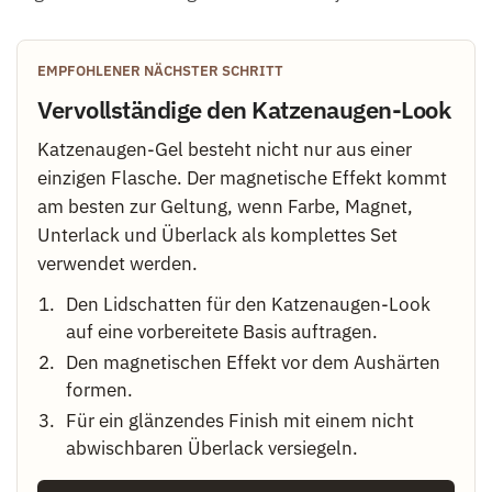
EMPFOHLENER NÄCHSTER SCHRITT
Vervollständige den Katzenaugen-Look
Katzenaugen-Gel besteht nicht nur aus einer
einzigen Flasche. Der magnetische Effekt kommt
am besten zur Geltung, wenn Farbe, Magnet,
Unterlack und Überlack als komplettes Set
verwendet werden.
Den Lidschatten für den Katzenaugen-Look
auf eine vorbereitete Basis auftragen.
Den magnetischen Effekt vor dem Aushärten
formen.
Für ein glänzendes Finish mit einem nicht
abwischbaren Überlack versiegeln.