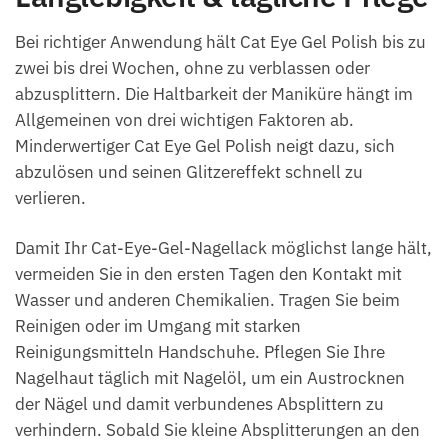
Bei richtiger Anwendung hält Cat Eye Gel Polish bis zu
zwei bis drei Wochen, ohne zu verblassen oder
abzusplittern. Die Haltbarkeit der Maniküre hängt im
Allgemeinen von drei wichtigen Faktoren ab.
Minderwertiger Cat Eye Gel Polish neigt dazu, sich
abzulösen und seinen Glitzereffekt schnell zu
verlieren.
Damit Ihr Cat-Eye-Gel-Nagellack möglichst lange hält,
vermeiden Sie in den ersten Tagen den Kontakt mit
Wasser und anderen Chemikalien. Tragen Sie beim
Reinigen oder im Umgang mit starken
Reinigungsmitteln Handschuhe. Pflegen Sie Ihre
Nagelhaut täglich mit Nagelöl, um ein Austrocknen
der Nägel und damit verbundenes Absplittern zu
verhindern. Sobald Sie kleine Absplitterungen an den