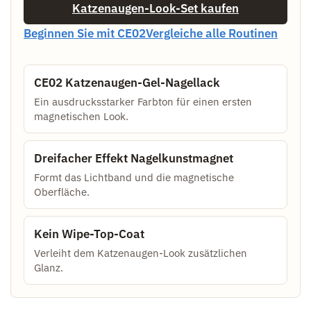
Katzenaugen-Look-Set kaufen
Beginnen Sie mit CE02
Vergleiche alle Routinen
CE02 Katzenaugen-Gel-Nagellack
Ein ausdrucksstarker Farbton für einen ersten
magnetischen Look.
Dreifacher Effekt Nagelkunstmagnet
Formt das Lichtband und die magnetische
Oberfläche.
Kein Wipe-Top-Coat
Verleiht dem Katzenaugen-Look zusätzlichen
Glanz.