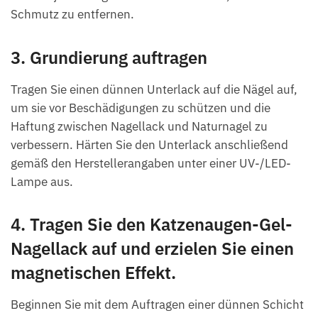
Schmutz zu entfernen.
3. Grundierung auftragen
Tragen Sie einen dünnen Unterlack auf die Nägel auf,
um sie vor Beschädigungen zu schützen und die
Haftung zwischen Nagellack und Naturnagel zu
verbessern. Härten Sie den Unterlack anschließend
gemäß den Herstellerangaben unter einer UV-/LED-
Lampe aus.
4. Tragen Sie den Katzenaugen-Gel-
Nagellack auf und erzielen Sie einen
magnetischen Effekt.
Beginnen Sie mit dem Auftragen einer dünnen Schicht