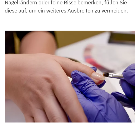
Nagelrändern oder feine Risse bemerken, füllen Sie
diese auf, um ein weiteres Ausbreiten zu vermeiden.