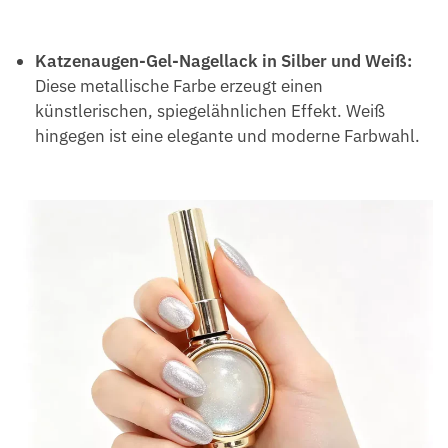
Katzenaugen-Gel-Nagellack in Silber und Weiß:
Diese metallische Farbe erzeugt einen
künstlerischen, spiegelähnlichen Effekt. Weiß
hingegen ist eine elegante und moderne Farbwahl.