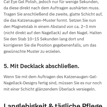
Cat Eye Gel Polish, jedoch nur für wenige Sekunden,
da diese direkt nach dem Auftragen aushärten muss.
Tragen Sie anschließend die zweite, glatte Schicht auf,
die das Katzenaugen-Muster formt. Setzen Sie nun
den Magnetstab in einem Abstand von ca. 2–3 mm
(nicht direkt auf den Nagellack) auf den Nagel. Halten
Sie den Stab 10–15 Sekunden lang dort und
korrigieren Sie die Position gegebenenfalls, um das
gewünschte Muster zu erzielen.
5. Mit Decklack abschließen.
Wenn Sie mit dem Auftragen des Katzenaugen-Gel-
Nagellack-Designs fertig sind, müssen Sie es nur noch
mit einer Schicht glänzendem Überlack versiegeln.
Langlebigkeit & tägliche Pflege