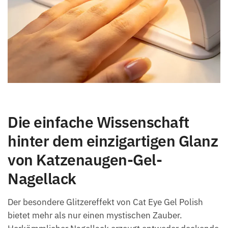
Die einfache Wissenschaft
hinter dem einzigartigen Glanz
von Katzenaugen-Gel-
Nagellack
Der besondere Glitzereffekt von Cat Eye Gel Polish
bietet mehr als nur einen mystischen Zauber.