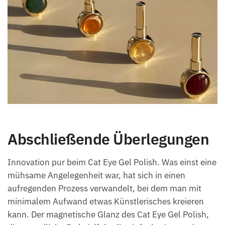
Abschließende Überlegungen
Innovation pur beim Cat Eye Gel Polish. Was einst eine
mühsame Angelegenheit war, hat sich in einen
aufregenden Prozess verwandelt, bei dem man mit
minimalem Aufwand etwas Künstlerisches kreieren
kann. Der magnetische Glanz des Cat Eye Gel Polish,