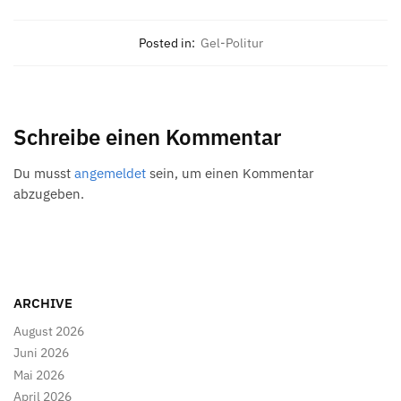
Posted in:
Gel-Politur
Schreibe einen Kommentar
Du musst
angemeldet
sein, um einen Kommentar
abzugeben.
ARCHIVE
August 2026
Juni 2026
Mai 2026
April 2026