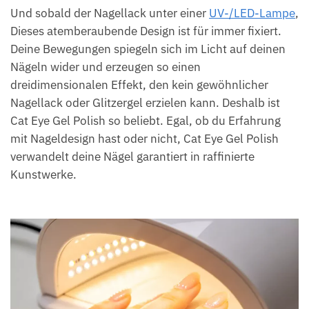
Und sobald der Nagellack unter einer
UV-/LED-Lampe
,
Dieses atemberaubende Design ist für immer fixiert.
Deine Bewegungen spiegeln sich im Licht auf deinen
Nägeln wider und erzeugen so einen
dreidimensionalen Effekt, den kein gewöhnlicher
Nagellack oder Glitzergel erzielen kann. Deshalb ist
Cat Eye Gel Polish so beliebt. Egal, ob du Erfahrung
mit Nageldesign hast oder nicht, Cat Eye Gel Polish
verwandelt deine Nägel garantiert in raffinierte
Kunstwerke.