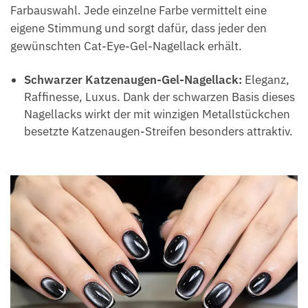
Farbauswahl. Jede einzelne Farbe vermittelt eine
eigene Stimmung und sorgt dafür, dass jeder den
gewünschten Cat-Eye-Gel-Nagellack erhält.
Schwarzer Katzenaugen-Gel-Nagellack:
Eleganz,
Raffinesse, Luxus. Dank der schwarzen Basis dieses
Nagellacks wirkt der mit winzigen Metallstückchen
besetzte Katzenaugen-Streifen besonders attraktiv.