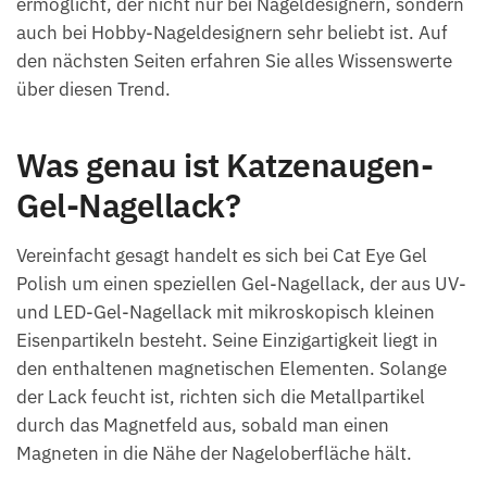
ermöglicht, der nicht nur bei Nageldesignern, sondern
auch bei Hobby-Nageldesignern sehr beliebt ist. Auf
den nächsten Seiten erfahren Sie alles Wissenswerte
über diesen Trend.
Was genau ist Katzenaugen-
Gel-Nagellack?
Vereinfacht gesagt handelt es sich bei Cat Eye Gel
Polish um einen speziellen Gel-Nagellack, der aus UV-
und LED-Gel-Nagellack mit mikroskopisch kleinen
Eisenpartikeln besteht. Seine Einzigartigkeit liegt in
den enthaltenen magnetischen Elementen. Solange
der Lack feucht ist, richten sich die Metallpartikel
durch das Magnetfeld aus, sobald man einen
Magneten in die Nähe der Nageloberfläche hält.