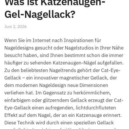
Was ist Katzenaugen-
Gel-Nagellack?
Juni 2, 2026
Wenn Sie im Internet nach Inspirationen für
Nageldesigns gesucht oder Nagelstudios in Ihrer Nähe
besucht haben, sind Ihnen bestimmt schon die immer
häufiger zu sehenden Katzenaugen-Nägel aufgefallen.
Zu den beliebtesten Nageltrends gehört der Cat-Eye-
Gellack – ein innovativer magnetischer Gellack, der
dem modernen Nageldesign neue Dimensionen
verliehen hat. Im Gegensatz zu herkömmlichem,
einfarbigem oder glitzerndem Gellack erzeugt der Cat-
Eye-Gellack einen aufregenden, lichtdurchfluteten
Effekt auf dem Nagel, der an ein Katzenauge erinnert.
Diese Technik wird durch einen speziellen Gellack