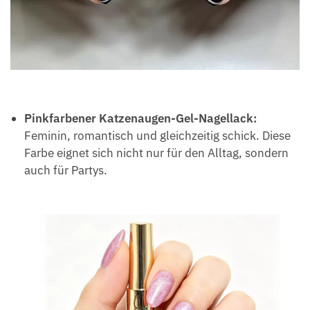
Pinkfarbener Katzenaugen-Gel-Nagellack:
Feminin, romantisch und gleichzeitig schick. Diese
Farbe eignet sich nicht nur für den Alltag, sondern
auch für Partys.