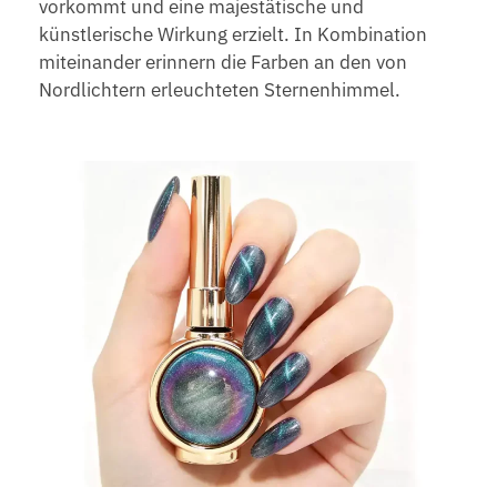
vorkommt und eine majestätische und
künstlerische Wirkung erzielt. In Kombination
miteinander erinnern die Farben an den von
Nordlichtern erleuchteten Sternenhimmel.