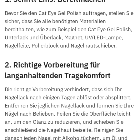
Bevor Sie den Cat Eye Gel Polish auftragen, stellen Sie
sicher, dass Sie alle benötigten Materialien
bereithalten, wie zum Beispiel den Cat Eye Gel Polish,
Unterlack und Überlack, Magnet, UV/LED-Lampe,
Nagelfeile, Polierblock und Nagelhautschieber.
2. Richtige Vorbereitung für
langanhaltenden Tragekomfort
Die richtige Vorbereitung verhindert, dass sich Ihr
Nagellack nach einigen Tagen ablöst oder absplittert.
Entfernen Sie jeglichen Nagellack und formen Sie Ihre
Nägel nach Belieben. Feilen Sie die Oberfläche leicht
an, um den Glanz zu reduzieren, und schieben Sie
anschließend die Nagelhaut beiseite. Reinigen Sie
danach jeden Nagel mit Alkoholtüchern, um Öl und