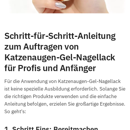
Schritt-für-Schritt-Anleitung
zum Auftragen von
Katzenaugen-Gel-Nagellack
für Profis und Anfänger
Für die Anwendung von Katzenaugen-Gel-Nagellack
ist keine spezielle Ausbildung erforderlich. Solange Sie
die richtigen Produkte verwenden und die einfache
Anleitung befolgen, erzielen Sie großartige Ergebnisse.
So geht's:
1. Schritt Eins: Bereitmachen