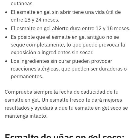
cutáneas.
El esmalte en gel sin abrir tiene una vida útil de
entre 18 y 24 meses.
El esmalte en gel abierto dura entre 12 y 18 meses.
Es posible que el esmalte en gel antiguo no se
seque completamente, lo que puede provocar la
exposición a ingredientes sin secar.
Los ingredientes sin curar pueden provocar
reacciones alérgicas, que pueden ser duraderas o
permanentes.
Comprueba siempre la fecha de caducidad de tu
esmalte en gel. Un esmalte fresco te dará mejores
resultados y ayudará a que tu esmalte en gel seco se
mantenga intacto.
Esmalte de uñas en gel seco: