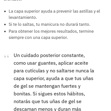
La capa superior ayuda a prevenir las astillas y el
levantamiento.
Si te lo saltas, tu manicura no durará tanto.
Para obtener los mejores resultados, termine
siempre con una capa superior.
Un cuidado posterior constante,
como usar guantes, aplicar aceite
para cutículas y no saltarse nunca la
capa superior, ayuda a que tus uñas
de gel se mantengan fuertes y
bonitas. Si sigues estos hábitos,
notarás que tus uñas de gel se
descaman menos y duran más