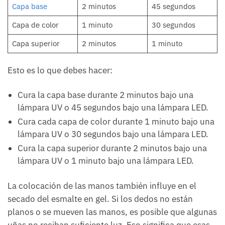
Capa base
2 minutos
45 segundos
Capa de color
1 minuto
30 segundos
Capa superior
2 minutos
1 minuto
Esto es lo que debes hacer:
Cura la capa base durante 2 minutos bajo una
lámpara UV o 45 segundos bajo una lámpara LED.
Cura cada capa de color durante 1 minuto bajo una
lámpara UV o 30 segundos bajo una lámpara LED.
Cura la capa superior durante 2 minutos bajo una
lámpara UV o 1 minuto bajo una lámpara LED.
La colocación de las manos también influye en el
secado del esmalte en gel. Si los dedos no están
planos o se mueven las manos, es posible que algunas