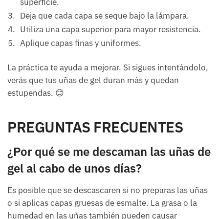
superficie.
Deja que cada capa se seque bajo la lámpara.
Utiliza una capa superior para mayor resistencia.
Aplique capas finas y uniformes.
La práctica te ayuda a mejorar. Si sigues intentándolo,
verás que tus uñas de gel duran más y quedan
estupendas. 😊
PREGUNTAS FRECUENTES
¿Por qué se me descaman las uñas de
gel al cabo de unos días?
Es posible que se descascaren si no preparas las uñas
o si aplicas capas gruesas de esmalte. La grasa o la
humedad en las uñas también pueden causar