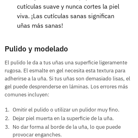
cutículas suave y nunca cortes la piel
viva. ¡Las cutículas sanas significan
uñas más sanas!
Pulido y modelado
El pulido le da a tus uñas una superficie ligeramente
rugosa. El esmalte en gel necesita esta textura para
adherirse a la uña. Si tus uñas son demasiado lisas, el
gel puede desprenderse en láminas. Los errores más
comunes incluyen:
Omitir el pulido o utilizar un pulidor muy fino.
Dejar piel muerta en la superficie de la uña.
No dar forma al borde de la uña, lo que puede
provocar enganches.