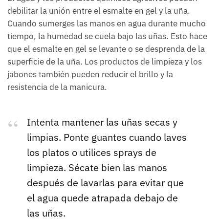
debilitar la unión entre el esmalte en gel y la uña.
Cuando sumerges las manos en agua durante mucho
tiempo, la humedad se cuela bajo las uñas. Esto hace
que el esmalte en gel se levante o se desprenda de la
superficie de la uña. Los productos de limpieza y los
jabones también pueden reducir el brillo y la
resistencia de la manicura.
Intenta mantener las uñas secas y
limpias. Ponte guantes cuando laves
los platos o utilices sprays de
limpieza. Sécate bien las manos
después de lavarlas para evitar que
el agua quede atrapada debajo de
las uñas.