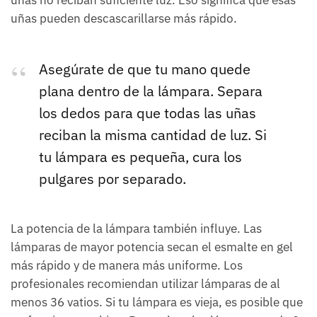
uñas no reciban suficiente luz. Eso significa que esas
uñas pueden descascarillarse más rápido.
Asegúrate de que tu mano quede
plana dentro de la lámpara. Separa
los dedos para que todas las uñas
reciban la misma cantidad de luz. Si
tu lámpara es pequeña, cura los
pulgares por separado.
La potencia de la lámpara también influye. Las
lámparas de mayor potencia secan el esmalte en gel
más rápido y de manera más uniforme. Los
profesionales recomiendan utilizar lámparas de al
menos 36 vatios. Si tu lámpara es vieja, es posible que