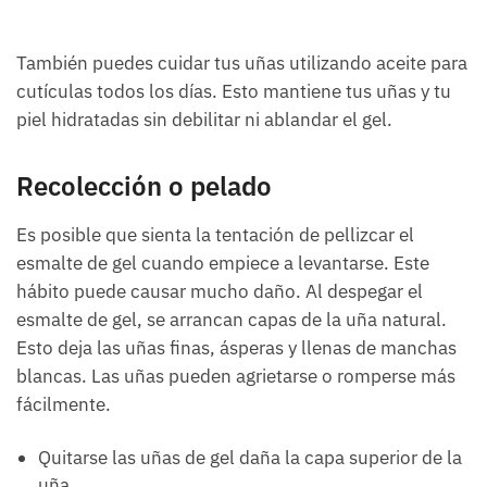
También puedes cuidar tus uñas utilizando aceite para
cutículas todos los días. Esto mantiene tus uñas y tu
piel hidratadas sin debilitar ni ablandar el gel.
Recolección o pelado
Es posible que sienta la tentación de pellizcar el
esmalte de gel cuando empiece a levantarse. Este
hábito puede causar mucho daño. Al despegar el
esmalte de gel, se arrancan capas de la uña natural.
Esto deja las uñas finas, ásperas y llenas de manchas
blancas. Las uñas pueden agrietarse o romperse más
fácilmente.
Quitarse las uñas de gel daña la capa superior de la
uña.