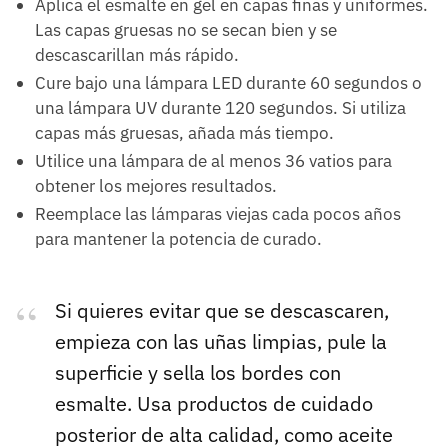
Aplica el esmalte en gel en capas finas y uniformes.
Las capas gruesas no se secan bien y se
descascarillan más rápido.
Cure bajo una lámpara LED durante 60 segundos o
una lámpara UV durante 120 segundos. Si utiliza
capas más gruesas, añada más tiempo.
Utilice una lámpara de al menos 36 vatios para
obtener los mejores resultados.
Reemplace las lámparas viejas cada pocos años
para mantener la potencia de curado.
Si quieres evitar que se descascaren,
empieza con las uñas limpias, pule la
superficie y sella los bordes con
esmalte. Usa productos de cuidado
posterior de alta calidad, como aceite