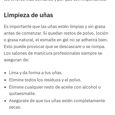
Limpieza de uñas
Es importante que las uñas estén limpias y sin grasa
antes de comenzar. Si quedan restos de polvo, loción
o grasa natural, el esmalte en gel no se adherirá bien.
Esto puede provocar que se descascare o se rompa.
Los salones de manicura profesionales siempre se
aseguran de:
Lima y da forma a tus uñas.
Elimine todos los residuos y el polvo.
Elimine cualquier resto de aceite con alcohol o
quitaesmalte.
Asegúrate de que tus uñas estén completamente
secas.