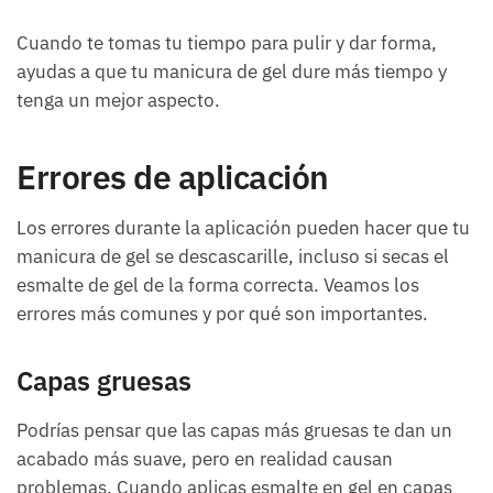
Cuando te tomas tu tiempo para pulir y dar forma,
ayudas a que tu manicura de gel dure más tiempo y
tenga un mejor aspecto.
Errores de aplicación
Los errores durante la aplicación pueden hacer que tu
manicura de gel se descascarille, incluso si secas el
esmalte de gel de la forma correcta. Veamos los
errores más comunes y por qué son importantes.
Capas gruesas
Podrías pensar que las capas más gruesas te dan un
acabado más suave, pero en realidad causan
problemas. Cuando aplicas esmalte en gel en capas