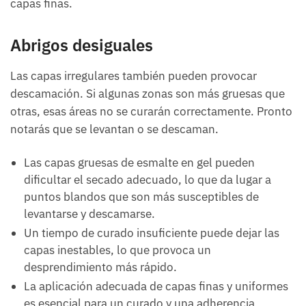
capas finas.
Abrigos desiguales
Las capas irregulares también pueden provocar
descamación. Si algunas zonas son más gruesas que
otras, esas áreas no se curarán correctamente. Pronto
notarás que se levantan o se descaman.
Las capas gruesas de esmalte en gel pueden
dificultar el secado adecuado, lo que da lugar a
puntos blandos que son más susceptibles de
levantarse y descamarse.
Un tiempo de curado insuficiente puede dejar las
capas inestables, lo que provoca un
desprendimiento más rápido.
La aplicación adecuada de capas finas y uniformes
es esencial para un curado y una adherencia