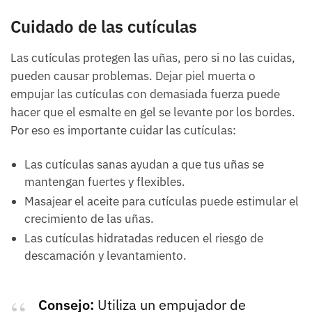
Cuidado de las cutículas
Las cutículas protegen las uñas, pero si no las cuidas,
pueden causar problemas. Dejar piel muerta o
empujar las cutículas con demasiada fuerza puede
hacer que el esmalte en gel se levante por los bordes.
Por eso es importante cuidar las cutículas:
Las cutículas sanas ayudan a que tus uñas se
mantengan fuertes y flexibles.
Masajear el aceite para cutículas puede estimular el
crecimiento de las uñas.
Las cutículas hidratadas reducen el riesgo de
descamación y levantamiento.
Consejo:
Utiliza un empujador de