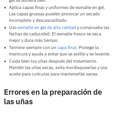
gel se adhiera bien.
Aplica capas finas y uniformes de esmalte en gel.
Las capas gruesas pueden provocar un secado
incompleto y descascarillado.
Uso
esmalte en gel de alta calidad
y comprueba las
fechas de caducidad. El esmalte fresco se seca
mejor y dura más tiempo.
Termine siempre con un
capa final
. Protege la
manicura y ayuda a evitar que se astille y se levante.
Cuida bien tus uñas después del tratamiento.
Mantén las uñas secas, evita mordisquearlas y usa
aceite para cutículas para mantenerlas sanas.
Errores en la preparación de
las uñas