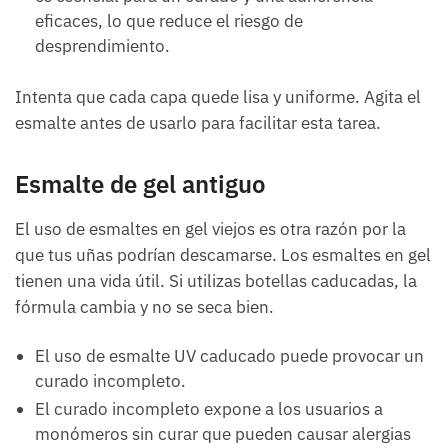
eficaces, lo que reduce el riesgo de
desprendimiento.
Intenta que cada capa quede lisa y uniforme. Agita el
esmalte antes de usarlo para facilitar esta tarea.
Esmalte de gel antiguo
El uso de esmaltes en gel viejos es otra razón por la
que tus uñas podrían descamarse. Los esmaltes en gel
tienen una vida útil. Si utilizas botellas caducadas, la
fórmula cambia y no se seca bien.
El uso de esmalte UV caducado puede provocar un
curado incompleto.
El curado incompleto expone a los usuarios a
monómeros sin curar que pueden causar alergias