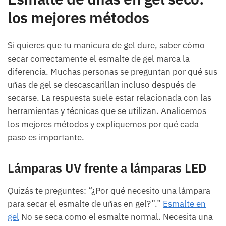
los mejores métodos
Si quieres que tu manicura de gel dure, saber cómo
secar correctamente el esmalte de gel marca la
diferencia. Muchas personas se preguntan por qué sus
uñas de gel se descascarillan incluso después de
secarse. La respuesta suele estar relacionada con las
herramientas y técnicas que se utilizan. Analicemos
los mejores métodos y expliquemos por qué cada
paso es importante.
Lámparas UV frente a lámparas LED
Quizás te preguntes: “¿Por qué necesito una lámpara
para secar el esmalte de uñas en gel?”.”
Esmalte en
gel
No se seca como el esmalte normal. Necesita una