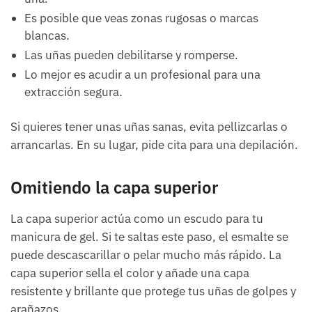
Es posible que veas zonas rugosas o marcas
blancas.
Las uñas pueden debilitarse y romperse.
Lo mejor es acudir a un profesional para una
extracción segura.
Si quieres tener unas uñas sanas, evita pellizcarlas o
arrancarlas. En su lugar, pide cita para una depilación.
Omitiendo la capa superior
La capa superior actúa como un escudo para tu
manicura de gel. Si te saltas este paso, el esmalte se
puede descascarillar o pelar mucho más rápido. La
capa superior sella el color y añade una capa
resistente y brillante que protege tus uñas de golpes y
arañazos.