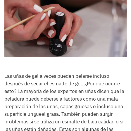
Las uñas de gel a veces pueden pelarse incluso
después de secar el esmalte de gel. ¿Por qué ocurre
esto? La mayoría de los expertos en uñas dicen que la
peladura puede deberse a factores como una mala
preparación de las uñas, capas gruesas o incluso una
superficie ungueal grasa. También pueden surgir
problemas si se utiliza un esmalte de baja calidad o si
las uñas están dañadas. Estas son algunas de las