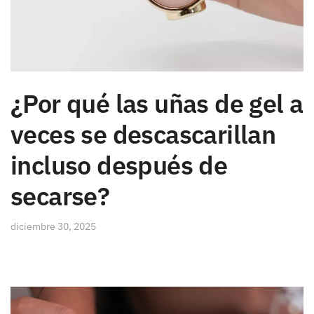
¿Por qué las uñas de gel a
veces se descascarillan
incluso después de
secarse?
diciembre 30, 2025