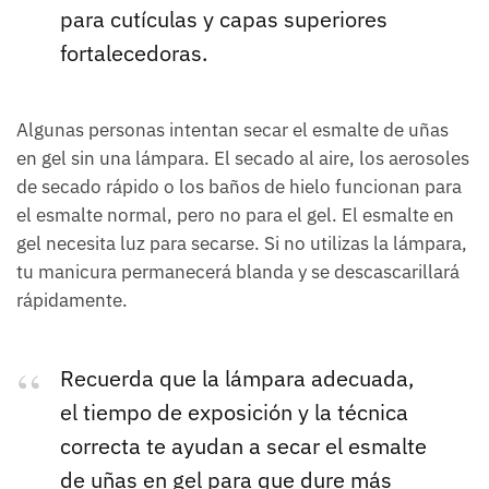
para cutículas y capas superiores
fortalecedoras.
Algunas personas intentan secar el esmalte de uñas
en gel sin una lámpara. El secado al aire, los aerosoles
de secado rápido o los baños de hielo funcionan para
el esmalte normal, pero no para el gel. El esmalte en
gel necesita luz para secarse. Si no utilizas la lámpara,
tu manicura permanecerá blanda y se descascarillará
rápidamente.
Recuerda que la lámpara adecuada,
el tiempo de exposición y la técnica
correcta te ayudan a secar el esmalte
de uñas en gel para que dure más