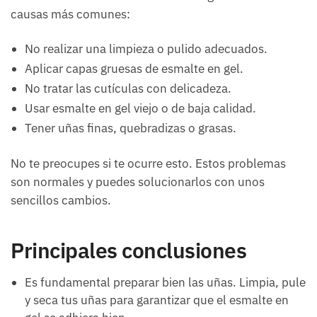
causas más comunes:
No realizar una limpieza o pulido adecuados.
Aplicar capas gruesas de esmalte en gel.
No tratar las cutículas con delicadeza.
Usar esmalte en gel viejo o de baja calidad.
Tener uñas finas, quebradizas o grasas.
No te preocupes si te ocurre esto. Estos problemas
son normales y puedes solucionarlos con unos
sencillos cambios.
Principales conclusiones
Es fundamental preparar bien las uñas. Limpia, pule
y seca tus uñas para garantizar que el esmalte en