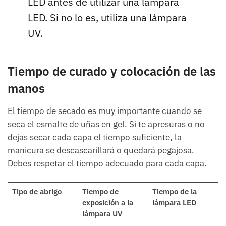
LED antes de utilizar una lámpara
LED. Si no lo es, utiliza una lámpara
UV.
Tiempo de curado y colocación de las
manos
El tiempo de secado es muy importante cuando se
seca el esmalte de uñas en gel. Si te apresuras o no
dejas secar cada capa el tiempo suficiente, la
manicura se descascarillará o quedará pegajosa.
Debes respetar el tiempo adecuado para cada capa.
Tipo de abrigo
Tiempo de
Tiempo de la
exposición a la
lámpara LED
lámpara UV