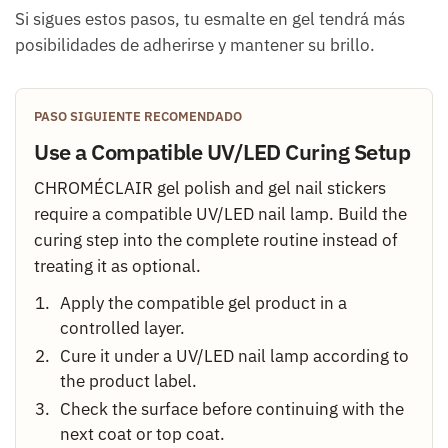
Si sigues estos pasos, tu esmalte en gel tendrá más
posibilidades de adherirse y mantener su brillo.
PASO SIGUIENTE RECOMENDADO
Use a Compatible UV/LED Curing Setup
CHROMÉCLAIR gel polish and gel nail stickers
require a compatible UV/LED nail lamp. Build the
curing step into the complete routine instead of
treating it as optional.
Apply the compatible gel product in a
controlled layer.
Cure it under a UV/LED nail lamp according to
the product label.
Check the surface before continuing with the
next coat or top coat.