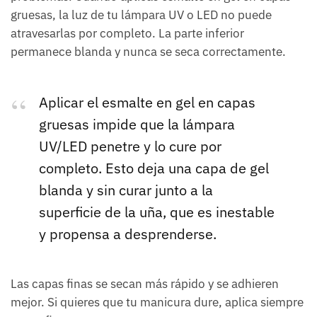
gruesas, la luz de tu lámpara UV o LED no puede
atravesarlas por completo. La parte inferior
permanece blanda y nunca se seca correctamente.
Aplicar el esmalte en gel en capas
gruesas impide que la lámpara
UV/LED penetre y lo cure por
completo. Esto deja una capa de gel
blanda y sin curar junto a la
superficie de la uña, que es inestable
y propensa a desprenderse.
Las capas finas se secan más rápido y se adhieren
mejor. Si quieres que tu manicura dure, aplica siempre