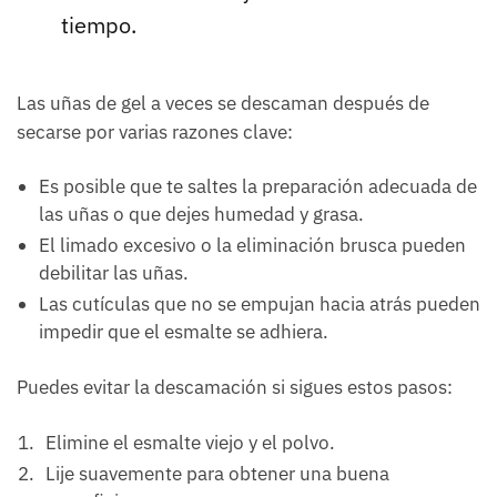
tiempo.
Las uñas de gel a veces se descaman después de
secarse por varias razones clave:
Es posible que te saltes la preparación adecuada de
las uñas o que dejes humedad y grasa.
El limado excesivo o la eliminación brusca pueden
debilitar las uñas.
Las cutículas que no se empujan hacia atrás pueden
impedir que el esmalte se adhiera.
Puedes evitar la descamación si sigues estos pasos:
Elimine el esmalte viejo y el polvo.
Lije suavemente para obtener una buena