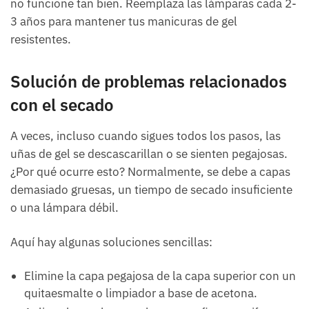
no funcione tan bien. Reemplaza las lámparas cada 2-
3 años para mantener tus manicuras de gel
resistentes.
Solución de problemas relacionados
con el secado
A veces, incluso cuando sigues todos los pasos, las
uñas de gel se descascarillan o se sienten pegajosas.
¿Por qué ocurre esto? Normalmente, se debe a capas
demasiado gruesas, un tiempo de secado insuficiente
o una lámpara débil.
Aquí hay algunas soluciones sencillas:
Elimine la capa pegajosa de la capa superior con un
quitaesmalte o limpiador a base de acetona.