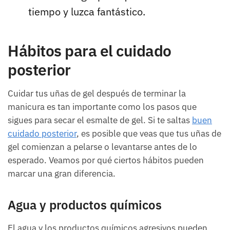
tiempo y luzca fantástico.
Hábitos para el cuidado
posterior
Cuidar tus uñas de gel después de terminar la
manicura es tan importante como los pasos que
sigues para secar el esmalte de gel. Si te saltas
buen
cuidado posterior
, es posible que veas que tus uñas de
gel comienzan a pelarse o levantarse antes de lo
esperado. Veamos por qué ciertos hábitos pueden
marcar una gran diferencia.
Agua y productos químicos
El agua y los productos químicos agresivos pueden