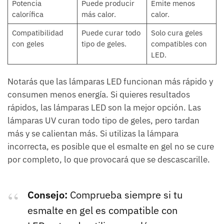
Potencia
Puede producir
Emite menos
calorífica
más calor.
calor.
Compatibilidad
Puede curar todo
Solo cura geles
con geles
tipo de geles.
compatibles con
LED.
Notarás que las lámparas LED funcionan más rápido y
consumen menos energía. Si quieres resultados
rápidos, las lámparas LED son la mejor opción. Las
lámparas UV curan todo tipo de geles, pero tardan
más y se calientan más. Si utilizas la lámpara
incorrecta, es posible que el esmalte en gel no se cure
por completo, lo que provocará que se descascarille.
Consejo:
Comprueba siempre si tu
esmalte en gel es compatible con