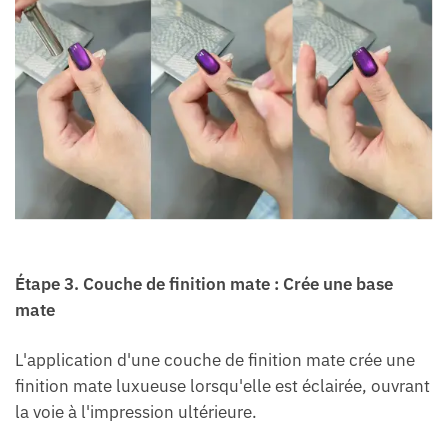
Étape
3.
Couche de finition mate : Crée une base
mate
L'application d'une couche de finition mate crée une
finition mate luxueuse lorsqu'elle est éclairée, ouvrant
la voie à l'impression ultérieure.