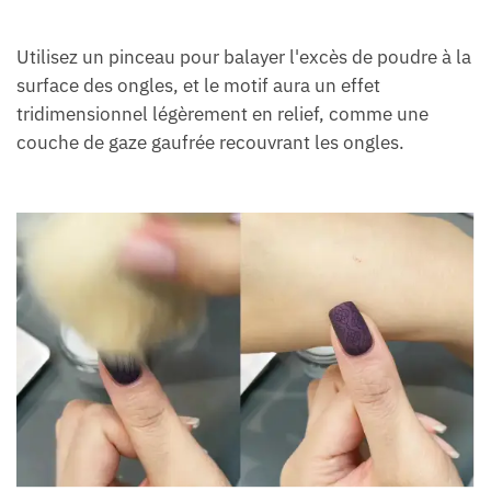
Utilisez un pinceau pour balayer l'excès de poudre à la
surface des ongles, et le motif aura un effet
tridimensionnel légèrement en relief, comme une
couche de gaze gaufrée recouvrant les ongles.