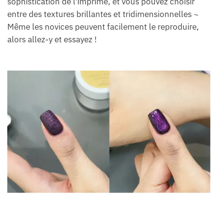
sophistication de l'imprimé, et vous pouvez choisir
entre des textures brillantes et tridimensionnelles ~
Même les novices peuvent facilement le reproduire,
alors allez-y et essayez !