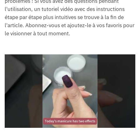
problèmes ! Si vous avez des questions pendant
l'utilisation, un tutoriel vidéo avec des instructions
étape par étape plus intuitives se trouve à la fin de
l'article. Abonnez-vous et ajoutez-le à vos favoris pour
le visionner à tout moment.