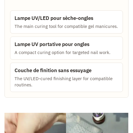
Lampe UV/LED pour sèche-ongles
The main curing tool for compatible gel manicures.
Lampe UV portative pour ongles
A compact curing option for targeted nail work.
Couche de finition sans essuyage
The UV/LED-cured finishing layer for compatible
routines.