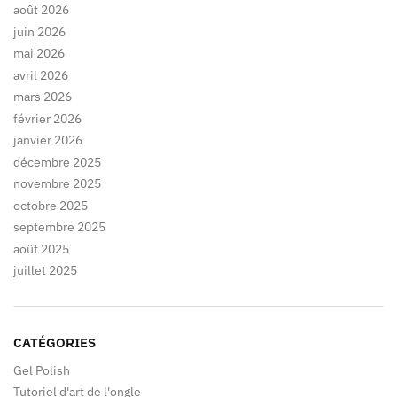
août 2026
juin 2026
mai 2026
avril 2026
mars 2026
février 2026
janvier 2026
décembre 2025
novembre 2025
octobre 2025
septembre 2025
août 2025
juillet 2025
CATÉGORIES
Gel Polish
Tutoriel d'art de l'ongle