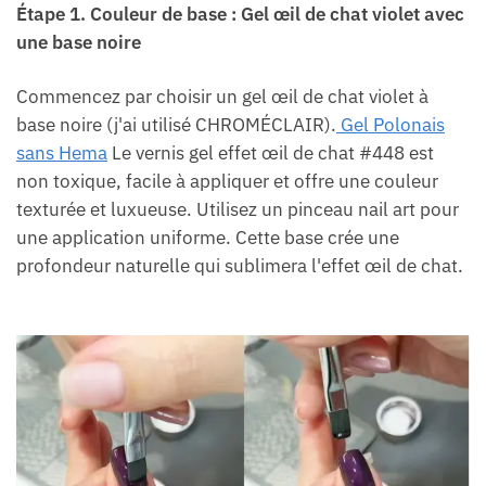
Étape 1
.
Couleur de base : Gel œil de chat violet avec
une base noire
Commencez par choisir un gel œil de chat violet à
base noire (j'ai utilisé CHROMÉCLAIR).
Gel Polonais
sans Hema
Le vernis gel effet œil de chat #448 est
non toxique, facile à appliquer et offre une couleur
texturée et luxueuse. Utilisez un pinceau nail art pour
une application uniforme. Cette base crée une
profondeur naturelle qui sublimera l'effet œil de chat.