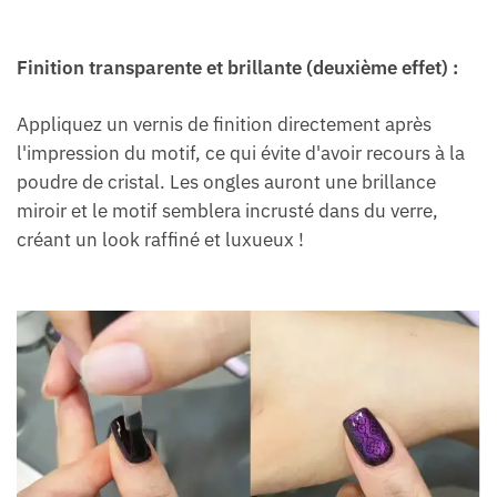
Finition transparente et brillante (deuxième effet) :
Appliquez un vernis de finition directement après
l'impression du motif, ce qui évite d'avoir recours à la
poudre de cristal. Les ongles auront une brillance
miroir et le motif semblera incrusté dans du verre,
créant un look raffiné et luxueux !