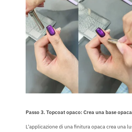
Passo
3.
Topcoat opaco: Crea una base opaca
L'applicazione di una finitura opaca crea una l