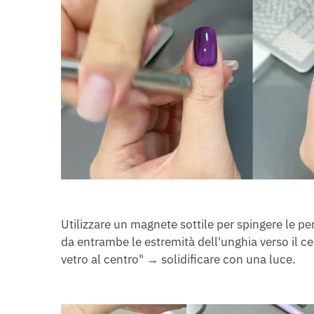
Utilizzare un magnete sottile per spingere le per
da entrambe le estremità dell'unghia verso il cen
vetro al centro" → solidificare con una luce.