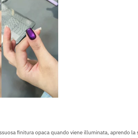
ussuosa finitura opaca quando viene illuminata, aprendo la 