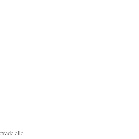
strada alla