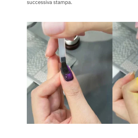
successiva stampa.