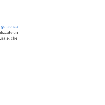
 gel senza
ilizzate un
urale, che