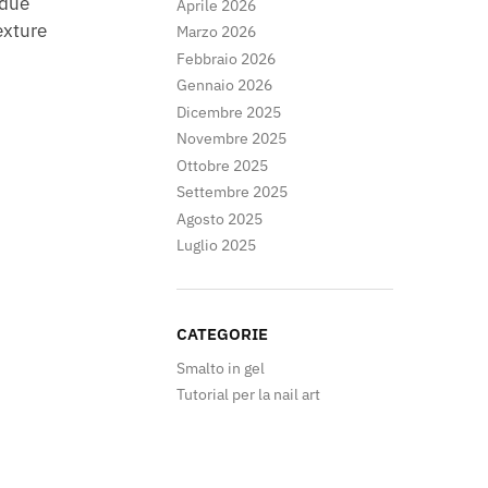
 due
Aprile 2026
texture
Marzo 2026
Febbraio 2026
Gennaio 2026
Dicembre 2025
Novembre 2025
Ottobre 2025
Settembre 2025
Agosto 2025
Luglio 2025
CATEGORIE
Smalto in gel
Tutorial per la nail art