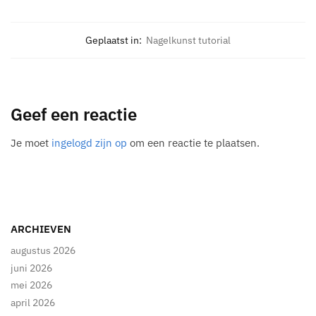
Geplaatst in:
Nagelkunst tutorial
Geef een reactie
Je moet
ingelogd zijn op
om een reactie te plaatsen.
ARCHIEVEN
augustus 2026
juni 2026
mei 2026
april 2026