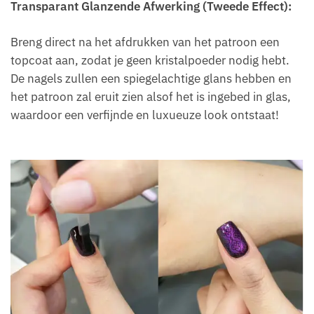
Transparant Glanzende Afwerking (Tweede Effect):
Breng direct na het afdrukken van het patroon een
topcoat aan, zodat je geen kristalpoeder nodig hebt.
De nagels zullen een spiegelachtige glans hebben en
het patroon zal eruit zien alsof het is ingebed in glas,
waardoor een verfijnde en luxueuze look ontstaat!