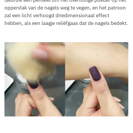
oppervlak van de nagels weg te vegen, en het patroon
zal een licht verhoogd driedimensionaal effect
hebben, als een laagje reliëfgaas dat de nagels bedekt.