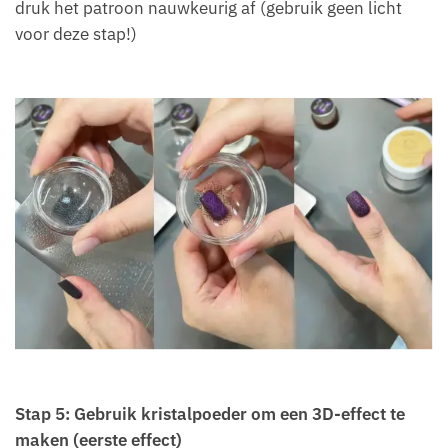
druk het patroon nauwkeurig af (gebruik geen licht
voor deze stap!)
Stap 5: Gebruik kristalpoeder om een 3D-effect te
maken (eerste effect)