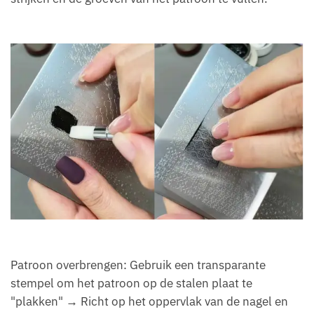
Patroon overbrengen: Gebruik een transparante
stempel om het patroon op de stalen plaat te
"plakken" → Richt op het oppervlak van de nagel en