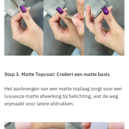
Stap
3.
Matte Topcoat: Creëert een matte basis
Het aanbrengen van een matte toplaag zorgt voor een
luxueuze matte afwerking bij belichting, wat de weg
vrijmaakt voor latere afdrukken.