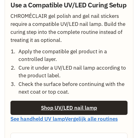
Use a Compatible UV/LED Curing Setup
CHROMÉCLAIR gel polish and gel nail stickers
require a compatible UV/LED nail lamp. Build the
curing step into the complete routine instead of
treating it as optional.
Apply the compatible gel product in a
controlled layer.
Cure it under a UV/LED nail lamp according to
the product label.
Check the surface before continuing with the
next coat or top coat.
Shop UV/LED nail lamp
See handheld UV lamp
Vergelijk alle routines