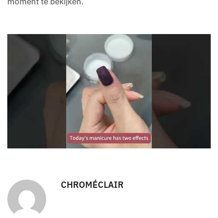
moment te bekijken.
CHROMÉCLAIR