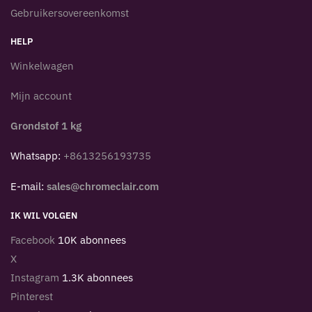
Gebruikersovereenkomst
HELP
Winkelwagen
Mijn account
Grondstof 1 kg
Whatsapp:
+8613256193735
E-mail:
sales@chromeclair.com
IK WIL VOLGEN
Facebook
10K abonnees
X
Instagram
1.3K abonnees
Pinterest