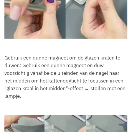
Gebruik een dunne magneet om de glazen kralen te
duwen: Gebruik een dunne magneet en duw
voorzichtig vanaf beide uiteinden van de nagel naar
het midden om het kattenooglicht te focussen in een
"glazen kraal in het midden"-effect → stollen met een
lampje.