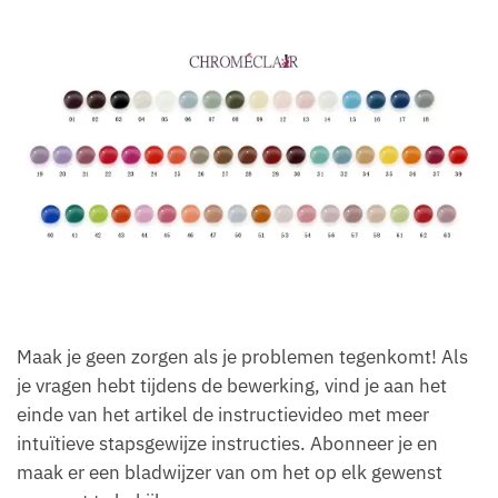
Maak je geen zorgen als je problemen tegenkomt! Als
je vragen hebt tijdens de bewerking, vind je aan het
einde van het artikel de instructievideo met meer
intuïtieve stapsgewijze instructies. Abonneer je en
maak er een bladwijzer van om het op elk gewenst