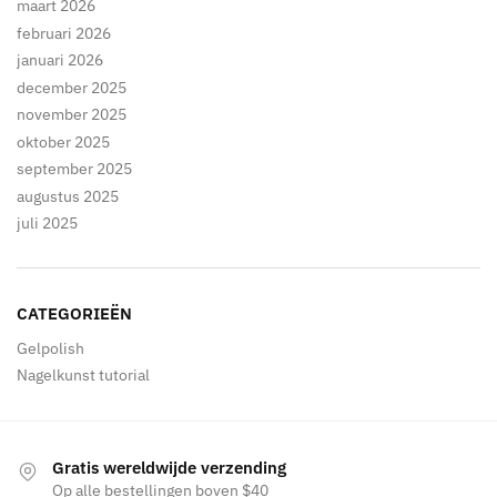
maart 2026
februari 2026
januari 2026
december 2025
november 2025
oktober 2025
september 2025
augustus 2025
juli 2025
CATEGORIEËN
Gelpolish
Nagelkunst tutorial
Gratis wereldwijde verzending
Op alle bestellingen boven $40