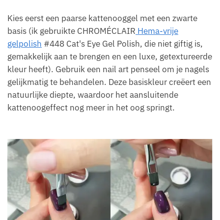
Kies eerst een paarse kattenooggel met een zwarte
basis (ik gebruikte CHROMÉCLAIR
Hema-vrije
gelpolish
#448 Cat's Eye Gel Polish, die niet giftig is,
gemakkelijk aan te brengen en een luxe, getextureerde
kleur heeft). Gebruik een nail art penseel om je nagels
gelijkmatig te behandelen. Deze basiskleur creëert een
natuurlijke diepte, waardoor het aansluitende
kattenoogeffect nog meer in het oog springt.