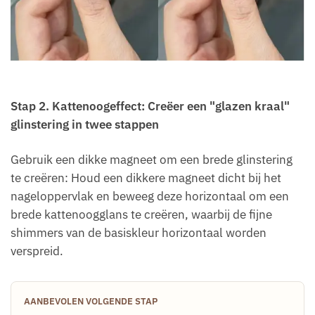
Stap
2.
Kattenoogeffect: Creëer een "glazen kraal"
glinstering in twee stappen
Gebruik een dikke magneet om een brede glinstering
te creëren: Houd een dikkere magneet dicht bij het
nageloppervlak en beweeg deze horizontaal om een
brede kattenoogglans te creëren, waarbij de fijne
shimmers van de basiskleur horizontaal worden
verspreid.
AANBEVOLEN VOLGENDE STAP