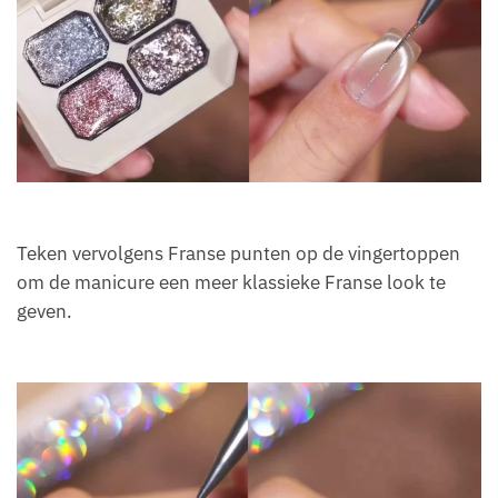
Teken vervolgens Franse punten op de vingertoppen
om de manicure een meer klassieke Franse look te
geven.