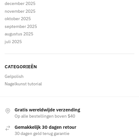
december 2025
november 2025
oktober 2025
september 2025
augustus 2025
juli 2025
CATEGORIEËN
Gelpolish
Nagelkunst tutorial
Gratis wereldwijde verzending
Op alle bestellingen boven $40
Gemakkelijk 30 dagen retour
30 dagen geld terug garantie