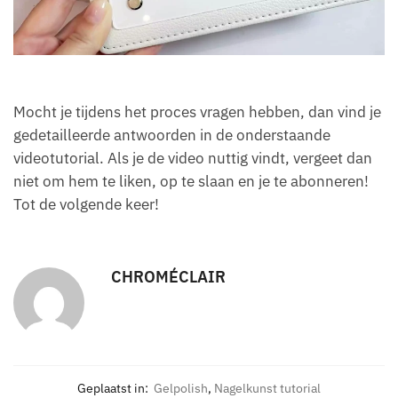
Mocht je tijdens het proces vragen hebben, dan vind je
gedetailleerde antwoorden in de onderstaande
videotutorial. Als je de video nuttig vindt, vergeet dan
niet om hem te liken, op te slaan en je te abonneren!
Tot de volgende keer!
CHROMÉCLAIR
Geplaatst in:
Gelpolish
,
Nagelkunst tutorial