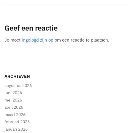
Geef een reactie
Je moet
ingelogd zijn op
om een reactie te plaatsen.
ARCHIEVEN
augustus 2026
juni 2026
mei 2026
april 2026
maart 2026
februari 2026
januari 2026