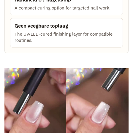
A compact curing option for targeted nail work.
Geen veegbare toplaag
The UV/LED-cured finishing layer for compatible
routines.