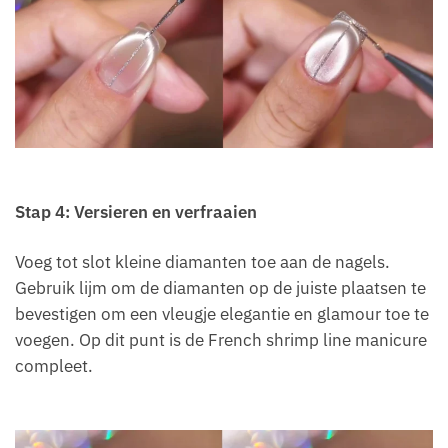
Stap 4: Versieren en verfraaien
Voeg tot slot kleine diamanten toe aan de nagels.
Gebruik lijm om de diamanten op de juiste plaatsen te
bevestigen om een vleugje elegantie en glamour toe te
voegen. Op dit punt is de French shrimp line manicure
compleet.