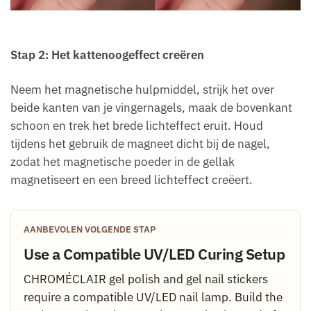
Stap 2: Het kattenoogeffect creëren
Neem het magnetische hulpmiddel, strijk het over
beide kanten van je vingernagels, maak de bovenkant
schoon en trek het brede lichteffect eruit. Houd
tijdens het gebruik de magneet dicht bij de nagel,
zodat het magnetische poeder in de gellak
magnetiseert en een breed lichteffect creëert.
AANBEVOLEN VOLGENDE STAP
Use a Compatible UV/LED Curing Setup
CHROMÉCLAIR gel polish and gel nail stickers
require a compatible UV/LED nail lamp. Build the