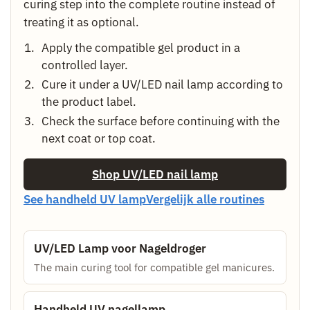
curing step into the complete routine instead of
treating it as optional.
Apply the compatible gel product in a
controlled layer.
Cure it under a UV/LED nail lamp according to
the product label.
Check the surface before continuing with the
next coat or top coat.
Shop UV/LED nail lamp
See handheld UV lamp
Vergelijk alle routines
UV/LED Lamp voor Nageldroger
The main curing tool for compatible gel manicures.
Handheld UV nagellamp