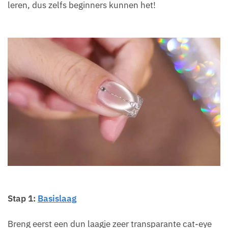
leren, dus zelfs beginners kunnen het!
Stap 1:
Basislaag
Breng eerst een dun laagje zeer transparante cat-eye