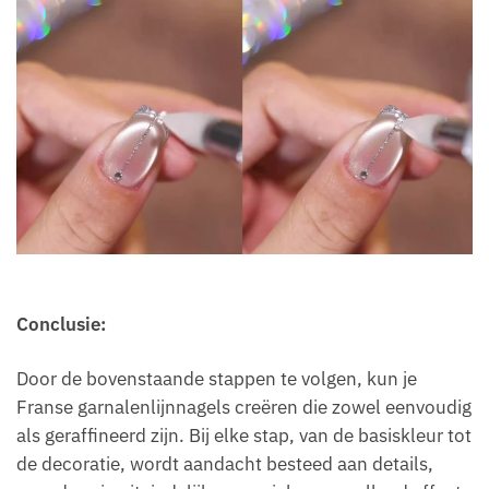
Conclusie:
Door de bovenstaande stappen te volgen, kun je
Franse garnalenlijnnagels creëren die zowel eenvoudig
als geraffineerd zijn. Bij elke stap, van de basiskleur tot
de decoratie, wordt aandacht besteed aan details,