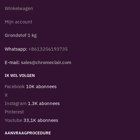
Winkelwagen
Mijn account
Grondstof 1 kg
Whatsapp:
+8613256193735
E-mail:
sales@chromeclair.com
IK WIL VOLGEN
Facebook
10K abonnees
X
Instagram
1.3K abonnees
Pinterest
Youtube
33,1K abonnees
AANVRAAGPROCEDURE