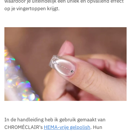
waardoor je uiteindelijk een uniek en opvallend effect
op je vingertoppen krijgt.
In de handleiding heb ik gebruik gemaakt van
CHROMÉCLAIR's
HEMA-vrije gelpolish
. Hun