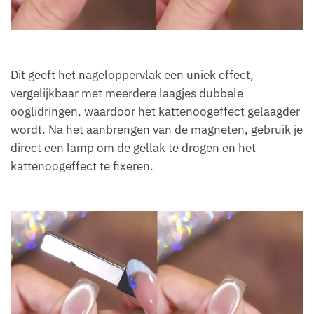
Dit geeft het nageloppervlak een uniek effect,
vergelijkbaar met meerdere laagjes dubbele
ooglidringen, waardoor het kattenoogeffect gelaagder
wordt. Na het aanbrengen van de magneten, gebruik je
direct een lamp om de gellak te drogen en het
kattenoogeffect te fixeren.