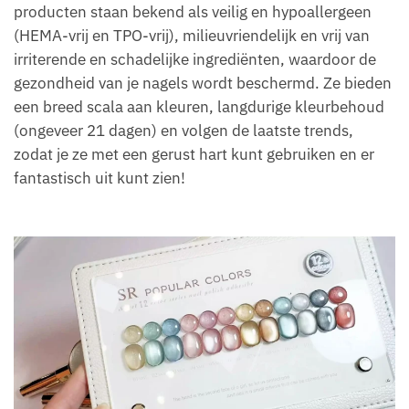
producten staan bekend als veilig en hypoallergeen
(HEMA-vrij en TPO-vrij), milieuvriendelijk en vrij van
irriterende en schadelijke ingrediënten, waardoor de
gezondheid van je nagels wordt beschermd. Ze bieden
een breed scala aan kleuren, langdurige kleurbehoud
(ongeveer 21 dagen) en volgen de laatste trends,
zodat je ze met een gerust hart kunt gebruiken en er
fantastisch uit kunt zien!