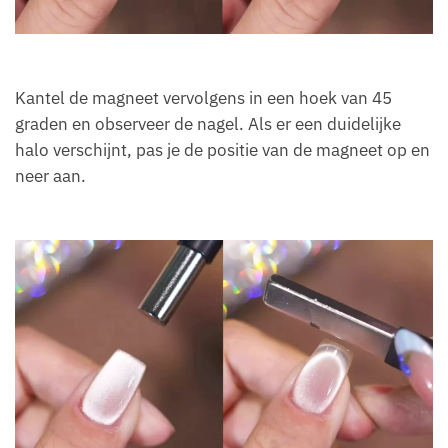
Kantel de magneet vervolgens in een hoek van 45
graden en observeer de nagel. Als er een duidelijke
halo verschijnt, pas je de positie van de magneet op en
neer aan.