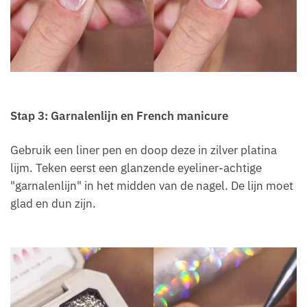
Stap 3: Garnalenlijn en French manicure
Gebruik een liner pen en doop deze in zilver platina
lijm. Teken eerst een glanzende eyeliner-achtige
"garnalenlijn" in het midden van de nagel. De lijn moet
glad en dun zijn.