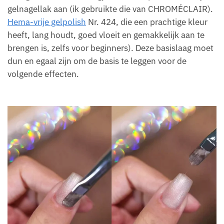
gelnagellak aan (ik gebruikte die van CHROMÉCLAIR).
Hema-vrije gelpolish
Nr. 424, die een prachtige kleur
heeft, lang houdt, goed vloeit en gemakkelijk aan te
brengen is, zelfs voor beginners). Deze basislaag moet
dun en egaal zijn om de basis te leggen voor de
volgende effecten.