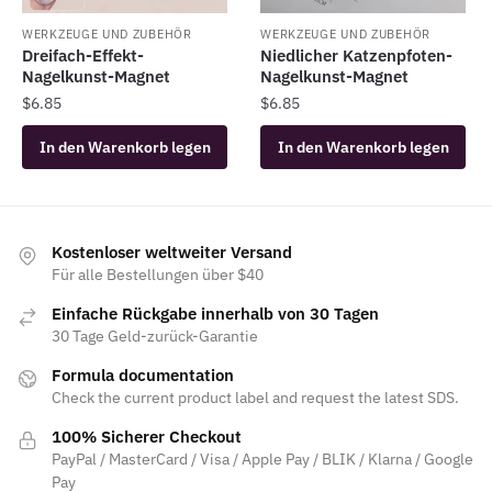
WERKZEUGE UND ZUBEHÖR
WERKZEUGE UND ZUBEHÖR
Dreifach-Effekt-
Niedlicher Katzenpfoten-
Nagelkunst-Magnet
Nagelkunst-Magnet
$
6.85
$
6.85
In den Warenkorb legen
In den Warenkorb legen
Kostenloser weltweiter Versand
Für alle Bestellungen über $40
Einfache Rückgabe innerhalb von 30 Tagen
30 Tage Geld-zurück-Garantie
Formula documentation
Check the current product label and request the latest SDS.
100% Sicherer Checkout
PayPal / MasterCard / Visa / Apple Pay / BLIK / Klarna / Google
Pay