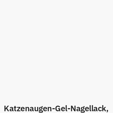
Katzenaugen-Gel-Nagellack,