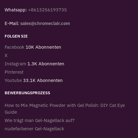
Whatsapp:
+8613256193735
E-Mail:
sales@chromeclair.com
FOLGEN SIE
Facebook
10K Abonnenten
X
Instagram
1.3K Abonnenten
Pinterest
Youtube
33.1K Abonnenten
BEWERBUNGSPROZESS
How to Mix Magnetic Powder with Gel Polish: DIY Cat Eye
Guide
Wie trägt man Gel-Nagellack auf?
nudefarbener Gel-Nagellack