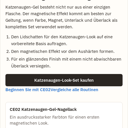
Katzenaugen-Gel besteht nicht nur aus einer einzigen
Flasche. Der magnetische Effekt kommt am besten zur
Geltung, wenn Farbe, Magnet, Unterlack und Überlack als
komplettes Set verwendet werden.
Den Lidschatten für den Katzenaugen-Look auf eine
vorbereitete Basis auftragen.
Den magnetischen Effekt vor dem Aushärten formen.
Für ein glänzendes Finish mit einem nicht abwischbaren
Überlack versiegeln.
Katzenaugen-Look-Set kaufen
Beginnen Sie mit CE02
Vergleiche alle Routinen
CE02 Katzenaugen-Gel-Nagellack
Ein ausdrucksstarker Farbton für einen ersten
magnetischen Look.