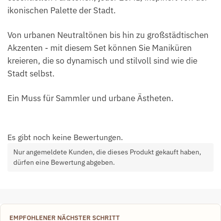
ikonischen Palette der Stadt.
Von urbanen Neutraltönen bis hin zu großstädtischen
Akzenten - mit diesem Set können Sie Maniküren
kreieren, die so dynamisch und stilvoll sind wie die
Stadt selbst.
Ein Muss für Sammler und urbane Ästheten.
Es gibt noch keine Bewertungen.
Nur angemeldete Kunden, die dieses Produkt gekauft haben,
dürfen eine Bewertung abgeben.
EMPFOHLENER NÄCHSTER SCHRITT