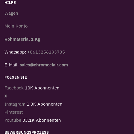
HILFE
Wagen
Mein Konto
Rohmaterial 1 Kg
Whatsapp:
+8613256193735
E-Mail:
sales@chromeclair.com
FOLGEN SIE
Facebook
10K Abonnenten
X
Instagram
1.3K Abonnenten
Pinterest
Youtube
33.1K Abonnenten
BEWERBUNGSPROZESS