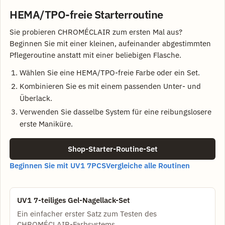
HEMA/TPO-freie Starterroutine
Sie probieren CHROMÉCLAIR zum ersten Mal aus?
Beginnen Sie mit einer kleinen, aufeinander abgestimmten
Pflegeroutine anstatt mit einer beliebigen Flasche.
Wählen Sie eine HEMA/TPO-freie Farbe oder ein Set.
Kombinieren Sie es mit einem passenden Unter- und
Überlack.
Verwenden Sie dasselbe System für eine reibungslosere
erste Maniküre.
Shop-Starter-Routine-Set
Beginnen Sie mit UV1 7PCS
Vergleiche alle Routinen
UV1 7-teiliges Gel-Nagellack-Set
Ein einfacher erster Satz zum Testen des
CHROMÉCLAIR-Farbsystems.