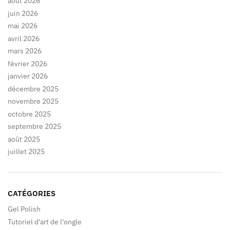
août 2026
juin 2026
mai 2026
avril 2026
mars 2026
février 2026
janvier 2026
décembre 2025
novembre 2025
octobre 2025
septembre 2025
août 2025
juillet 2025
CATÉGORIES
Gel Polish
Tutoriel d'art de l'ongle