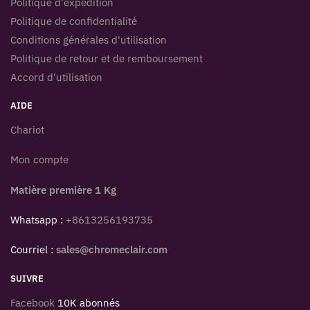
Politique d'expédition
Politique de confidentialité
Conditions générales d'utilisation
Politique de retour et de remboursement
Accord d'utilisation
AIDE
Chariot
Mon compte
Matière première 1 Kg
Whatsapp :
+8613256193735
Courriel :
sales@chromeclair.com
SUIVRE
Facebook
10K abonnés