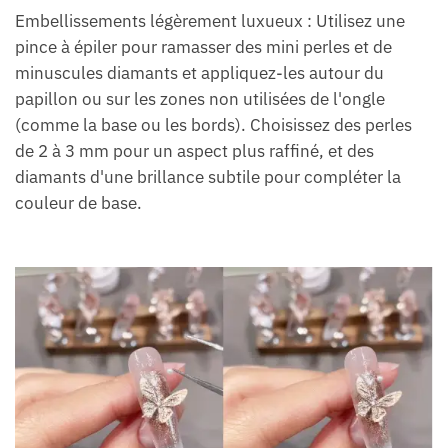
Embellissements légèrement luxueux : Utilisez une
pince à épiler pour ramasser des mini perles et de
minuscules diamants et appliquez-les autour du
papillon ou sur les zones non utilisées de l'ongle
(comme la base ou les bords). Choisissez des perles
de 2 à 3 mm pour un aspect plus raffiné, et des
diamants d'une brillance subtile pour compléter la
couleur de base.