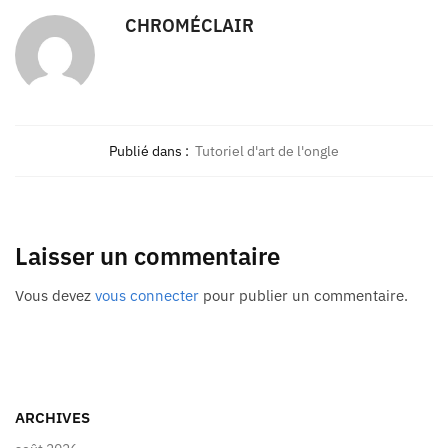
CHROMÉCLAIR
Publié dans :
Tutoriel d'art de l'ongle
Laisser un commentaire
Vous devez
vous connecter
pour publier un commentaire.
ARCHIVES