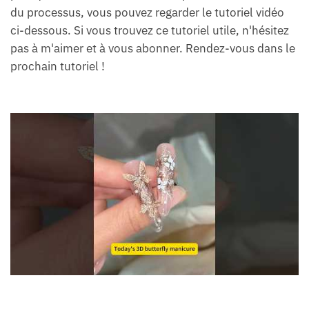
du processus, vous pouvez regarder le tutoriel vidéo
ci-dessous. Si vous trouvez ce tutoriel utile, n'hésitez
pas à m'aimer et à vous abonner. Rendez-vous dans le
prochain tutoriel !