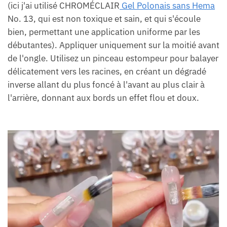
(ici j'ai utilisé CHROMÉCLAIR
Gel Polonais sans Hema
No. 13, qui est non toxique et sain, et qui s'écoule
bien, permettant une application uniforme par les
débutantes). Appliquer uniquement sur la moitié avant
de l'ongle. Utilisez un pinceau estompeur pour balayer
délicatement vers les racines, en créant un dégradé
inverse allant du plus foncé à l'avant au plus clair à
l'arrière, donnant aux bords un effet flou et doux.