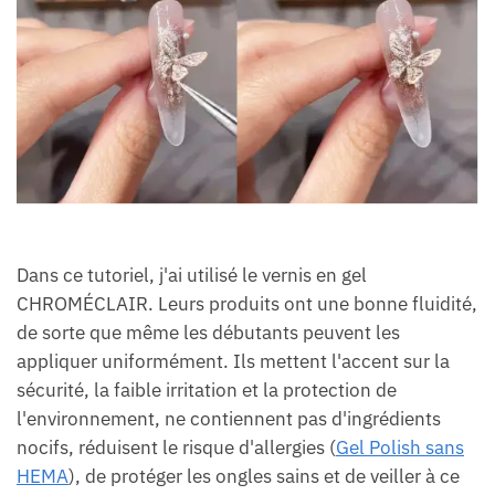
Dans ce tutoriel, j'ai utilisé le vernis en gel
CHROMÉCLAIR. Leurs produits ont une bonne fluidité,
de sorte que même les débutants peuvent les
appliquer uniformément. Ils mettent l'accent sur la
sécurité, la faible irritation et la protection de
l'environnement, ne contiennent pas d'ingrédients
nocifs, réduisent le risque d'allergies (
Gel Polish sans
HEMA
), de protéger les ongles sains et de veiller à ce