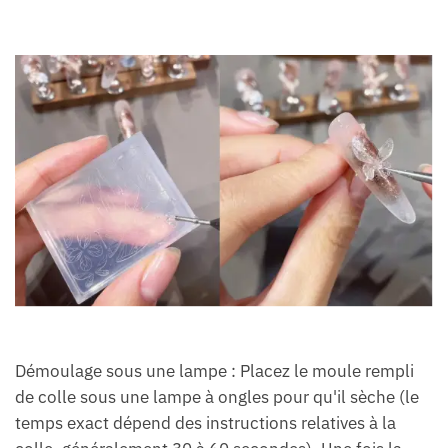
Démoulage sous une lampe : Placez le moule rempli
de colle sous une lampe à ongles pour qu'il sèche (le
temps exact dépend des instructions relatives à la