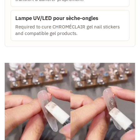
Lampe UV/LED pour sèche-ongles
Required to cure CHROMÉCLAIR gel nail stickers
and compatible gel products.