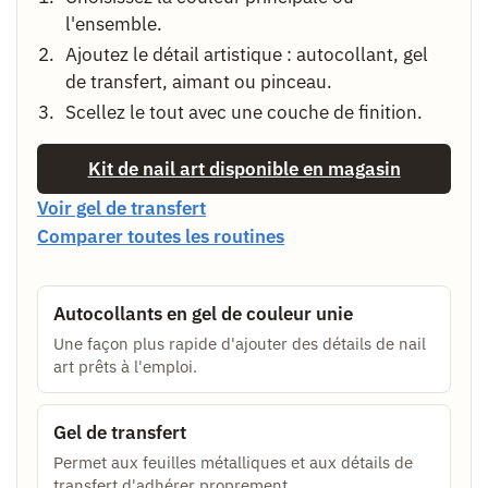
l'ensemble.
Ajoutez le détail artistique : autocollant, gel
de transfert, aimant ou pinceau.
Scellez le tout avec une couche de finition.
Kit de nail art disponible en magasin
Voir gel de transfert
Comparer toutes les routines
Autocollants en gel de couleur unie
Une façon plus rapide d'ajouter des détails de nail
art prêts à l'emploi.
Gel de transfert
Permet aux feuilles métalliques et aux détails de
transfert d'adhérer proprement.