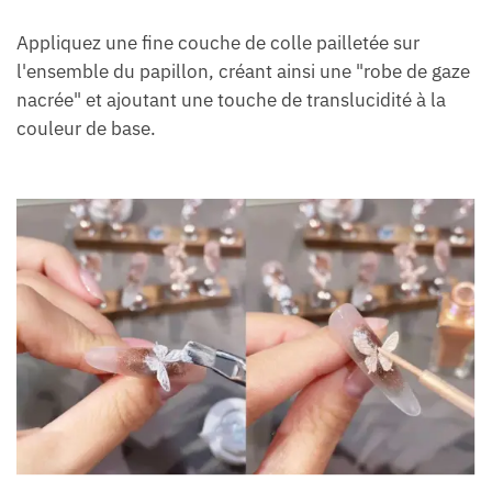
Appliquez une fine couche de colle pailletée sur
l'ensemble du papillon, créant ainsi une "robe de gaze
nacrée" et ajoutant une touche de translucidité à la
couleur de base.