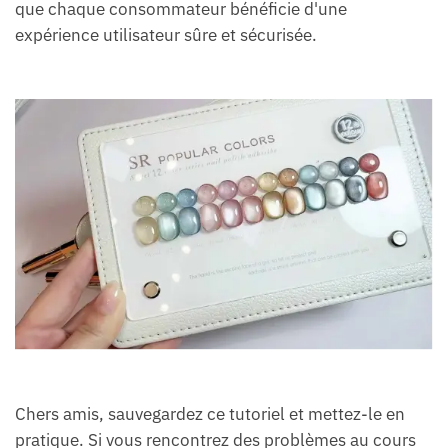
que chaque consommateur bénéficie d'une
expérience utilisateur sûre et sécurisée.
Chers amis, sauvegardez ce tutoriel et mettez-le en
pratique. Si vous rencontrez des problèmes au cours