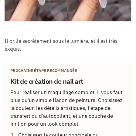
Il brille secrètement sous la lumière, et il est très
exquis.
PROCHAINE ÉTAPE RECOMMANDÉE
Kit de création de nail art
Pour réaliser un maquillage complet, il vous faut
plus qu'un simple flacon de peinture. Choisissez
la couleur, les détails artistiques, l'étape de
transfert ou d'autocollant, et une couche de
finition pour un look complet.
Choisissez la couleur principale ou