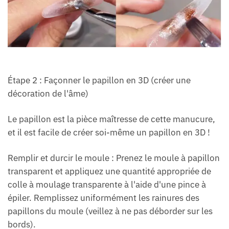
Étape 2 : Façonner le papillon en 3D (créer une
décoration de l'âme)
Le papillon est la pièce maîtresse de cette manucure,
et il est facile de créer soi-même un papillon en 3D !
Remplir et durcir le moule : Prenez le moule à papillon
transparent et appliquez une quantité appropriée de
colle à moulage transparente à l'aide d'une pince à
épiler. Remplissez uniformément les rainures des
papillons du moule (veillez à ne pas déborder sur les
bords).