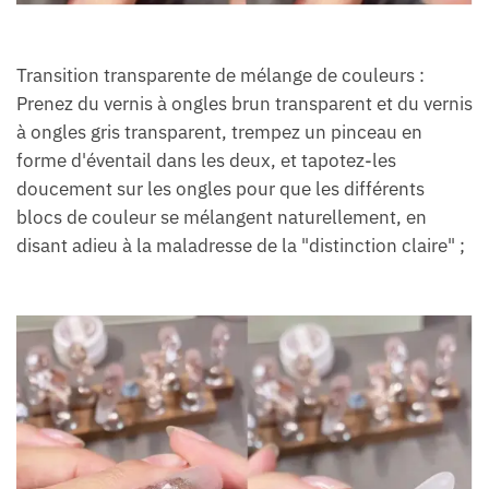
Transition transparente de mélange de couleurs :
Prenez du vernis à ongles brun transparent et du vernis
à ongles gris transparent, trempez un pinceau en
forme d'éventail dans les deux, et tapotez-les
doucement sur les ongles pour que les différents
blocs de couleur se mélangent naturellement, en
disant adieu à la maladresse de la "distinction claire" ;