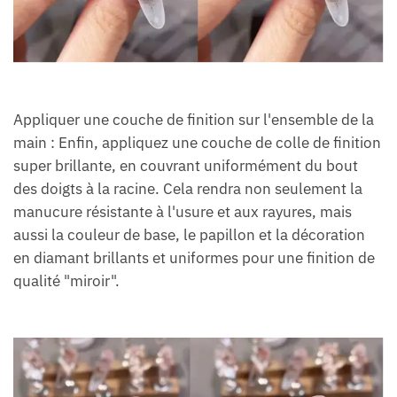
Appliquer une couche de finition sur l'ensemble de la
main : Enfin, appliquez une couche de colle de finition
super brillante, en couvrant uniformément du bout
des doigts à la racine. Cela rendra non seulement la
manucure résistante à l'usure et aux rayures, mais
aussi la couleur de base, le papillon et la décoration
en diamant brillants et uniformes pour une finition de
qualité "miroir".