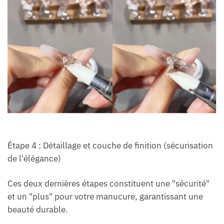
Étape 4 : Détaillage et couche de finition (sécurisation
de l'élégance)
Ces deux dernières étapes constituent une "sécurité"
et un "plus" pour votre manucure, garantissant une
beauté durable.