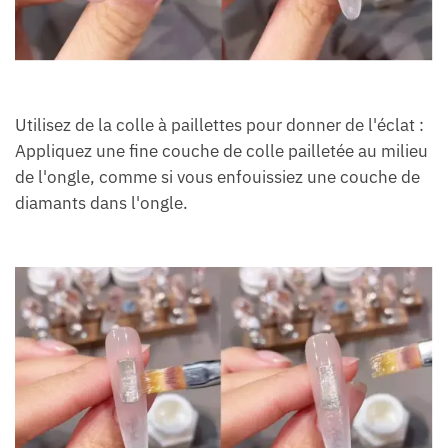
Utilisez de la colle à paillettes pour donner de l'éclat :
Appliquez une fine couche de colle pailletée au milieu
de l'ongle, comme si vous enfouissiez une couche de
diamants dans l'ongle.