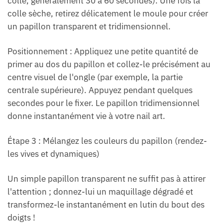
colle, généralement 30 à 60 secondes). Une fois la
colle sèche, retirez délicatement le moule pour créer
un papillon transparent et tridimensionnel.
Positionnement : Appliquez une petite quantité de
primer au dos du papillon et collez-le précisément au
centre visuel de l'ongle (par exemple, la partie
centrale supérieure). Appuyez pendant quelques
secondes pour le fixer. Le papillon tridimensionnel
donne instantanément vie à votre nail art.
Étape 3 : Mélangez les couleurs du papillon (rendez-
les vives et dynamiques)
Un simple papillon transparent ne suffit pas à attirer
l'attention ; donnez-lui un maquillage dégradé et
transformez-le instantanément en lutin du bout des
doigts !