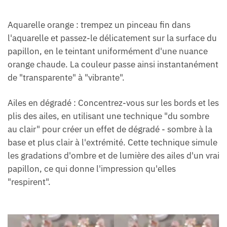
Aquarelle orange : trempez un pinceau fin dans
l'aquarelle et passez-le délicatement sur la surface du
papillon, en le teintant uniformément d'une nuance
orange chaude. La couleur passe ainsi instantanément
de "transparente" à "vibrante".
Ailes en dégradé : Concentrez-vous sur les bords et les
plis des ailes, en utilisant une technique "du sombre
au clair" pour créer un effet de dégradé - sombre à la
base et plus clair à l'extrémité. Cette technique simule
les gradations d'ombre et de lumière des ailes d'un vrai
papillon, ce qui donne l'impression qu'elles
"respirent".