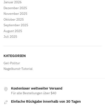
Januar 2026
Dezember 2025
November 2025
Oktober 2025
September 2025
August 2025
Juli 2025
KATEGORIEN
Gel-Politur
Nagelkunst-Tutorial
Kostenloser weltweiter Versand
Für alle Bestellungen über $40
Einfache Rückgabe innerhalb von 30 Tagen