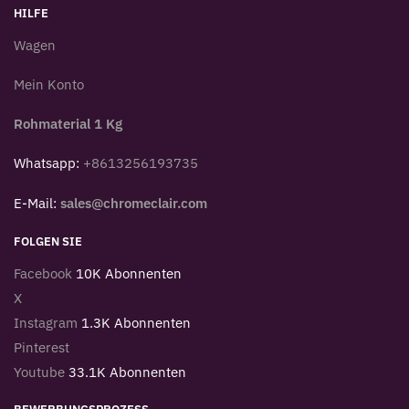
HILFE
Wagen
Mein Konto
Rohmaterial 1 Kg
Whatsapp:
+8613256193735
E-Mail:
sales@chromeclair.com
FOLGEN SIE
Facebook
10K Abonnenten
X
Instagram
1.3K Abonnenten
Pinterest
Youtube
33.1K Abonnenten