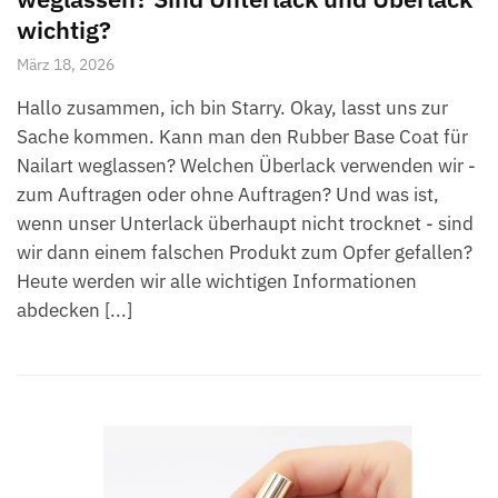
wichtig?
März 18, 2026
Hallo zusammen, ich bin Starry. Okay, lasst uns zur
Sache kommen. Kann man den Rubber Base Coat für
Nailart weglassen? Welchen Überlack verwenden wir -
zum Auftragen oder ohne Auftragen? Und was ist,
wenn unser Unterlack überhaupt nicht trocknet - sind
wir dann einem falschen Produkt zum Opfer gefallen?
Heute werden wir alle wichtigen Informationen
abdecken [...]