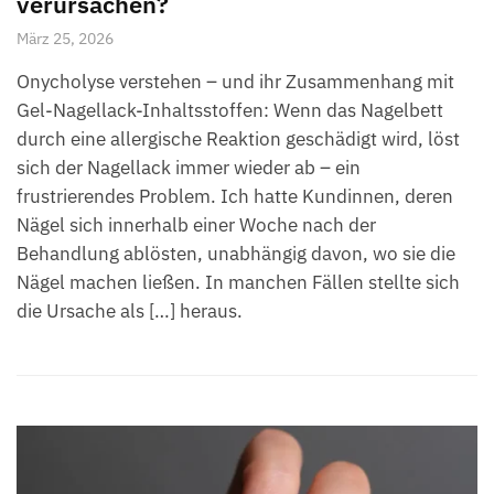
verursachen?
März 25, 2026
Onycholyse verstehen – und ihr Zusammenhang mit
Gel-Nagellack-Inhaltsstoffen: Wenn das Nagelbett
durch eine allergische Reaktion geschädigt wird, löst
sich der Nagellack immer wieder ab – ein
frustrierendes Problem. Ich hatte Kundinnen, deren
Nägel sich innerhalb einer Woche nach der
Behandlung ablösten, unabhängig davon, wo sie die
Nägel machen ließen. In manchen Fällen stellte sich
die Ursache als […] heraus.