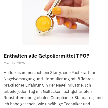
Enthalten alle Gelpoliermittel TPO?
März 17, 2026
Hallo zusammen, ich bin Starry, eine Fachkraft für
Nagelversorgung und -formulierung mit 8 Jahren
praktischer Erfahrung in der Nagelindustrie. Ich
arbeite jeden Tag mit Gellacken, lichtgehärteten
Rohstoffen und globalen Compliance-Standards, und
ich habe gesehen, wie unzählige Techniker und