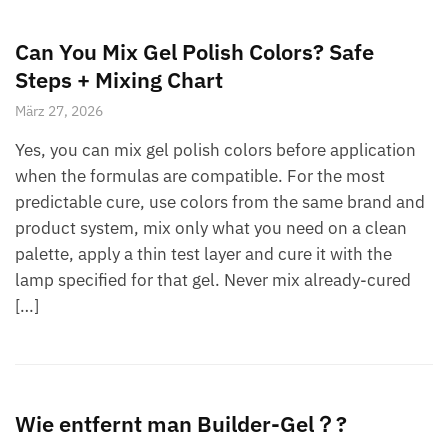
Can You Mix Gel Polish Colors? Safe
Steps + Mixing Chart
März 27, 2026
Yes, you can mix gel polish colors before application
when the formulas are compatible. For the most
predictable cure, use colors from the same brand and
product system, mix only what you need on a clean
palette, apply a thin test layer and cure it with the
lamp specified for that gel. Never mix already-cured
[…]
Wie entfernt man Builder-Gel？?