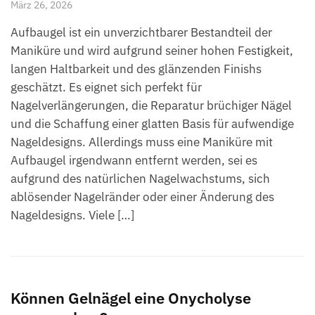
März 26, 2026
Aufbaugel ist ein unverzichtbarer Bestandteil der
Maniküre und wird aufgrund seiner hohen Festigkeit,
langen Haltbarkeit und des glänzenden Finishs
geschätzt. Es eignet sich perfekt für
Nagelverlängerungen, die Reparatur brüchiger Nägel
und die Schaffung einer glatten Basis für aufwendige
Nageldesigns. Allerdings muss eine Maniküre mit
Aufbaugel irgendwann entfernt werden, sei es
aufgrund des natürlichen Nagelwachstums, sich
ablösender Nagelränder oder einer Änderung des
Nageldesigns. Viele […]
Können Gelnägel eine Onycholyse