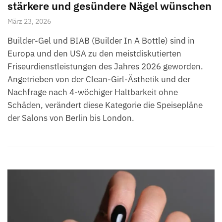
stärkere und gesündere Nägel wünschen
März 23, 2026
Builder-Gel und BIAB (Builder In A Bottle) sind in
Europa und den USA zu den meistdiskutierten
Friseurdienstleistungen des Jahres 2026 geworden.
Angetrieben von der Clean-Girl-Ästhetik und der
Nachfrage nach 4-wöchiger Haltbarkeit ohne
Schäden, verändert diese Kategorie die Speisepläne
der Salons von Berlin bis London.