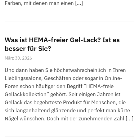
Farben, mit denen man einen [...]
Was ist HEMA-freier Gel-Lack? Ist es
besser für Sie?
März 30, 2026
Und dann haben Sie höchstwahrscheinlich in Ihren
Lieblingssalons, Geschäften oder sogar in Online-
Foren schon häufiger den Begriff “HEMA-freie
Gellackkollektion” gehört. Seit einigen Jahren ist
Gellack das begehrteste Produkt für Menschen, die
sich langanhaltend glänzende und perfekt manikürte
Nägel wünschen. Doch mit der zunehmenden Zahl [...]