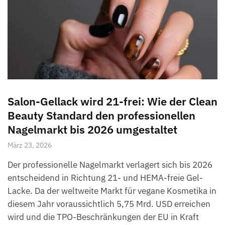
Salon-Gellack wird 21-frei: Wie der Clean
Beauty Standard den professionellen
Nagelmarkt bis 2026 umgestaltet
März 23, 2026
Der professionelle Nagelmarkt verlagert sich bis 2026
entscheidend in Richtung 21- und HEMA-freie Gel-
Lacke. Da der weltweite Markt für vegane Kosmetika in
diesem Jahr voraussichtlich 5,75 Mrd. USD erreichen
wird und die TPO-Beschränkungen der EU in Kraft