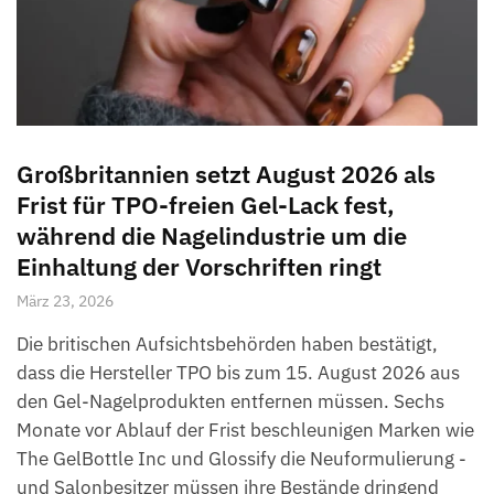
Großbritannien setzt August 2026 als
Frist für TPO-freien Gel-Lack fest,
während die Nagelindustrie um die
Einhaltung der Vorschriften ringt
März 23, 2026
Die britischen Aufsichtsbehörden haben bestätigt,
dass die Hersteller TPO bis zum 15. August 2026 aus
den Gel-Nagelprodukten entfernen müssen. Sechs
Monate vor Ablauf der Frist beschleunigen Marken wie
The GelBottle Inc und Glossify die Neuformulierung -
und Salonbesitzer müssen ihre Bestände dringend