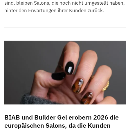
sind, bleiben Salons, die noch nicht umgestellt haben,
hinter den Erwartungen ihrer Kunden zurück.
BIAB und Builder Gel erobern 2026 die
europäischen Salons, da die Kunden