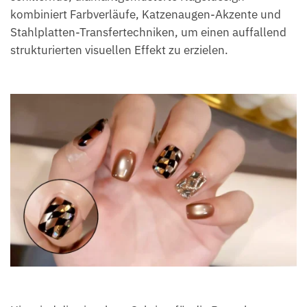
kombiniert Farbverläufe, Katzenaugen-Akzente und
Stahlplatten-Transfertechniken, um einen auffallend
strukturierten visuellen Effekt zu erzielen.