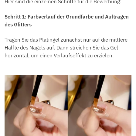
Hier sind die einzelnen Schritte für die Bewerbung:
Schritt 1: Farbverlauf der Grundfarbe und Auftragen
des Glitters
Tragen Sie das Platingel zunächst nur auf die mittlere
Hälfte des Nagels auf. Dann streichen Sie das Gel
horizontal, um einen Verlaufseffekt zu erzielen.