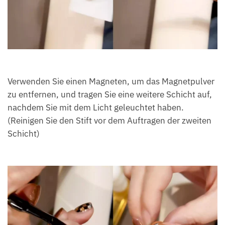
Verwenden Sie einen Magneten, um das Magnetpulver
zu entfernen, und tragen Sie eine weitere Schicht auf,
nachdem Sie mit dem Licht geleuchtet haben.
(Reinigen Sie den Stift vor dem Auftragen der zweiten
Schicht)