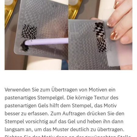
Verwenden Sie zum Übertragen von Motiven ein
pastenartiges Stempelgel. Die körnige Textur des
pastenartigen Gels hilft dem Stempel, das Motiv
besser zu erfassen. Zum Auftragen drücken Sie den
Stempel vorsichtig auf das Gel und heben ihn dann
langsam an, um das Muster deutlich zu übertragen.