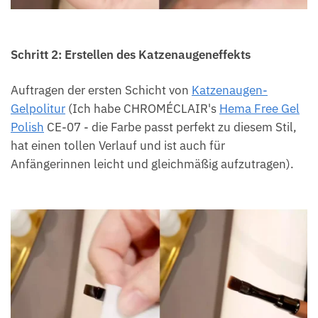
Schritt 2: Erstellen des Katzenaugeneffekts
Auftragen der ersten Schicht von
Katzenaugen-
Gelpolitur
(Ich habe CHROMÉCLAIR's
Hema Free Gel
Polish
CE-07 - die Farbe passt perfekt zu diesem Stil,
hat einen tollen Verlauf und ist auch für
Anfängerinnen leicht und gleichmäßig aufzutragen).