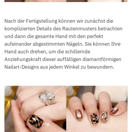
Nach der Fertigstellung können wir zunächst die
komplizierten Details des Rautenmusters betrachten
und dann die gesamte Hand mit den perfekt
aufeinander abgestimmten Nägeln. Sie können Ihre
Hand auch drehen, um die schillernde
Anziehungskraft dieser auffälligen diamantförmigen
Nailart-Designs aus jedem Winkel zu bewundern.