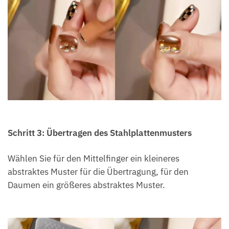
Schritt 3: Übertragen des Stahlplattenmusters
Wählen Sie für den Mittelfinger ein kleineres
abstraktes Muster für die Übertragung, für den
Daumen ein größeres abstraktes Muster.