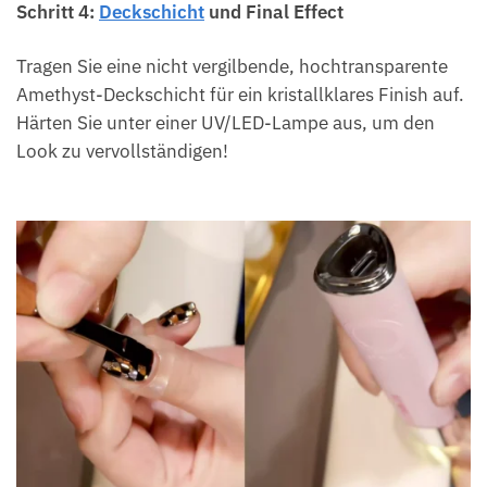
Schritt 4:
Deckschicht
und Final Effect
Tragen Sie eine nicht vergilbende, hochtransparente
Amethyst-Deckschicht für ein kristallklares Finish auf.
Härten Sie unter einer UV/LED-Lampe aus, um den
Look zu vervollständigen!