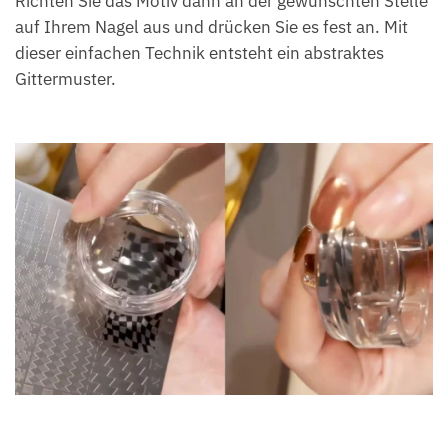
Richten Sie das Motiv dann an der gewünschten Stelle
auf Ihrem Nagel aus und drücken Sie es fest an. Mit
dieser einfachen Technik entsteht ein abstraktes
Gittermuster.