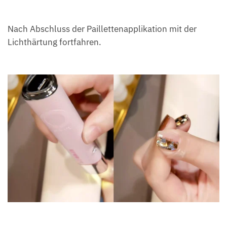
Nach Abschluss der Paillettenapplikation mit der
Lichthärtung fortfahren.