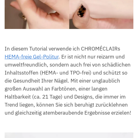
In diesem Tutorial verwende ich CHROMÉCLAIRs
HEMA-freie Gel-Politur
. Er ist nicht nur reizarm und
umweltfreundlich, sondern auch frei von schädlichen
Inhaltsstoffen (HEMA- und TPO-frei) und schützt so
die Gesundheit Ihrer Nägel. Mit einer unglaublich
großen Auswahl an Farbtönen, einer langen
Haltbarkeit (ca. 21 Tage) und Designs, die immer im
Trend liegen, können Sie sich beruhigt zurücklehnen
und gleichzeitig atemberaubende Ergebnisse erzielen!