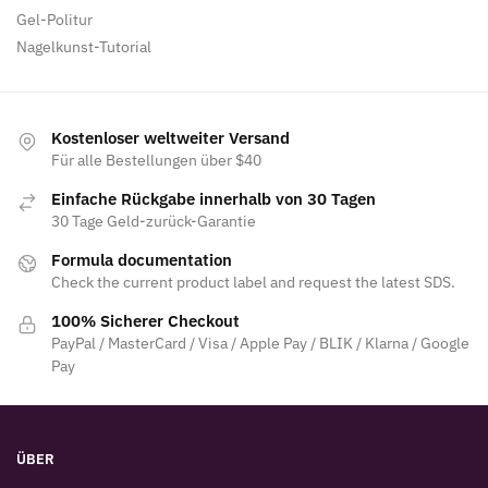
Gel-Politur
Nagelkunst-Tutorial
Kostenloser weltweiter Versand
Für alle Bestellungen über $40
Einfache Rückgabe innerhalb von 30 Tagen
30 Tage Geld-zurück-Garantie
Formula documentation
Check the current product label and request the latest SDS.
100% Sicherer Checkout
PayPal / MasterCard / Visa / Apple Pay / BLIK / Klarna / Google
Pay
ÜBER