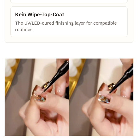
Kein Wipe-Top-Coat
The UV/LED-cured finishing layer for compatible
routines.