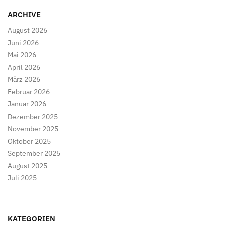
ARCHIVE
August 2026
Juni 2026
Mai 2026
April 2026
März 2026
Februar 2026
Januar 2026
Dezember 2025
November 2025
Oktober 2025
September 2025
August 2025
Juli 2025
KATEGORIEN