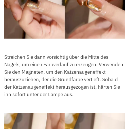
Streichen Sie dann vorsichtig über die Mitte des
Nagels, um einen Farbverlauf zu erzeugen. Verwenden
Sie den Magneten, um den Katzenaugeneffekt
herauszuziehen, der die Grundfarbe vertieft. Sobald
der Katzenaugeneffekt herausgezogen ist, härten Sie
ihn sofort unter der Lampe aus.