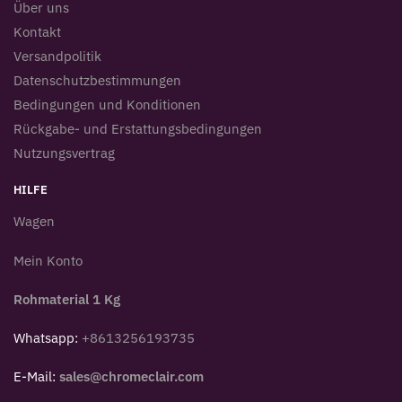
Über uns
Kontakt
Versandpolitik
Datenschutzbestimmungen
Bedingungen und Konditionen
Rückgabe- und Erstattungsbedingungen
Nutzungsvertrag
HILFE
Wagen
Mein Konto
Rohmaterial 1 Kg
Whatsapp:
+8613256193735
E-Mail:
sales@chromeclair.com