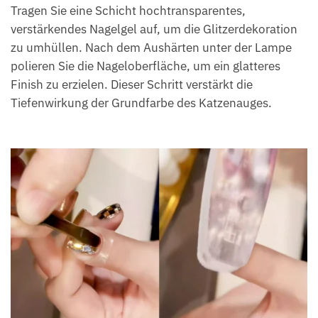
Tragen Sie eine Schicht hochtransparentes,
verstärkendes Nagelgel auf, um die Glitzerdekoration
zu umhüllen. Nach dem Aushärten unter der Lampe
polieren Sie die Nageloberfläche, um ein glatteres
Finish zu erzielen. Dieser Schritt verstärkt die
Tiefenwirkung der Grundfarbe des Katzenauges.