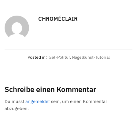
CHROMÉCLAIR
Posted in:
Gel-Politur
,
Nagelkunst-Tutorial
Schreibe einen Kommentar
Du musst
angemeldet
sein, um einen Kommentar
abzugeben.