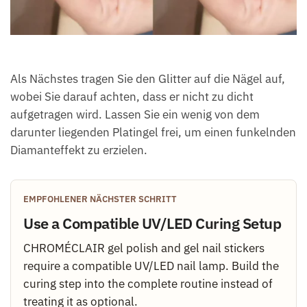
Als Nächstes tragen Sie den Glitter auf die Nägel auf,
wobei Sie darauf achten, dass er nicht zu dicht
aufgetragen wird. Lassen Sie ein wenig von dem
darunter liegenden Platingel frei, um einen funkelnden
Diamanteffekt zu erzielen.
EMPFOHLENER NÄCHSTER SCHRITT
Use a Compatible UV/LED Curing Setup
CHROMÉCLAIR gel polish and gel nail stickers
require a compatible UV/LED nail lamp. Build the
curing step into the complete routine instead of
treating it as optional.