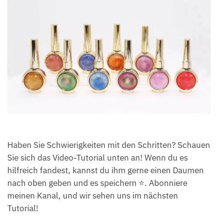
Haben Sie Schwierigkeiten mit den Schritten? Schauen
Sie sich das Video-Tutorial unten an! Wenn du es
hilfreich fandest, kannst du ihm gerne einen Daumen
nach oben geben und es speichern ⭐. Abonniere
meinen Kanal, und wir sehen uns im nächsten
Tutorial!