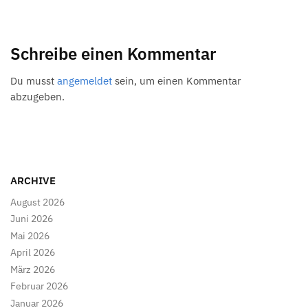
Schreibe einen Kommentar
Du musst
angemeldet
sein, um einen Kommentar
abzugeben.
ARCHIVE
August 2026
Juni 2026
Mai 2026
April 2026
März 2026
Februar 2026
Januar 2026