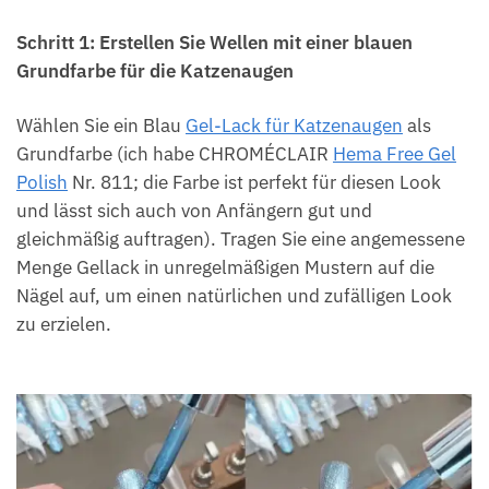
Schritt 1: Erstellen Sie Wellen mit einer blauen
Grundfarbe für die Katzenaugen
Wählen Sie ein Blau
Gel-Lack für Katzenaugen
als
Grundfarbe (ich habe CHROMÉCLAIR
Hema Free Gel
Polish
Nr. 811; die Farbe ist perfekt für diesen Look
und lässt sich auch von Anfängern gut und
gleichmäßig auftragen). Tragen Sie eine angemessene
Menge Gellack in unregelmäßigen Mustern auf die
Nägel auf, um einen natürlichen und zufälligen Look
zu erzielen.