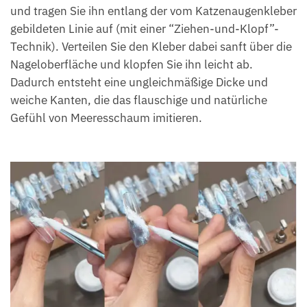
und tragen Sie ihn entlang der vom Katzenaugenkleber
gebildeten Linie auf (mit einer “Ziehen-und-Klopf”-
Technik). Verteilen Sie den Kleber dabei sanft über die
Nageloberfläche und klopfen Sie ihn leicht ab.
Dadurch entsteht eine ungleichmäßige Dicke und
weiche Kanten, die das flauschige und natürliche
Gefühl von Meeresschaum imitieren.