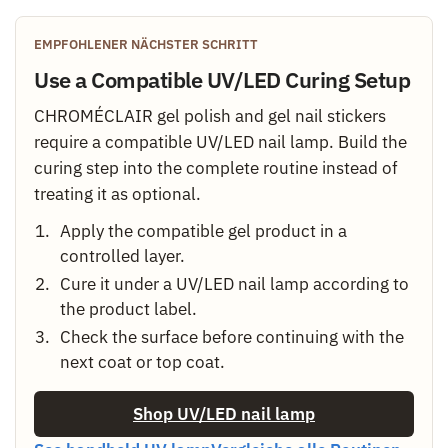
EMPFOHLENER NÄCHSTER SCHRITT
Use a Compatible UV/LED Curing Setup
CHROMÉCLAIR gel polish and gel nail stickers
require a compatible UV/LED nail lamp. Build the
curing step into the complete routine instead of
treating it as optional.
Apply the compatible gel product in a
controlled layer.
Cure it under a UV/LED nail lamp according to
the product label.
Check the surface before continuing with the
next coat or top coat.
Shop UV/LED nail lamp