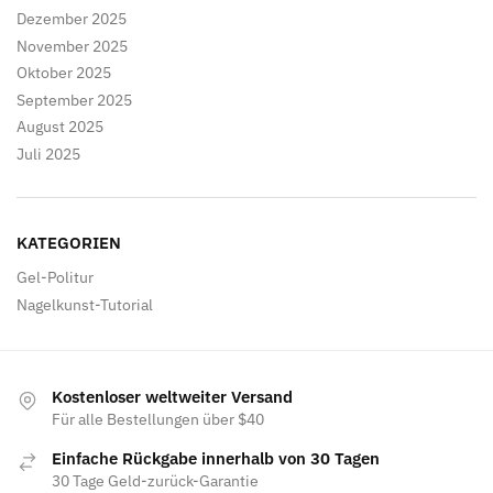
Dezember 2025
November 2025
Oktober 2025
September 2025
August 2025
Juli 2025
KATEGORIEN
Gel-Politur
Nagelkunst-Tutorial
Kostenloser weltweiter Versand
Für alle Bestellungen über $40
Einfache Rückgabe innerhalb von 30 Tagen
30 Tage Geld-zurück-Garantie