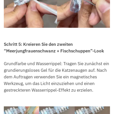
Schritt 5: Kreieren Sie den zweiten
“Meerjungfrauenschwanz + Fischschuppen”-Look
Grundfarbe und Wasserrippel: Tragen Sie zunächst ein
grundierungsloses Gel für die Katzenaugen auf. Nach
dem Auftragen verwenden Sie ein magnetisches
Werkzeug, um das Licht einzuziehen und einen
gestreckteren Wasserrippel-Effekt zu erzielen.