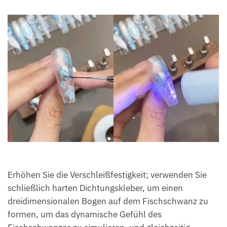
Erhöhen Sie die Verschleißfestigkeit; verwenden Sie
schließlich harten Dichtungskleber, um einen
dreidimensionalen Bogen auf dem Fischschwanz zu
formen, um das dynamische Gefühl des