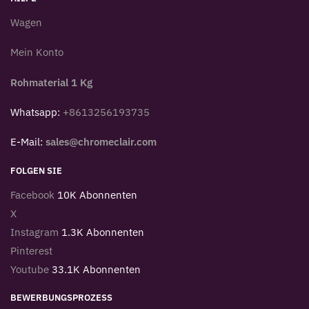
Wagen
Mein Konto
Rohmaterial 1 Kg
Whatsapp:
+8613256193735
E-Mail:
sales@chromeclair.com
FOLGEN SIE
Facebook
10K Abonnenten
X
Instagram
1.3K Abonnenten
Pinterest
Youtube
33.1K Abonnenten
BEWERBUNGSPROZESS