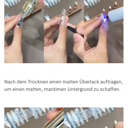
Nach dem Trocknen einen matten Überlack auftragen,
um einen matten, maritimen Untergrund zu schaffen.