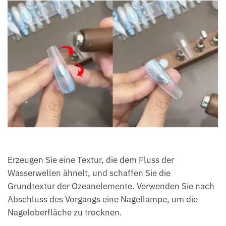
Erzeugen Sie eine Textur, die dem Fluss der
Wasserwellen ähnelt, und schaffen Sie die
Grundtextur der Ozeanelemente. Verwenden Sie nach
Abschluss des Vorgangs eine Nagellampe, um die
Nageloberfläche zu trocknen.