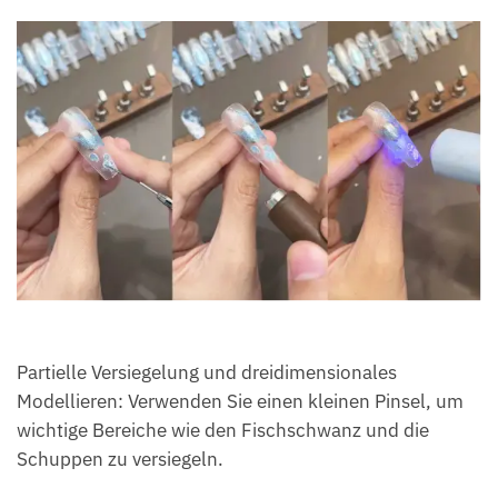
Partielle Versiegelung und dreidimensionales
Modellieren: Verwenden Sie einen kleinen Pinsel, um
wichtige Bereiche wie den Fischschwanz und die
Schuppen zu versiegeln.