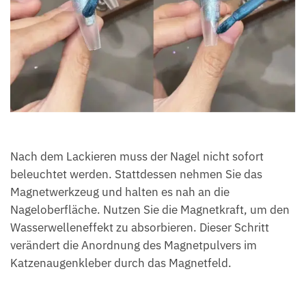
Nach dem Lackieren muss der Nagel nicht sofort
beleuchtet werden. Stattdessen nehmen Sie das
Magnetwerkzeug und halten es nah an die
Nageloberfläche. Nutzen Sie die Magnetkraft, um den
Wasserwelleneffekt zu absorbieren. Dieser Schritt
verändert die Anordnung des Magnetpulvers im
Katzenaugenkleber durch das Magnetfeld.