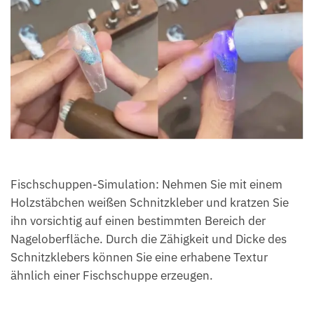
Fischschuppen-Simulation: Nehmen Sie mit einem
Holzstäbchen weißen Schnitzkleber und kratzen Sie
ihn vorsichtig auf einen bestimmten Bereich der
Nageloberfläche. Durch die Zähigkeit und Dicke des
Schnitzklebers können Sie eine erhabene Textur
ähnlich einer Fischschuppe erzeugen.