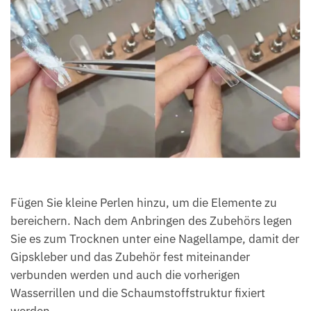
Fügen Sie kleine Perlen hinzu, um die Elemente zu
bereichern. Nach dem Anbringen des Zubehörs legen
Sie es zum Trocknen unter eine Nagellampe, damit der
Gipskleber und das Zubehör fest miteinander
verbunden werden und auch die vorherigen
Wasserrillen und die Schaumstoffstruktur fixiert
werden.