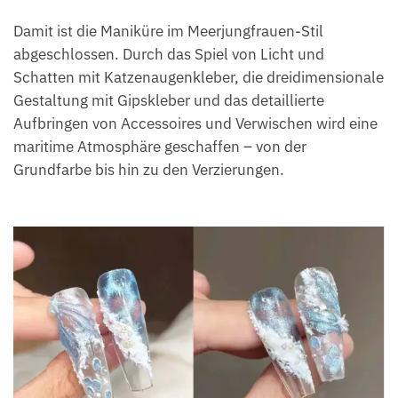
Damit ist die Maniküre im Meerjungfrauen-Stil
abgeschlossen. Durch das Spiel von Licht und
Schatten mit Katzenaugenkleber, die dreidimensionale
Gestaltung mit Gipskleber und das detaillierte
Aufbringen von Accessoires und Verwischen wird eine
maritime Atmosphäre geschaffen – von der
Grundfarbe bis hin zu den Verzierungen.