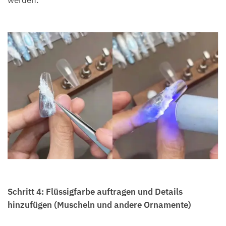
Schritt 4: Flüssigfarbe auftragen und Details
hinzufügen (Muscheln und andere Ornamente)