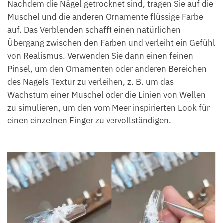
Nachdem die Nägel getrocknet sind, tragen Sie auf die
Muschel und die anderen Ornamente flüssige Farbe
auf. Das Verblenden schafft einen natürlichen
Übergang zwischen den Farben und verleiht ein Gefühl
von Realismus. Verwenden Sie dann einen feinen
Pinsel, um den Ornamenten oder anderen Bereichen
des Nagels Textur zu verleihen, z. B. um das
Wachstum einer Muschel oder die Linien von Wellen
zu simulieren, um den vom Meer inspirierten Look für
einen einzelnen Finger zu vervollständigen.