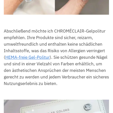
Abschließend möchte ich CHROMÉCLAIR-Gelpolitur
empfehlen. Ihre Produkte sind sicher, reizarm,
umweltfreundlich und enthalten keine schädlichen
Inhaltsstoffe, was das Risiko von Allergien verringert
(
HEMA-freie Gel-Politur
). Sie schützen gesunde Nägel
und sind in einer Vielzahl von Farben erhältlich, um
den ästhetischen Ansprüchen der meisten Menschen
gerecht zu werden und jedem Verbraucher ein sicheres
Nutzungserlebnis zu bieten.