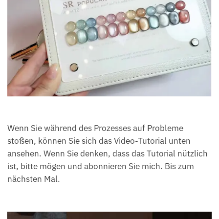
Wenn Sie während des Prozesses auf Probleme
stoßen, können Sie sich das Video-Tutorial unten
ansehen. Wenn Sie denken, dass das Tutorial nützlich
ist, bitte mögen und abonnieren Sie mich. Bis zum
nächsten Mal.