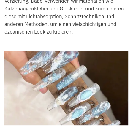
Verzierung. Dabei verwenden wir Materialien wie
Katzenaugenkleber und Gipskleber und kombinieren
diese mit Lichtabsorption, Schnitztechniken und
anderen Methoden, um einen vielschichtigen und
ozeanischen Look zu kreieren.