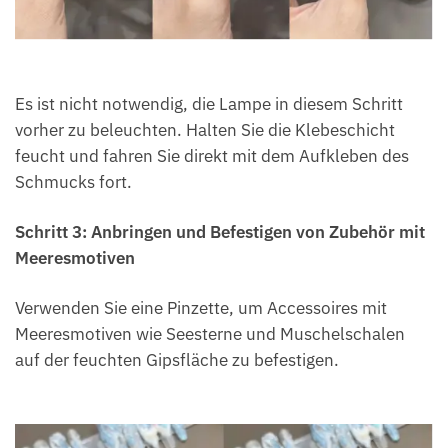
Es ist nicht notwendig, die Lampe in diesem Schritt
vorher zu beleuchten. Halten Sie die Klebeschicht
feucht und fahren Sie direkt mit dem Aufkleben des
Schmucks fort.
Schritt 3: Anbringen und Befestigen von Zubehör mit
Meeresmotiven
Verwenden Sie eine Pinzette, um Accessoires mit
Meeresmotiven wie Seesterne und Muschelschalen
auf der feuchten Gipsfläche zu befestigen.