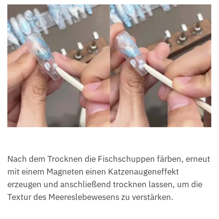
Nach dem Trocknen die Fischschuppen färben, erneut
mit einem Magneten einen Katzenaugeneffekt
erzeugen und anschließend trocknen lassen, um die
Textur des Meereslebewesens zu verstärken.