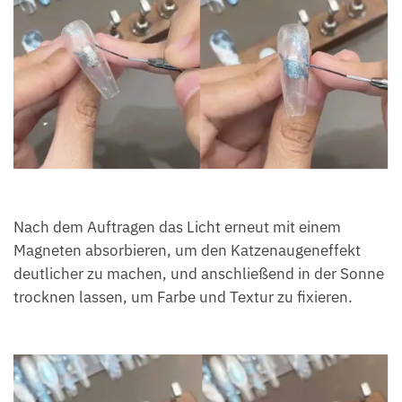
Nach dem Auftragen das Licht erneut mit einem
Magneten absorbieren, um den Katzenaugeneffekt
deutlicher zu machen, und anschließend in der Sonne
trocknen lassen, um Farbe und Textur zu fixieren.