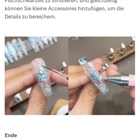
Fischschwanzes zu simulieren, und gleichzeitig
können Sie kleine Accessoires hinzufügen, um die
Details zu bereichern.
Ende