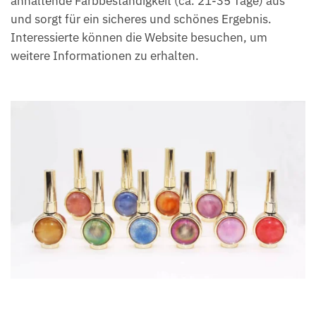
anhaltende Farbbeständigkeit (ca. 21-35 Tage) aus
und sorgt für ein sicheres und schönes Ergebnis.
Interessierte können die Website besuchen, um
weitere Informationen zu erhalten.