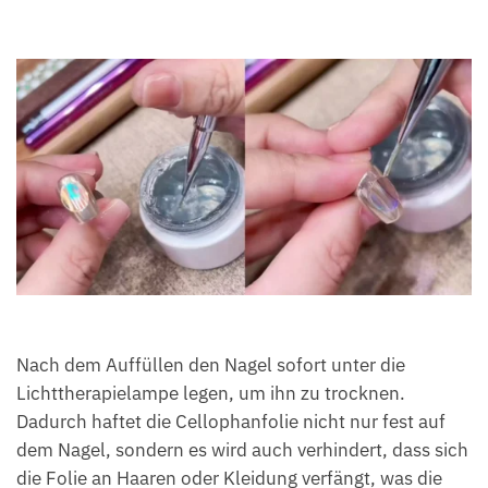
Nach dem Auffüllen den Nagel sofort unter die
Lichttherapielampe legen, um ihn zu trocknen.
Dadurch haftet die Cellophanfolie nicht nur fest auf
dem Nagel, sondern es wird auch verhindert, dass sich
die Folie an Haaren oder Kleidung verfängt, was die