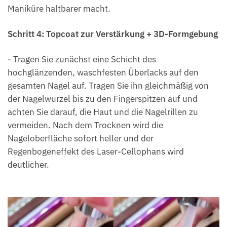
Maniküre haltbarer macht.
Schritt 4: Topcoat zur Verstärkung + 3D-Formgebung
- Tragen Sie zunächst eine Schicht des
hochglänzenden, waschfesten Überlacks auf den
gesamten Nagel auf. Tragen Sie ihn gleichmäßig von
der Nagelwurzel bis zu den Fingerspitzen auf und
achten Sie darauf, die Haut und die Nagelrillen zu
vermeiden. Nach dem Trocknen wird die
Nageloberfläche sofort heller und der
Regenbogeneffekt des Laser-Cellophans wird
deutlicher.