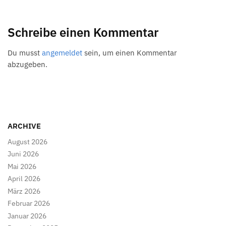
Schreibe einen Kommentar
Du musst
angemeldet
sein, um einen Kommentar
abzugeben.
ARCHIVE
August 2026
Juni 2026
Mai 2026
April 2026
März 2026
Februar 2026
Januar 2026