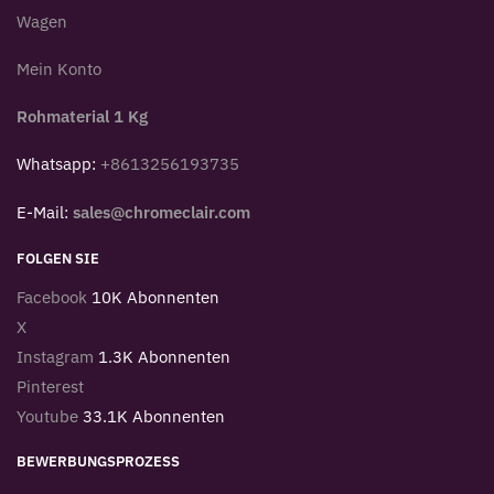
Wagen
Mein Konto
Rohmaterial 1 Kg
Whatsapp:
+8613256193735
E-Mail:
sales@chromeclair.com
FOLGEN SIE
Facebook
10K Abonnenten
X
Instagram
1.3K Abonnenten
Pinterest
Youtube
33.1K Abonnenten
BEWERBUNGSPROZESS