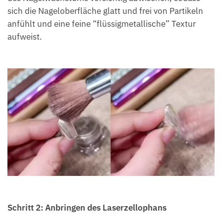
sich die Nageloberfläche glatt und frei von Partikeln
anfühlt und eine feine “flüssigmetallische” Textur
aufweist.
Schritt 2: Anbringen des Laserzellophans