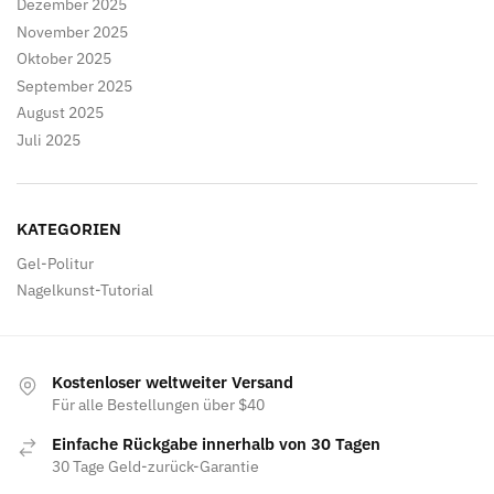
Dezember 2025
November 2025
Oktober 2025
September 2025
August 2025
Juli 2025
KATEGORIEN
Gel-Politur
Nagelkunst-Tutorial
Kostenloser weltweiter Versand
Für alle Bestellungen über $40
Einfache Rückgabe innerhalb von 30 Tagen
30 Tage Geld-zurück-Garantie