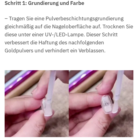
Schritt 1: Grundierung und Farbe
– Tragen Sie eine Pulverbeschichtungsgrundierung
gleichmäßig auf die Nageloberfläche auf. Trocknen Sie
diese unter einer UV-/LED-Lampe. Dieser Schritt
verbessert die Haftung des nachfolgenden
Goldpulvers und verhindert ein Verblassen.