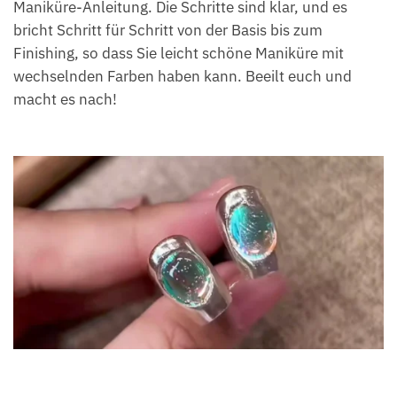
Maniküre-Anleitung. Die Schritte sind klar, und es
bricht Schritt für Schritt von der Basis bis zum
Finishing, so dass Sie leicht schöne Maniküre mit
wechselnden Farben haben kann. Beeilt euch und
macht es nach!