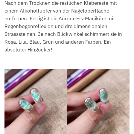
Nach dem Trocknen die restlichen Klebereste mit
einem Alkoholtupfer von der Nageloberfläche
entfernen. Fertig ist die Aurora-Eis-Maniküre mit
Regenbogenreflexion und dreidimensionalen
Strasssteinen. Je nach Blickwinkel schimmert sie in
Rosa, Lila, Blau, Grün und anderen Farben. Ein
absoluter Hingucker!