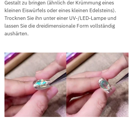
Gestalt zu bringen (ähnlich der Krümmung eines
kleinen Eiswürfels oder eines kleinen Edelsteins).
Trocknen Sie ihn unter einer UV-/LED-Lampe und
lassen Sie die dreidimensionale Form vollständig
aushärten.