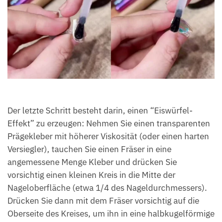
Der letzte Schritt besteht darin, einen “Eiswürfel-
Effekt” zu erzeugen: Nehmen Sie einen transparenten
Prägekleber mit höherer Viskosität (oder einen harten
Versiegler), tauchen Sie einen Fräser in eine
angemessene Menge Kleber und drücken Sie
vorsichtig einen kleinen Kreis in die Mitte der
Nageloberfläche (etwa 1/4 des Nageldurchmessers).
Drücken Sie dann mit dem Fräser vorsichtig auf die
Oberseite des Kreises, um ihn in eine halbkugelförmige