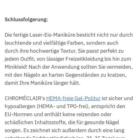
Schlussfolgerung:
Die fertige Laser-Eis-Maniküre besticht nicht nur durch
leuchtende und vielfältige Farben, sondern auch
durch ihre hochwertige Textur. Sie passt perfekt zu
jedem Outfit, von lässiger Freizeitkleidung bis hin zum
Minikleid! Nach der Anwendung sollten Sie vermeiden,
mit den Nägeln an harten Gegenständen zu kratzen,
damit Ihre Maniküre länger hält.
CHROMÉCLAIR's
HEMA-freie Gel-Politur
ist sicher und
hypoallergen (HEMA- und TPO-frei), entspricht den
EU-Normen und enthält keine reizenden oder
schädlichen Inhaltsstoffe, die für gesunde Nägel
sorgen. Es zeichnet sich außerdem durch eine lang