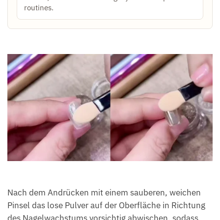
routines.
Nach dem Andrücken mit einem sauberen, weichen
Pinsel das lose Pulver auf der Oberfläche in Richtung
des Nagelwachstums vorsichtig abwischen, sodass