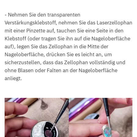
- Nehmen Sie den transparenten
Verstärkungsklebstoff, nehmen Sie das Laserzellophan
mit einer Pinzette auf, tauchen Sie eine Seite in den
Klebstoff (oder tragen Sie ihn auf die Nageloberfläche
auf), legen Sie das Zellophan in die Mitte der
Nageloberfläche, drücken Sie es leicht an, um
sicherzustellen, dass das Zellophan vollständig und
ohne Blasen oder Falten an der Nageloberfläche
anliegt.