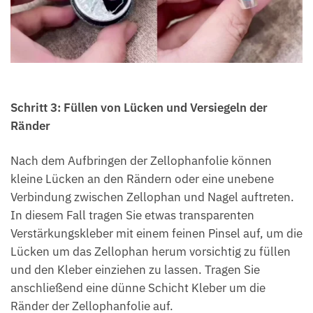
Schritt 3: Füllen von Lücken und Versiegeln der
Ränder
Nach dem Aufbringen der Zellophanfolie können
kleine Lücken an den Rändern oder eine unebene
Verbindung zwischen Zellophan und Nagel auftreten.
In diesem Fall tragen Sie etwas transparenten
Verstärkungskleber mit einem feinen Pinsel auf, um die
Lücken um das Zellophan herum vorsichtig zu füllen
und den Kleber einziehen zu lassen. Tragen Sie
anschließend eine dünne Schicht Kleber um die
Ränder der Zellophanfolie auf.