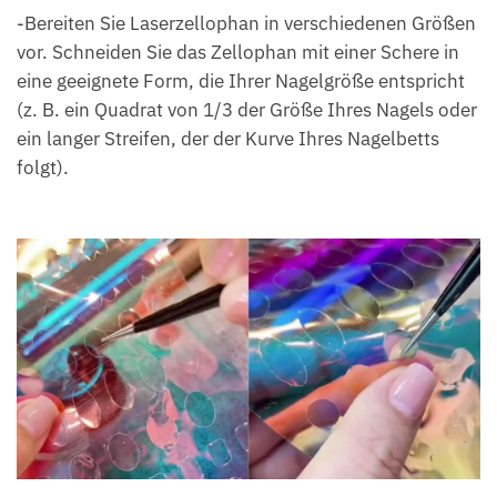
-Bereiten Sie Laserzellophan in verschiedenen Größen
vor. Schneiden Sie das Zellophan mit einer Schere in
eine geeignete Form, die Ihrer Nagelgröße entspricht
(z. B. ein Quadrat von 1/3 der Größe Ihres Nagels oder
ein langer Streifen, der der Kurve Ihres Nagelbetts
folgt).