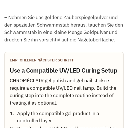
– Nehmen Sie das goldene Zauberspiegelpulver und
den speziellen Schwammstab heraus, tauchen Sie den
Schwammstab in eine kleine Menge Goldpulver und
drücken Sie ihn vorsichtig auf die Nageloberfläche.
EMPFOHLENER NÄCHSTER SCHRITT
Use a Compatible UV/LED Curing Setup
CHROMÉCLAIR gel polish and gel nail stickers
require a compatible UV/LED nail lamp. Build the
curing step into the complete routine instead of
treating it as optional.
Apply the compatible gel product in a
controlled layer.