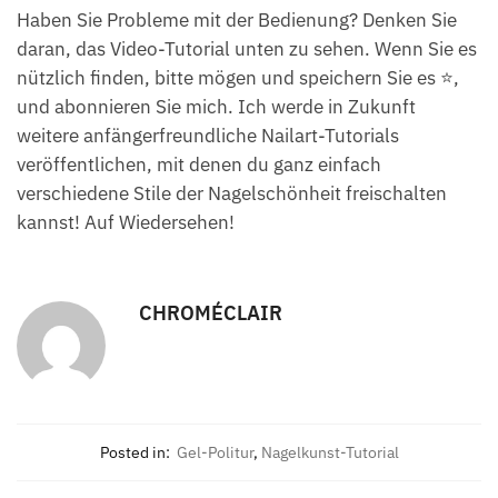
Haben Sie Probleme mit der Bedienung? Denken Sie
daran, das Video-Tutorial unten zu sehen. Wenn Sie es
nützlich finden, bitte mögen und speichern Sie es ⭐,
und abonnieren Sie mich. Ich werde in Zukunft
weitere anfängerfreundliche Nailart-Tutorials
veröffentlichen, mit denen du ganz einfach
verschiedene Stile der Nagelschönheit freischalten
kannst! Auf Wiedersehen!
CHROMÉCLAIR
Posted in:
Gel-Politur
,
Nagelkunst-Tutorial