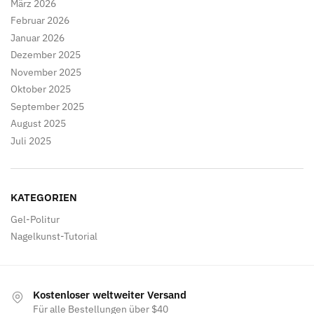
März 2026
Februar 2026
Januar 2026
Dezember 2025
November 2025
Oktober 2025
September 2025
August 2025
Juli 2025
KATEGORIEN
Gel-Politur
Nagelkunst-Tutorial
Kostenloser weltweiter Versand
Für alle Bestellungen über $40