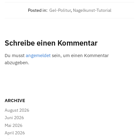
Posted in:
Gel-Politur
,
Nagelkunst-Tutorial
Schreibe einen Kommentar
Du musst
angemeldet
sein, um einen Kommentar
abzugeben.
ARCHIVE
August 2026
Juni 2026
Mai 2026
April 2026