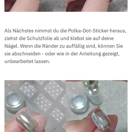
Als Nächstes nimmst du die Polka-Dot-Sticker heraus,
ziehst die Schutzfolie ab und klebst sie auf deine
Nägel. Wenn die Ränder zu auffällig sind, können Sie
sie abschneiden - oder wie in der Anleitung gezeigt,
unbearbeitet lassen.