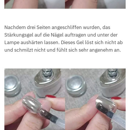
Nachdem drei Seiten angeschliffen wurden, das
Stärkungsgel auf die Nägel auftragen und unter der
Lampe aushärten lassen. Dieses Gel löst sich nicht ab
und schmilzt nicht und fühlt sich sehr angenehm an.