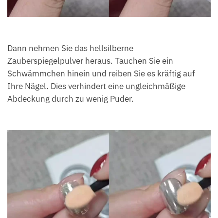
Dann nehmen Sie das hellsilberne
Zauberspiegelpulver heraus. Tauchen Sie ein
Schwämmchen hinein und reiben Sie es kräftig auf
Ihre Nägel. Dies verhindert eine ungleichmäßige
Abdeckung durch zu wenig Puder.