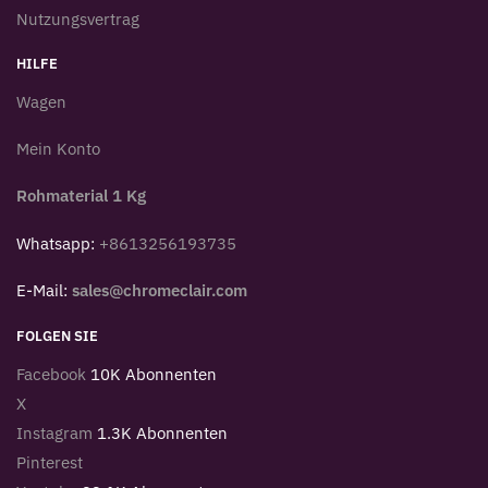
Nutzungsvertrag
HILFE
Wagen
Mein Konto
Rohmaterial 1 Kg
Whatsapp:
+8613256193735
E-Mail:
sales@chromeclair.com
FOLGEN SIE
Facebook
10K Abonnenten
X
Instagram
1.3K Abonnenten
Pinterest