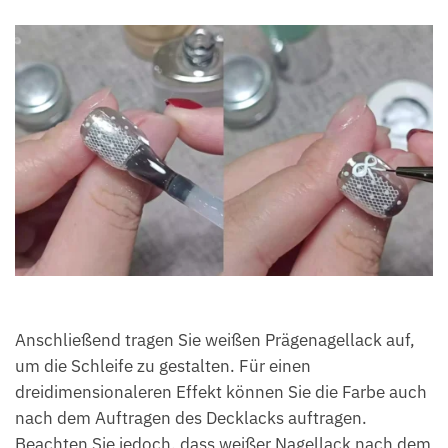
Anschließend tragen Sie weißen Prägenagellack auf,
um die Schleife zu gestalten. Für einen
dreidimensionaleren Effekt können Sie die Farbe auch
nach dem Auftragen des Decklacks auftragen.
Beachten Sie jedoch, dass weißer Nagellack nach dem