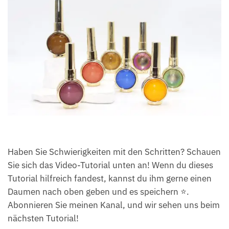
Haben Sie Schwierigkeiten mit den Schritten? Schauen
Sie sich das Video-Tutorial unten an! Wenn du dieses
Tutorial hilfreich fandest, kannst du ihm gerne einen
Daumen nach oben geben und es speichern ⭐.
Abonnieren Sie meinen Kanal, und wir sehen uns beim
nächsten Tutorial!