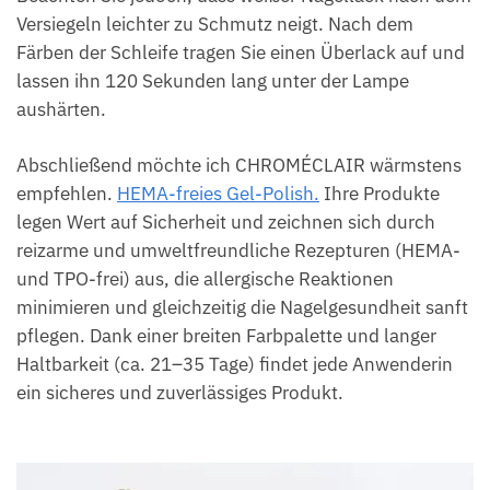
Versiegeln leichter zu Schmutz neigt. Nach dem
Färben der Schleife tragen Sie einen Überlack auf und
lassen ihn 120 Sekunden lang unter der Lampe
aushärten.
Abschließend möchte ich CHROMÉCLAIR wärmstens
empfehlen.
HEMA-freies Gel-Polish.
Ihre Produkte
legen Wert auf Sicherheit und zeichnen sich durch
reizarme und umweltfreundliche Rezepturen (HEMA-
und TPO-frei) aus, die allergische Reaktionen
minimieren und gleichzeitig die Nagelgesundheit sanft
pflegen. Dank einer breiten Farbpalette und langer
Haltbarkeit (ca. 21–35 Tage) findet jede Anwenderin
ein sicheres und zuverlässiges Produkt.