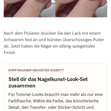
Nach dem Polieren drücken Sie den Lack mit einem
Schwamm fest an und bürsten überschüssiges Puder
ab. Jetzt haben die Nägel ein silbrig-spiegelndes
Finish.
EMPFOHLENER NÄCHSTER SCHRITT
Stell dir das Nagelkunst-Look-Set
zusammen
Für Tutorial-Looks braucht man mehr als nur eine
Farbflasche. Wähle die Farbe, das künstlerische
Detail, den Transfer- oder Sticker-Schritt und