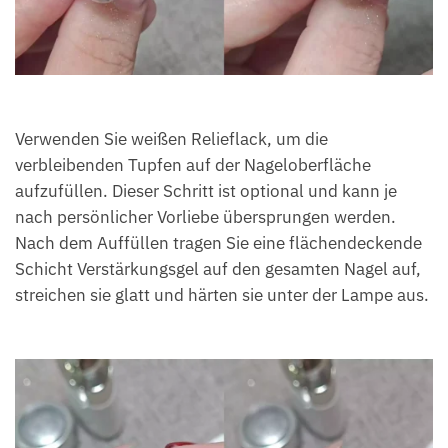
Verwenden Sie weißen Relieflack, um die
verbleibenden Tupfen auf der Nageloberfläche
aufzufüllen. Dieser Schritt ist optional und kann je
nach persönlicher Vorliebe übersprungen werden.
Nach dem Auffüllen tragen Sie eine flächendeckende
Schicht Verstärkungsgel auf den gesamten Nagel auf,
streichen sie glatt und härten sie unter der Lampe aus.