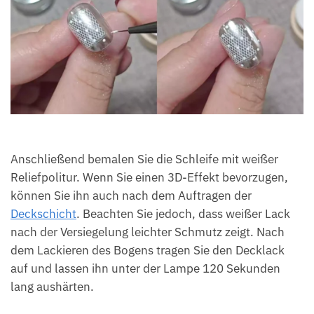
Anschließend bemalen Sie die Schleife mit weißer
Reliefpolitur. Wenn Sie einen 3D-Effekt bevorzugen,
können Sie ihn auch nach dem Auftragen der
Deckschicht
. Beachten Sie jedoch, dass weißer Lack
nach der Versiegelung leichter Schmutz zeigt. Nach
dem Lackieren des Bogens tragen Sie den Decklack
auf und lassen ihn unter der Lampe 120 Sekunden
lang aushärten.