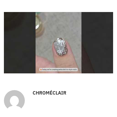
CHROMÉCLAIR