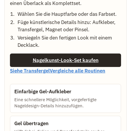
einen Überlack als Komplettset.
Wählen Sie die Hauptfarbe oder das Farbset.
Füge künstlerische Details hinzu: Aufkleber,
Transfergel, Magnet oder Pinsel.
Versiegeln Sie den fertigen Look mit einem
Decklack.
Nagelkunst-Look-Set kaufen
Siehe Transfergel
Vergleiche alle Routinen
Einfarbige Gel-Aufkleber
Eine schnellere Möglichkeit, vorgefertigte
Nageldesign-Details hinzuzufügen.
Gel übertragen