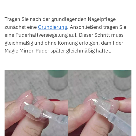
Tragen Sie nach der grundlegenden Nagelpflege
zunächst eine
Grundierung
. Anschließend tragen Sie
eine Puderhaftversiegelung auf. Dieser Schritt muss
gleichmäßig und ohne Körnung erfolgen, damit der
Magic Mirror-Puder später gleichmäßig haftet.