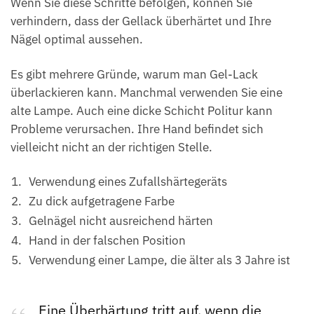
Wenn Sie diese Schritte befolgen, können Sie
verhindern, dass der Gellack überhärtet und Ihre
Nägel optimal aussehen.
Es gibt mehrere Gründe, warum man Gel-Lack
überlackieren kann. Manchmal verwenden Sie eine
alte Lampe. Auch eine dicke Schicht Politur kann
Probleme verursachen. Ihre Hand befindet sich
vielleicht nicht an der richtigen Stelle.
Verwendung eines Zufallshärtegeräts
Zu dick aufgetragene Farbe
Gelnägel nicht ausreichend härten
Hand in der falschen Position
Verwendung einer Lampe, die älter als 3 Jahre ist
Eine Überhärtung tritt auf, wenn die