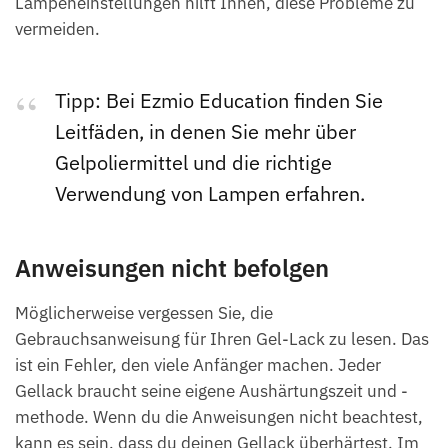
Lampeneinstellungen hilft Ihnen, diese Probleme zu
vermeiden.
Tipp: Bei Ezmio Education finden Sie
Leitfäden, in denen Sie mehr über
Gelpoliermittel und die richtige
Verwendung von Lampen erfahren.
Anweisungen nicht befolgen
Möglicherweise vergessen Sie, die
Gebrauchsanweisung für Ihren Gel-Lack zu lesen. Das
ist ein Fehler, den viele Anfänger machen. Jeder
Gellack braucht seine eigene Aushärtungszeit und -
methode. Wenn du die Anweisungen nicht beachtest,
kann es sein, dass du deinen Gellack überhärtest. Im