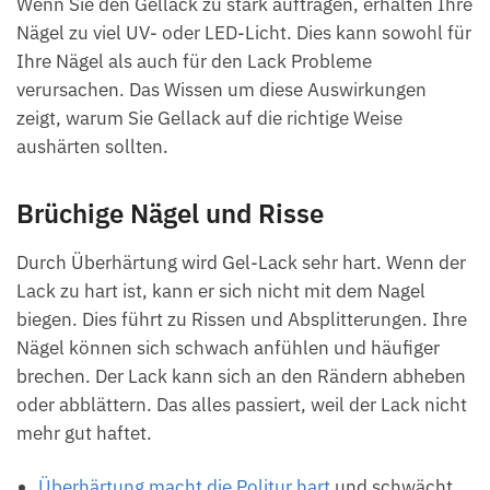
Wenn Sie den Gellack zu stark auftragen, erhalten Ihre
Nägel zu viel UV- oder LED-Licht. Dies kann sowohl für
Ihre Nägel als auch für den Lack Probleme
verursachen. Das Wissen um diese Auswirkungen
zeigt, warum Sie Gellack auf die richtige Weise
aushärten sollten.
Brüchige Nägel und Risse
Durch Überhärtung wird Gel-Lack sehr hart. Wenn der
Lack zu hart ist, kann er sich nicht mit dem Nagel
biegen. Dies führt zu Rissen und Absplitterungen. Ihre
Nägel können sich schwach anfühlen und häufiger
brechen. Der Lack kann sich an den Rändern abheben
oder abblättern. Das alles passiert, weil der Lack nicht
mehr gut haftet.
Überhärtung macht die Politur hart
und schwächt