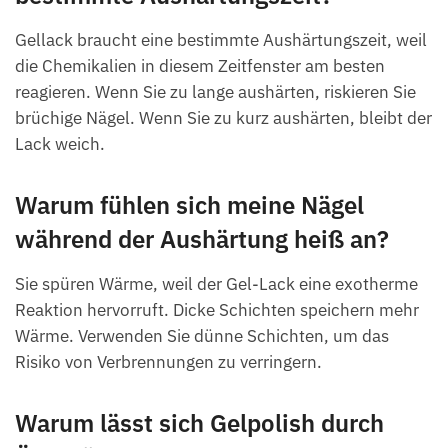
Gellack braucht eine bestimmte Aushärtungszeit, weil
die Chemikalien in diesem Zeitfenster am besten
reagieren. Wenn Sie zu lange aushärten, riskieren Sie
brüchige Nägel. Wenn Sie zu kurz aushärten, bleibt der
Lack weich.
Warum fühlen sich meine Nägel
während der Aushärtung heiß an?
Sie spüren Wärme, weil der Gel-Lack eine exotherme
Reaktion hervorruft. Dicke Schichten speichern mehr
Wärme. Verwenden Sie dünne Schichten, um das
Risiko von Verbrennungen zu verringern.
Warum lässt sich Gelpolish durch