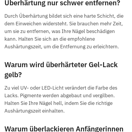
Überhärtung nur schwer entfernen?
Durch Überhärtung bildet sich eine harte Schicht, die
dem Einweichen widersteht. Sie brauchen mehr Zeit,
um sie zu entfernen, was Ihre Nägel beschädigen
kann. Halten Sie sich an die empfohlene
Aushärtungszeit, um die Entfernung zu erleichtern.
Warum wird überhärteter Gel-Lack
gelb?
Zu viel UV- oder LED-Licht verändert die Farbe des
Lacks. Pigmente werden abgebaut und vergilben.
Halten Sie Ihre Nägel hell, indem Sie die richtige
Aushärtungszeit einhalten.
Warum überlackieren Anfängerinnen