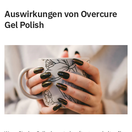
Auswirkungen von Overcure
Gel Polish