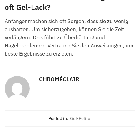
oft Gel-Lack?
Anfänger machen sich oft Sorgen, dass sie zu wenig
aushärten. Um sicherzugehen, können Sie die Zeit
verlängern. Dies führt zu Überhärtung und
Nagelproblemen. Vertrauen Sie den Anweisungen, um
beste Ergebnisse zu erzielen.
CHROMÉCLAIR
Posted in:
Gel-Politur