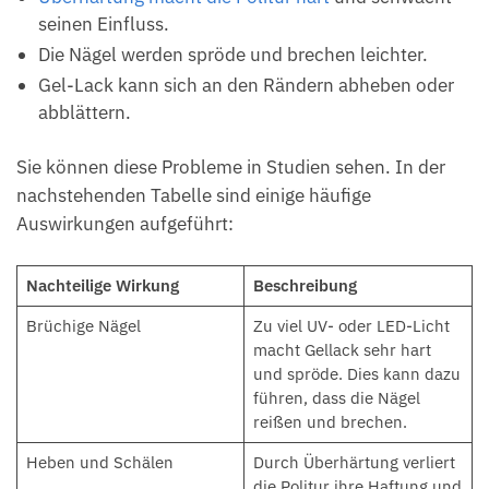
seinen Einfluss.
Die Nägel werden spröde und brechen leichter.
Gel-Lack kann sich an den Rändern abheben oder
abblättern.
Sie können diese Probleme in Studien sehen. In der
nachstehenden Tabelle sind einige häufige
Auswirkungen aufgeführt:
Nachteilige Wirkung
Beschreibung
Brüchige Nägel
Zu viel UV- oder LED-Licht
macht Gellack sehr hart
und spröde. Dies kann dazu
führen, dass die Nägel
reißen und brechen.
Heben und Schälen
Durch Überhärtung verliert
die Politur ihre Haftung und