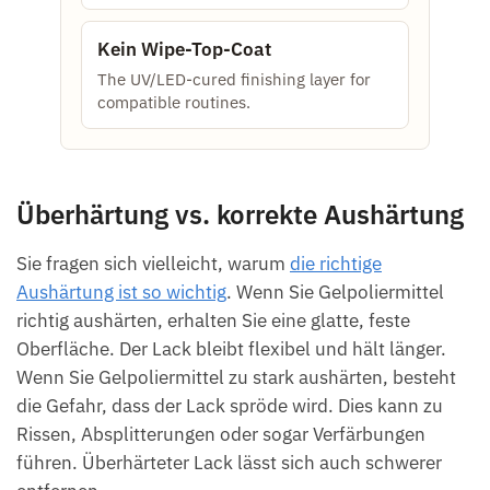
Kein Wipe-Top-Coat
The UV/LED-cured finishing layer for
compatible routines.
Überhärtung vs. korrekte Aushärtung
Sie fragen sich vielleicht, warum
die richtige
Aushärtung ist so wichtig
. Wenn Sie Gelpoliermittel
richtig aushärten, erhalten Sie eine glatte, feste
Oberfläche. Der Lack bleibt flexibel und hält länger.
Wenn Sie Gelpoliermittel zu stark aushärten, besteht
die Gefahr, dass der Lack spröde wird. Dies kann zu
Rissen, Absplitterungen oder sogar Verfärbungen
führen. Überhärteter Lack lässt sich auch schwerer