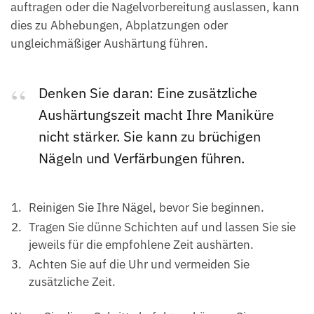
auftragen oder die Nagelvorbereitung auslassen, kann
dies zu Abhebungen, Abplatzungen oder
ungleichmäßiger Aushärtung führen.
Denken Sie daran: Eine zusätzliche
Aushärtungszeit macht Ihre Maniküre
nicht stärker. Sie kann zu brüchigen
Nägeln und Verfärbungen führen.
Reinigen Sie Ihre Nägel, bevor Sie beginnen.
Tragen Sie dünne Schichten auf und lassen Sie sie
jeweils für die empfohlene Zeit aushärten.
Achten Sie auf die Uhr und vermeiden Sie
zusätzliche Zeit.