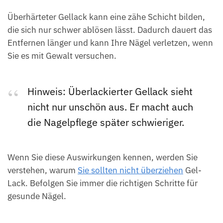
Überhärteter Gellack kann eine zähe Schicht bilden,
die sich nur schwer ablösen lässt. Dadurch dauert das
Entfernen länger und kann Ihre Nägel verletzen, wenn
Sie es mit Gewalt versuchen.
Hinweis: Überlackierter Gellack sieht
nicht nur unschön aus. Er macht auch
die Nagelpflege später schwieriger.
Wenn Sie diese Auswirkungen kennen, werden Sie
verstehen, warum
Sie sollten nicht überziehen
Gel-
Lack. Befolgen Sie immer die richtigen Schritte für
gesunde Nägel.