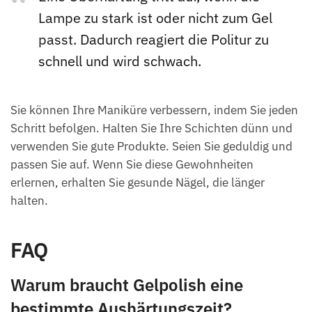
Lampe zu stark ist oder nicht zum Gel
passt. Dadurch reagiert die Politur zu
schnell und wird schwach.
Sie können Ihre Maniküre verbessern, indem Sie jeden
Schritt befolgen. Halten Sie Ihre Schichten dünn und
verwenden Sie gute Produkte. Seien Sie geduldig und
passen Sie auf. Wenn Sie diese Gewohnheiten
erlernen, erhalten Sie gesunde Nägel, die länger
halten.
FAQ
Warum braucht Gelpolish eine
bestimmte Aushärtungszeit?