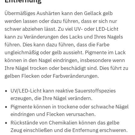
Übermäßiges Aushärten kann den Gellack gelb
werden lassen oder dazu führen, dass er sich nur
schwer abziehen lässt. Zu viel UV- oder LED-Licht
kann zu Veränderungen des Lacks und Ihres Nagels
führen. Dies kann dazu führen, dass die Farbe
ungleichmäßig oder gelb aussieht. Pigmente im Lack
können in den Nagel eindringen, insbesondere wenn
Ihre Nägel trocken oder beschädigt sind. Dies führt zu
gelben Flecken oder Farbveränderungen.
UV/LED-Licht kann reaktive Sauerstoffspezies
erzeugen, die Ihre Nägel verändern.
Pigmente können in trockene oder schwache Nägel
eindringen und Flecken verursachen.
Rückstände von Chemikalien können das gelbe
Zeug einschließen und die Entfernung erschweren.