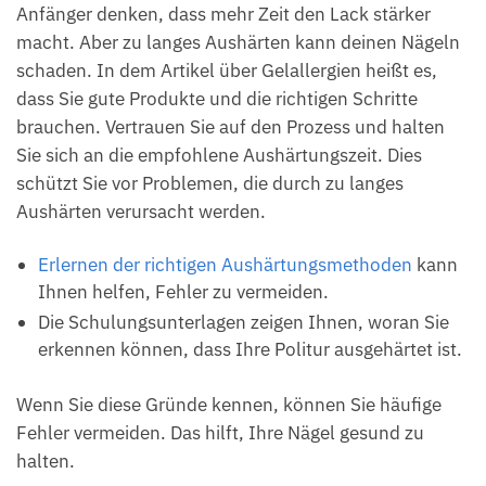
Anfänger denken, dass mehr Zeit den Lack stärker
macht. Aber zu langes Aushärten kann deinen Nägeln
schaden. In dem Artikel über Gelallergien heißt es,
dass Sie gute Produkte und die richtigen Schritte
brauchen. Vertrauen Sie auf den Prozess und halten
Sie sich an die empfohlene Aushärtungszeit. Dies
schützt Sie vor Problemen, die durch zu langes
Aushärten verursacht werden.
Erlernen der richtigen Aushärtungsmethoden
kann
Ihnen helfen, Fehler zu vermeiden.
Die Schulungsunterlagen zeigen Ihnen, woran Sie
erkennen können, dass Ihre Politur ausgehärtet ist.
Wenn Sie diese Gründe kennen, können Sie häufige
Fehler vermeiden. Das hilft, Ihre Nägel gesund zu
halten.