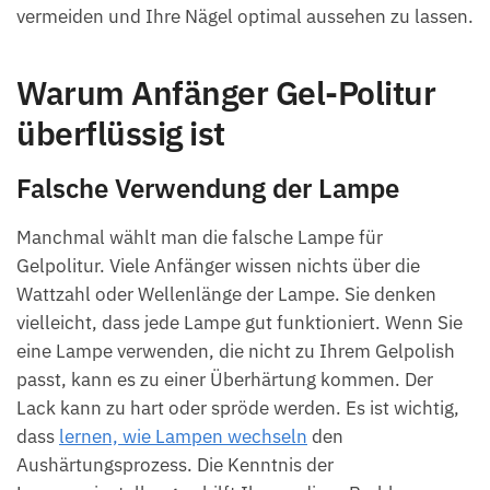
vermeiden und Ihre Nägel optimal aussehen zu lassen.
Warum Anfänger Gel-Politur
überflüssig ist
Falsche Verwendung der Lampe
Manchmal wählt man die falsche Lampe für
Gelpolitur. Viele Anfänger wissen nichts über die
Wattzahl oder Wellenlänge der Lampe. Sie denken
vielleicht, dass jede Lampe gut funktioniert. Wenn Sie
eine Lampe verwenden, die nicht zu Ihrem Gelpolish
passt, kann es zu einer Überhärtung kommen. Der
Lack kann zu hart oder spröde werden. Es ist wichtig,
dass
lernen, wie Lampen wechseln
den
Aushärtungsprozess. Die Kenntnis der