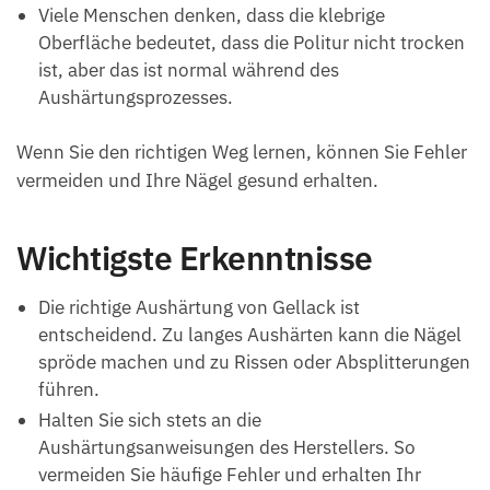
Viele Menschen denken, dass die klebrige
Oberfläche bedeutet, dass die Politur nicht trocken
ist, aber das ist normal während des
Aushärtungsprozesses.
Wenn Sie den richtigen Weg lernen, können Sie Fehler
vermeiden und Ihre Nägel gesund erhalten.
Wichtigste Erkenntnisse
Die richtige Aushärtung von Gellack ist
entscheidend. Zu langes Aushärten kann die Nägel
spröde machen und zu Rissen oder Absplitterungen
führen.
Halten Sie sich stets an die
Aushärtungsanweisungen des Herstellers. So
vermeiden Sie häufige Fehler und erhalten Ihr