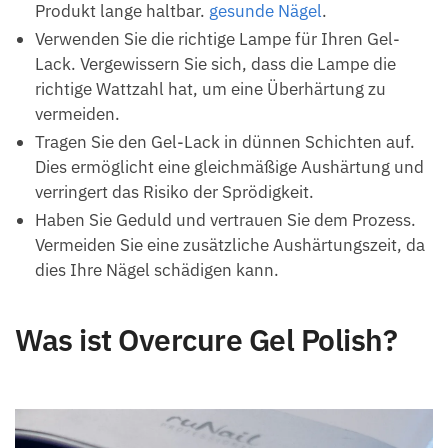
Produkt lange haltbar.
gesunde Nägel
.
Verwenden Sie die richtige Lampe für Ihren Gel-
Lack. Vergewissern Sie sich, dass die Lampe die
richtige Wattzahl hat, um eine Überhärtung zu
vermeiden.
Tragen Sie den Gel-Lack in dünnen Schichten auf.
Dies ermöglicht eine gleichmäßige Aushärtung und
verringert das Risiko der Sprödigkeit.
Haben Sie Geduld und vertrauen Sie dem Prozess.
Vermeiden Sie eine zusätzliche Aushärtungszeit, da
dies Ihre Nägel schädigen kann.
Was ist Overcure Gel Polish?