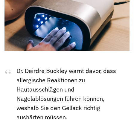
Dr. Deirdre Buckley warnt davor, dass
allergische Reaktionen zu
Hautausschlägen und
Nagelablösungen führen können,
weshalb Sie den Gellack richtig
aushärten müssen.