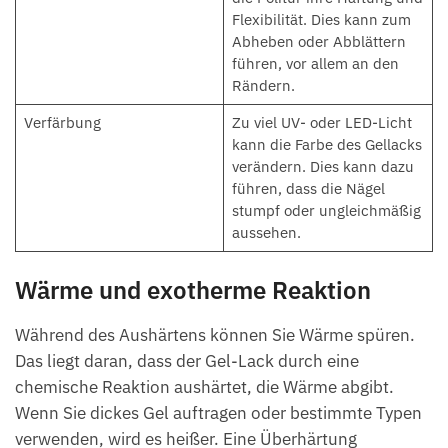
Flexibilität. Dies kann zum
Abheben oder Abblättern
führen, vor allem an den
Rändern.
Verfärbung
Zu viel UV- oder LED-Licht
kann die Farbe des Gellacks
verändern. Dies kann dazu
führen, dass die Nägel
stumpf oder ungleichmäßig
aussehen.
Wärme und exotherme Reaktion
Während des Aushärtens können Sie Wärme spüren.
Das liegt daran, dass der Gel-Lack durch eine
chemische Reaktion aushärtet, die Wärme abgibt.
Wenn Sie dickes Gel auftragen oder bestimmte Typen
verwenden, wird es heißer. Eine Überhärtung