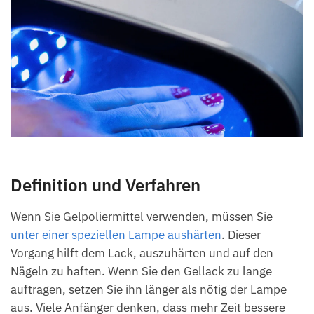
Definition und Verfahren
Wenn Sie Gelpoliermittel verwenden, müssen Sie
unter einer speziellen Lampe aushärten
. Dieser
Vorgang hilft dem Lack, auszuhärten und auf den
Nägeln zu haften. Wenn Sie den Gellack zu lange
auftragen, setzen Sie ihn länger als nötig der Lampe
aus. Viele Anfänger denken, dass mehr Zeit bessere