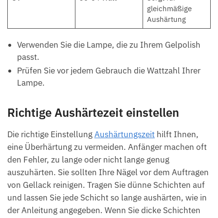
gleichmäßige
Aushärtung
Verwenden Sie die Lampe, die zu Ihrem Gelpolish
passt.
Prüfen Sie vor jedem Gebrauch die Wattzahl Ihrer
Lampe.
Richtige Aushärtezeit einstellen
Die richtige Einstellung
Aushärtungszeit
hilft Ihnen,
eine Überhärtung zu vermeiden. Anfänger machen oft
den Fehler, zu lange oder nicht lange genug
auszuhärten. Sie sollten Ihre Nägel vor dem Auftragen
von Gellack reinigen. Tragen Sie dünne Schichten auf
und lassen Sie jede Schicht so lange aushärten, wie in
der Anleitung angegeben. Wenn Sie dicke Schichten