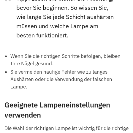
bevor Sie beginnen. So wissen Sie,
wie lange Sie jede Schicht aushärten
müssen und welche Lampe am
besten funktioniert.
Wenn Sie die richtigen Schritte befolgen, bleiben
Ihre Nägel gesund.
Sie vermeiden häufige Fehler wie zu langes
Aushärten oder die Verwendung der falschen
Lampe.
Geeignete Lampeneinstellungen
verwenden
Die Wahl der richtigen Lampe ist wichtig für die richtige