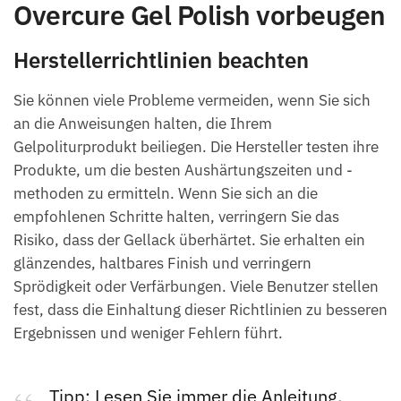
Overcure Gel Polish vorbeugen
Herstellerrichtlinien beachten
Sie können viele Probleme vermeiden, wenn Sie sich
an die Anweisungen halten, die Ihrem
Gelpoliturprodukt beiliegen. Die Hersteller testen ihre
Produkte, um die besten Aushärtungszeiten und -
methoden zu ermitteln. Wenn Sie sich an die
empfohlenen Schritte halten, verringern Sie das
Risiko, dass der Gellack überhärtet. Sie erhalten ein
glänzendes, haltbares Finish und verringern
Sprödigkeit oder Verfärbungen. Viele Benutzer stellen
fest, dass die Einhaltung dieser Richtlinien zu besseren
Ergebnissen und weniger Fehlern führt.
Tipp: Lesen Sie immer die Anleitung,