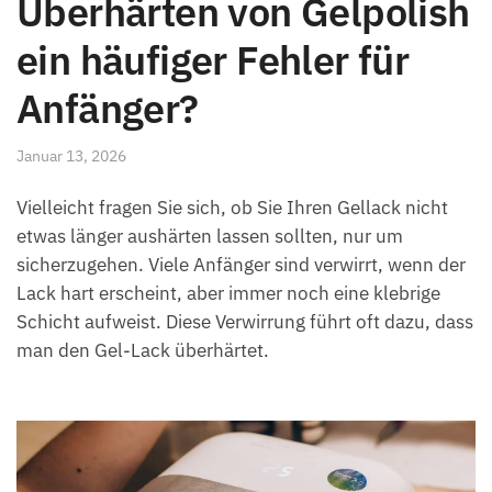
Überhärten von Gelpolish
ein häufiger Fehler für
Anfänger?
Januar 13, 2026
Vielleicht fragen Sie sich, ob Sie Ihren Gellack nicht
etwas länger aushärten lassen sollten, nur um
sicherzugehen. Viele Anfänger sind verwirrt, wenn der
Lack hart erscheint, aber immer noch eine klebrige
Schicht aufweist. Diese Verwirrung führt oft dazu, dass
man den Gel-Lack überhärtet.