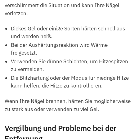
verschlimmert die Situation und kann Ihre Nägel
verletzen.
Dickes Gel oder einige Sorten härten schnell aus
und werden heiß.
Bei der Aushärtungsreaktion wird Wärme
freigesetzt.
Verwenden Sie dünne Schichten, um Hitzespitzen
zu vermeiden.
Die Blitzhärtung oder der Modus für niedrige Hitze
kann helfen, die Hitze zu kontrollieren.
Wenn Ihre Nägel brennen, härten Sie möglicherweise
zu stark aus oder verwenden zu viel Gel.
Vergilbung und Probleme bei der
Entfernung