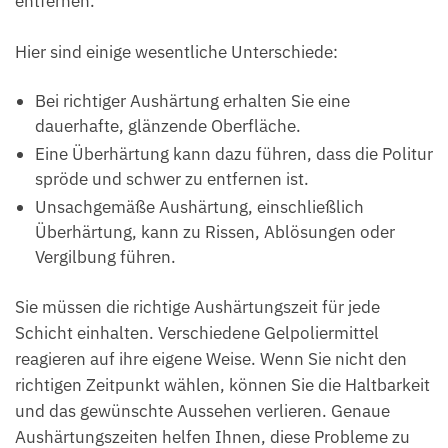
entfernen.
Hier sind einige wesentliche Unterschiede:
Bei richtiger Aushärtung erhalten Sie eine
dauerhafte, glänzende Oberfläche.
Eine Überhärtung kann dazu führen, dass die Politur
spröde und schwer zu entfernen ist.
Unsachgemäße Aushärtung, einschließlich
Überhärtung, kann zu Rissen, Ablösungen oder
Vergilbung führen.
Sie müssen die richtige Aushärtungszeit für jede
Schicht einhalten. Verschiedene Gelpoliermittel
reagieren auf ihre eigene Weise. Wenn Sie nicht den
richtigen Zeitpunkt wählen, können Sie die Haltbarkeit
und das gewünschte Aussehen verlieren. Genaue
Aushärtungszeiten helfen Ihnen, diese Probleme zu