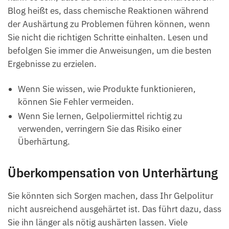
Blog heißt es, dass chemische Reaktionen während
der Aushärtung zu Problemen führen können, wenn
Sie nicht die richtigen Schritte einhalten. Lesen und
befolgen Sie immer die Anweisungen, um die besten
Ergebnisse zu erzielen.
Wenn Sie wissen, wie Produkte funktionieren,
können Sie Fehler vermeiden.
Wenn Sie lernen, Gelpoliermittel richtig zu
verwenden, verringern Sie das Risiko einer
Überhärtung.
Überkompensation von Unterhärtung
Sie könnten sich Sorgen machen, dass Ihr Gelpolitur
nicht ausreichend ausgehärtet ist. Das führt dazu, dass
Sie ihn länger als nötig aushärten lassen. Viele