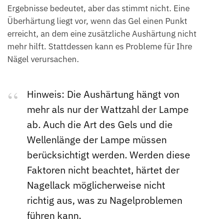
Ergebnisse bedeutet, aber das stimmt nicht. Eine
Überhärtung liegt vor, wenn das Gel einen Punkt
erreicht, an dem eine zusätzliche Aushärtung nicht
mehr hilft. Stattdessen kann es Probleme für Ihre
Nägel verursachen.
Hinweis: Die Aushärtung hängt von
mehr als nur der Wattzahl der Lampe
ab. Auch die Art des Gels und die
Wellenlänge der Lampe müssen
berücksichtigt werden. Werden diese
Faktoren nicht beachtet, härtet der
Nagellack möglicherweise nicht
richtig aus, was zu Nagelproblemen
führen kann.