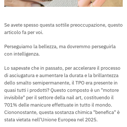
Se avete spesso questa sottile preoccupazione, questo
articolo fa per voi.
Perseguiamo la bellezza, ma dovremmo perseguirla
con intelligenza.
Lo sapevate che in passato, per accelerare il processo
di asciugatura e aumentare la durata e la brillantezza
dello smalto semipermanente, il TPO era presente in
quasi tutti i prodotti? Questo composto è un "motore
invisibile" per il settore della nail art, costituendo il
701% delle manicure effettuate in tutto il mondo.
Ciononostante, questa sostanza chimica "benefica" è
stata vietata nell'Unione Europea nel 2025.