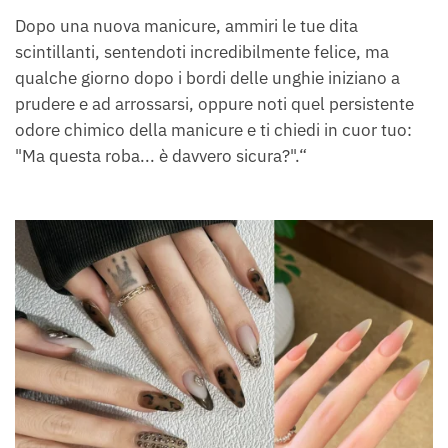
Dopo una nuova manicure, ammiri le tue dita
scintillanti, sentendoti incredibilmente felice, ma
qualche giorno dopo i bordi delle unghie iniziano a
prudere e ad arrossarsi, oppure noti quel persistente
odore chimico della manicure e ti chiedi in cuor tuo:
"Ma questa roba... è davvero sicura?".“