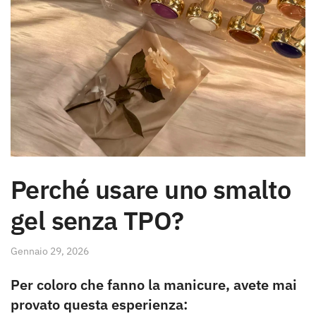
Perché usare uno smalto
gel senza TPO?
Gennaio 29, 2026
Per coloro che fanno la manicure, avete mai
provato questa esperienza: