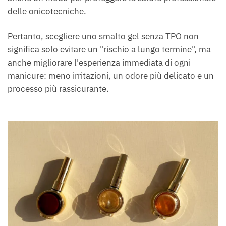
delle onicotecniche.
Pertanto, scegliere uno smalto gel senza TPO non
significa solo evitare un "rischio a lungo termine", ma
anche migliorare l'esperienza immediata di ogni
manicure: meno irritazioni, un odore più delicato e un
processo più rassicurante.