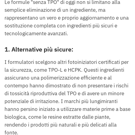
Le formule "senza TPO" di oggi non si limitano alla
semplice eliminazione di un ingrediente, ma
rappresentano un vero e proprio aggiornamento e una
sostituzione completa con ingredienti più sicuri e
tecnologicamente avanzati.
1. Alternative più sicure:
I formulatori scelgono altri fotoiniziatori certificati per
la sicurezza, come TPO-L e HCPK. Questi ingredienti
assicurano una polimerizzazione efficiente e al
contempo hanno dimostrato di non presentare i rischi
di tossicità riproduttiva del TPO e di avere un minore
potenziale di irritazione. I marchi più lungimiranti
hanno persino iniziato a utilizzare materie prime a base
biologica, come le resine estratte dalle piante,
rendendo i prodotti più naturali e più delicati alla
fonte.