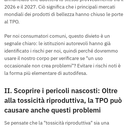
2026 e il 2027. Ciò significa che i principali mercati
mondiali dei prodotti di bellezza hanno chiuso le porte
al TPO.
Per noi consumatori comuni, questo divieto è un
segnale chiaro: le istituzioni autorevoli hanno già
identificato i rischi per noi, quindi perché dovremmo
usare il nostro corpo per verificare se "un uso
occasionale non crea problemi"? Evitare i rischi noti è
la forma più elementare di autodifesa.
II. Scoprire i pericoli nascosti: Oltre
alla tossicità riproduttiva, la TPO può
causare anche questi problemi
Se pensate che la "tossicità riproduttiva" sia una