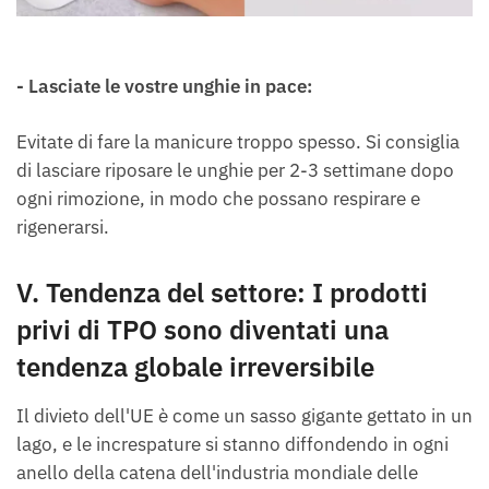
- Lasciate le vostre unghie in pace:
Evitate di fare la manicure troppo spesso. Si consiglia
di lasciare riposare le unghie per 2-3 settimane dopo
ogni rimozione, in modo che possano respirare e
rigenerarsi.
V. Tendenza del settore: I prodotti
privi di TPO sono diventati una
tendenza globale irreversibile
Il divieto dell'UE è come un sasso gigante gettato in un
lago, e le increspature si stanno diffondendo in ogni
anello della catena dell'industria mondiale delle