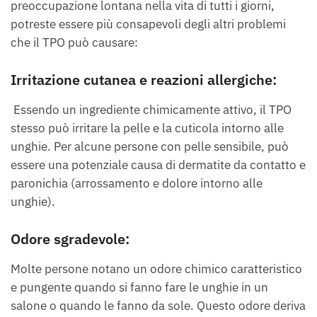
preoccupazione lontana nella vita di tutti i giorni,
potreste essere più consapevoli degli altri problemi
che il TPO può causare:
Irritazione cutanea e reazioni allergiche:
Essendo un ingrediente chimicamente attivo, il TPO
stesso può irritare la pelle e la cuticola intorno alle
unghie. Per alcune persone con pelle sensibile, può
essere una potenziale causa di dermatite da contatto e
paronichia (arrossamento e dolore intorno alle
unghie).
Odore sgradevole:
Molte persone notano un odore chimico caratteristico
e pungente quando si fanno fare le unghie in un
salone o quando le fanno da sole. Questo odore deriva