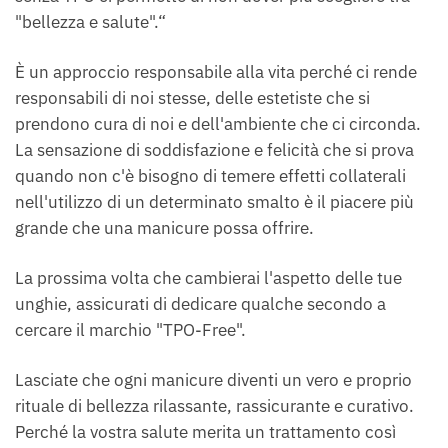
"bellezza e salute".“
È un approccio responsabile alla vita perché ci rende
responsabili di noi stesse, delle estetiste che si
prendono cura di noi e dell'ambiente che ci circonda.
La sensazione di soddisfazione e felicità che si prova
quando non c'è bisogno di temere effetti collaterali
nell'utilizzo di un determinato smalto è il piacere più
grande che una manicure possa offrire.
La prossima volta che cambierai l'aspetto delle tue
unghie, assicurati di dedicare qualche secondo a
cercare il marchio "TPO-Free".
Lasciate che ogni manicure diventi un vero e proprio
rituale di bellezza rilassante, rassicurante e curativo.
Perché la vostra salute merita un trattamento così