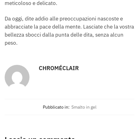
meticoloso e delicato.
Da oggi, dite addio alle preoccupazioni nascoste e
abbracciate la pace della mente. Lasciate che la vostra
bellezza sbocci dalla punta delle dita, senza alcun
peso.
CHROMÉCLAIR
Pubblicato in:
Smalto in gel