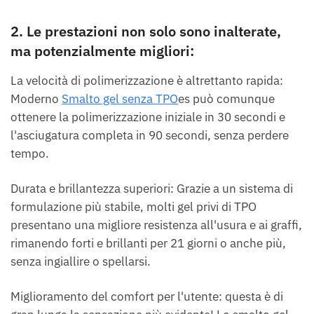
2. Le prestazioni non solo sono inalterate,
ma potenzialmente migliori:
La velocità di polimerizzazione è altrettanto rapida:
Moderno
Smalto gel senza TPO
es può comunque
ottenere la polimerizzazione iniziale in 30 secondi e
l'asciugatura completa in 90 secondi, senza perdere
tempo.
Durata e brillantezza superiori: Grazie a un sistema di
formulazione più stabile, molti gel privi di TPO
presentano una migliore resistenza all'usura e ai graffi,
rimanendo forti e brillanti per 21 giorni o anche più,
senza ingiallire o spellarsi.
Miglioramento del comfort per l'utente: questa è di