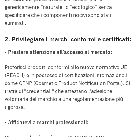
genericamente "naturale" o "ecologico" senza
specificare che i componenti nocivi sono stati
eliminati.
2. Privilegiare i marchi conformi e certificati:
- Prestare attenzione all'accesso al mercato:
Preferisci prodotti conformi alle nuove normative UE
(REACH) e in possesso di certificazioni internazionali
come CPNP (Cosmetic Product Notification Portal). Si
tratta di "credenziali" che attestano l'adesione
volontaria del marchio a una regolamentazione più
rigorosa.
- Affidatevi a marchi professionali: