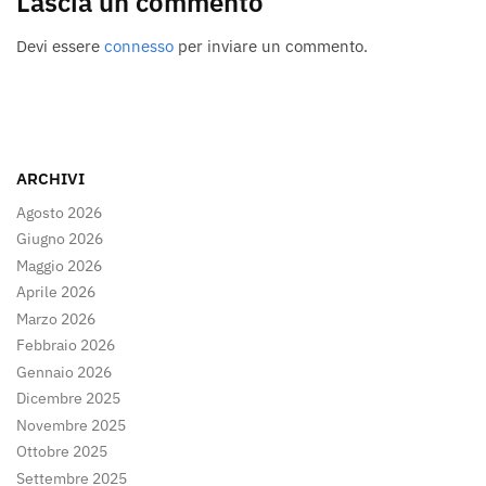
Lascia un commento
Devi essere
connesso
per inviare un commento.
ARCHIVI
Agosto 2026
Giugno 2026
Maggio 2026
Aprile 2026
Marzo 2026
Febbraio 2026
Gennaio 2026
Dicembre 2025
Novembre 2025
Ottobre 2025
Settembre 2025