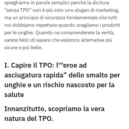
spieghiamo in parole semplici perché la dicitura
"senza TPO" non è più solo uno slogan di marketing,
ma un principio di sicurezza fondamentale che tutti
noi dobbiamo rispettare quando scegliamo i prodotti
per le unghie. Quando ne comprenderete la verità,
sarete felici di sapere che esistono alternative più
sicure e più belle.
I. Capire il TPO: l'“eroe ad
asciugatura rapida” dello smalto per
unghie e un rischio nascosto per la
salute
Innanzitutto, scopriamo la vera
natura del TPO.