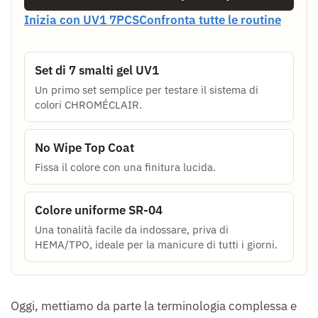
Inizia con UV1 7PCS
Confronta tutte le routine
Set di 7 smalti gel UV1
Un primo set semplice per testare il sistema di
colori CHROMÉCLAIR.
No Wipe Top Coat
Fissa il colore con una finitura lucida.
Colore uniforme SR-04
Una tonalità facile da indossare, priva di
HEMA/TPO, ideale per la manicure di tutti i giorni.
Oggi, mettiamo da parte la terminologia complessa e