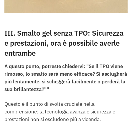
III. Smalto gel senza TPO: Sicurezza
e prestazioni, ora è possibile averle
entrambe
A questo punto, potreste chiedervi: "Se il TPO viene
rimosso, lo smalto sarà meno efficace? Si asciugherà
più lentamente, si scheggerà facilmente o perderà la
sua brillantezza?"“
Questo è il punto di svolta cruciale nella
comprensione: la tecnologia avanza e sicurezza e
prestazioni non si escludono più a vicenda.