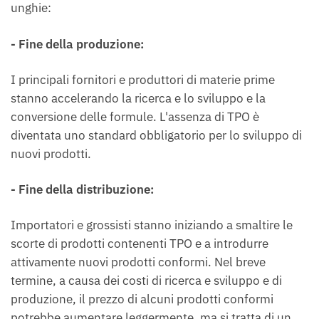
unghie:
- Fine della produzione:
I principali fornitori e produttori di materie prime
stanno accelerando la ricerca e lo sviluppo e la
conversione delle formule. L'assenza di TPO è
diventata uno standard obbligatorio per lo sviluppo di
nuovi prodotti.
- Fine della distribuzione:
Importatori e grossisti stanno iniziando a smaltire le
scorte di prodotti contenenti TPO e a introdurre
attivamente nuovi prodotti conformi. Nel breve
termine, a causa dei costi di ricerca e sviluppo e di
produzione, il prezzo di alcuni prodotti conformi
potrebbe aumentare leggermente, ma si tratta di un