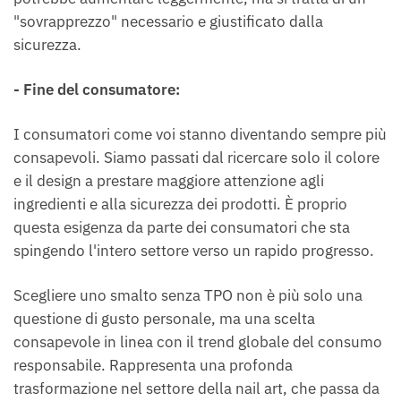
"sovrapprezzo" necessario e giustificato dalla
sicurezza.
- Fine del consumatore:
I consumatori come voi stanno diventando sempre più
consapevoli. Siamo passati dal ricercare solo il colore
e il design a prestare maggiore attenzione agli
ingredienti e alla sicurezza dei prodotti. È proprio
questa esigenza da parte dei consumatori che sta
spingendo l'intero settore verso un rapido progresso.
Scegliere uno smalto senza TPO non è più solo una
questione di gusto personale, ma una scelta
consapevole in linea con il trend globale del consumo
responsabile. Rappresenta una profonda
trasformazione nel settore della nail art, che passa da