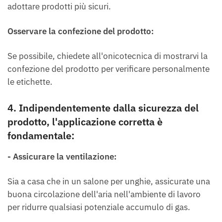
adottare prodotti più sicuri.
Osservare la confezione del prodotto:
Se possibile, chiedete all'onicotecnica di mostrarvi la
confezione del prodotto per verificare personalmente
le etichette.
4.
Indipendentemente dalla sicurezza del
prodotto, l'applicazione corretta è
fondamentale:
- Assicurare la ventilazione:
Sia a casa che in un salone per unghie, assicurate una
buona circolazione dell'aria nell'ambiente di lavoro
per ridurre qualsiasi potenziale accumulo di gas.