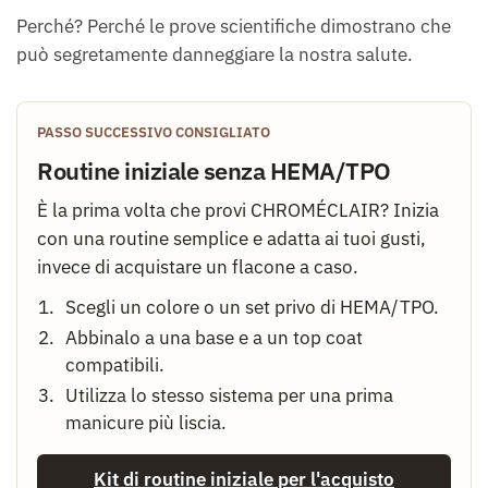
Perché? Perché le prove scientifiche dimostrano che
può segretamente danneggiare la nostra salute.
PASSO SUCCESSIVO CONSIGLIATO
Routine iniziale senza HEMA/TPO
È la prima volta che provi CHROMÉCLAIR? Inizia
con una routine semplice e adatta ai tuoi gusti,
invece di acquistare un flacone a caso.
Scegli un colore o un set privo di HEMA/TPO.
Abbinalo a una base e a un top coat
compatibili.
Utilizza lo stesso sistema per una prima
manicure più liscia.
Kit di routine iniziale per l'acquisto