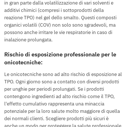
in gran parte dalla volatilizzazione di vari solventi e
additivi chimici (compresi i sottoprodotti della
reazione TPO) nel gel dello smalto. Questi composti
organici volatili (COV) non solo sono sgradevoli, ma
possono anche irritare le vie respiratorie in caso di
inalazione prolungata.
Rischio di esposizione professionale per le
onicotecniche:
Le onicotecniche sono ad alto rischio di esposizione al
TPO. Ogni giorno sono a contatto con diversi prodotti
per unghie per periodi prolungati. Se i prodotti
contengono ingredienti ad alto rischio come il TPO,
l'effetto cumulativo rappresenta una minaccia
potenziale per la loro salute molto maggiore di quella
dei normali clienti. Scegliere prodotti più sicuri è
anche un modo per proteggere la salute professionale