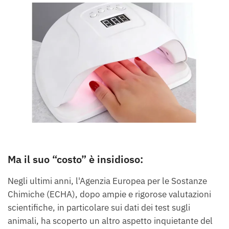
Ma il suo “costo” è insidioso:
Negli ultimi anni, l'Agenzia Europea per le Sostanze
Chimiche (ECHA), dopo ampie e rigorose valutazioni
scientifiche, in particolare sui dati dei test sugli
animali, ha scoperto un altro aspetto inquietante del