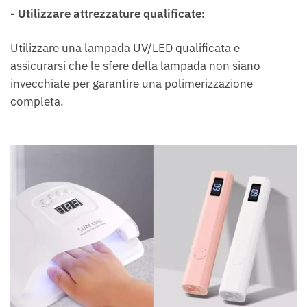
- Utilizzare attrezzature qualificate:
Utilizzare una lampada UV/LED qualificata e
assicurarsi che le sfere della lampada non siano
invecchiate per garantire una polimerizzazione
completa.