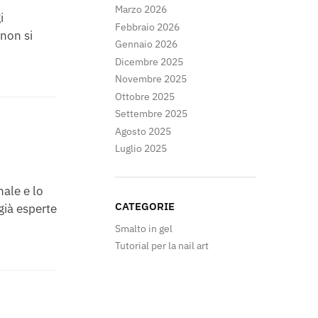
Marzo 2026
i
Febbraio 2026
 non si
Gennaio 2026
Dicembre 2025
Novembre 2025
Ottobre 2025
Settembre 2025
Agosto 2025
Luglio 2025
nale e lo
CATEGORIE
già esperte
Smalto in gel
Tutorial per la nail art