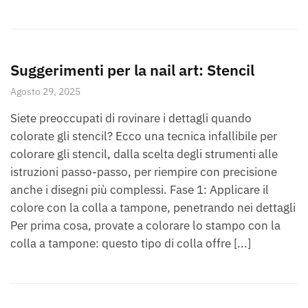
Suggerimenti per la nail art: Stencil
Agosto 29, 2025
Siete preoccupati di rovinare i dettagli quando
colorate gli stencil? Ecco una tecnica infallibile per
colorare gli stencil, dalla scelta degli strumenti alle
istruzioni passo-passo, per riempire con precisione
anche i disegni più complessi. Fase 1: Applicare il
colore con la colla a tampone, penetrando nei dettagli
Per prima cosa, provate a colorare lo stampo con la
colla a tampone: questo tipo di colla offre [...]