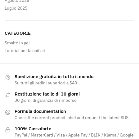
Agosto 2025
Luglio 2025
CATEGORIE
Smalto in gel
Tutorial per la nail art
Spedizione gratuita in tutto il mondo
Su tutti gli ordini superiori a $40
Restituzione facile di 30 giorni
30 giorni di garanzia di rimborso
Formula documentation
Check the current product label and request the latest SDS.
100% Cassaforte
PayPal / MasterCard / Visa / Apple Pay / BLIK / Klarna / Google