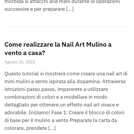
morbida si attacchi alle mani durante le operazioni
successive e per preparare [...]
Come realizzare la Nail Art Mulino a
vento a casa?
Agosto 25, 2025
Questo tutorial vi mostrerà come creare una nail art di
mini mulini a vento ispirata alla dopamina. Attraverso
istruzioni passo passo, imparerete a utilizzare
combinazioni di colori e a modellare in modo
dettagliato per ottenere un effetto nail art vivace e
adorabile. Iniziamo! Fase 1: Creare il blocco di colori
di base per il mulino a vento Preparate la carta da
colorare, prendete [...]