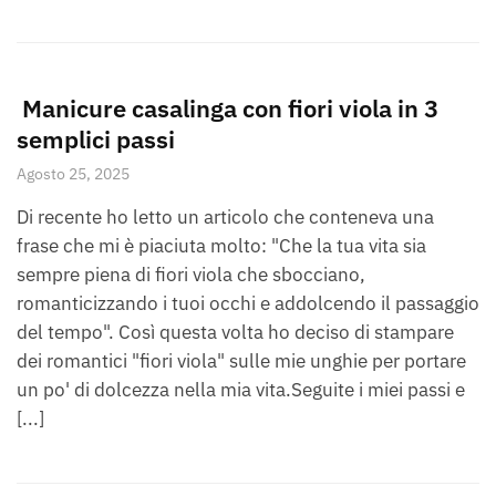
Manicure casalinga con fiori viola in 3
semplici passi
Agosto 25, 2025
Di recente ho letto un articolo che conteneva una
frase che mi è piaciuta molto: "Che la tua vita sia
sempre piena di fiori viola che sbocciano,
romanticizzando i tuoi occhi e addolcendo il passaggio
del tempo". Così questa volta ho deciso di stampare
dei romantici "fiori viola" sulle mie unghie per portare
un po' di dolcezza nella mia vita.Seguite i miei passi e
[...]