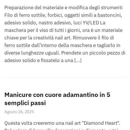
Preparazione del materiale e modifica degli strumenti
Filo di ferro sottile, forbici, oggetti simili a bastoncini,
adesivo solido, nastro adesivo, luci YV/LED La
maschera per il viso di tutti i giorni, ora è un materiale
chiave per la creatività nail art. Rimuovere il filo di
ferro sottile dall'interno della maschera e tagliarlo in
diverse lunghezze uguali. Prendete un piccolo pezzo di
adesivo solido e fissatelo a una [...]
Manicure con cuore adamantino in 5
semplici passi
Agosto 26, 2025
Questa volta creeremo una nail art "Diamond Heart".