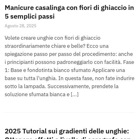
Manicure casalinga con fiori di ghiaccio in
5 semplici passi
Agosto 28, 2025
Volete creare unghie con fiori di ghiaccio
straordinariamente chiare e belle? Ecco una
spiegazione passo per passo del procedimento: anche
i principianti possono padroneggiarlo con facilità. Fase
1: Base e fondotinta bianco sfumato Applicare una
base su tutta l'unghia. In questa fase, non fate indurire
sotto la lampada. Successivamente, prendete la
soluzione sfumata bianca e [...]
2025 Tutorial sui gradienti delle unghie: