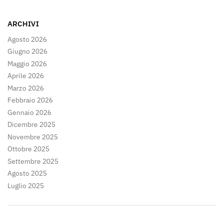
articoli
ARCHIVI
Agosto 2026
Giugno 2026
Maggio 2026
Aprile 2026
Marzo 2026
Febbraio 2026
Gennaio 2026
Dicembre 2025
Novembre 2025
Ottobre 2025
Settembre 2025
Agosto 2025
Luglio 2025