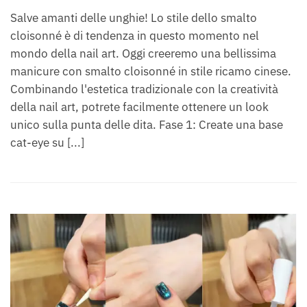
Salve amanti delle unghie! Lo stile dello smalto
cloisonné è di tendenza in questo momento nel
mondo della nail art. Oggi creeremo una bellissima
manicure con smalto cloisonné in stile ricamo cinese.
Combinando l'estetica tradizionale con la creatività
della nail art, potrete facilmente ottenere un look
unico sulla punta delle dita. Fase 1: Create una base
cat-eye su [...]