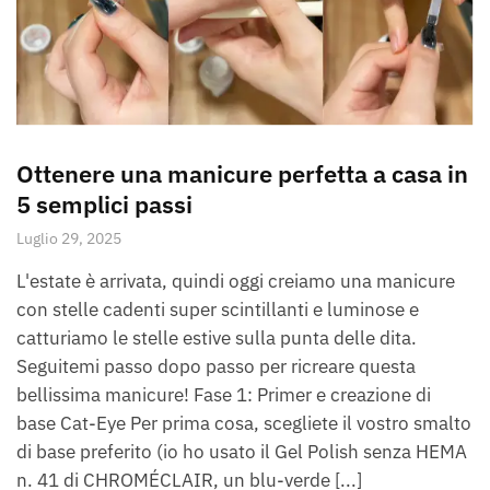
Ottenere una manicure perfetta a casa in
5 semplici passi
Luglio 29, 2025
L'estate è arrivata, quindi oggi creiamo una manicure
con stelle cadenti super scintillanti e luminose e
catturiamo le stelle estive sulla punta delle dita.
Seguitemi passo dopo passo per ricreare questa
bellissima manicure! Fase 1: Primer e creazione di
base Cat-Eye Per prima cosa, scegliete il vostro smalto
di base preferito (io ho usato il Gel Polish senza HEMA
n. 41 di CHROMÉCLAIR, un blu-verde [...]