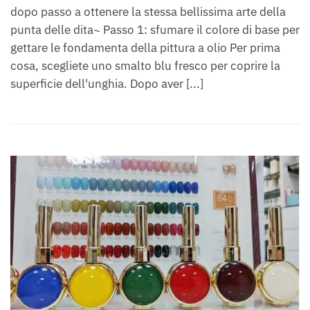
dopo passo a ottenere la stessa bellissima arte della
punta delle dita~ Passo 1: sfumare il colore di base per
gettare le fondamenta della pittura a olio Per prima
cosa, scegliete uno smalto blu fresco per coprire la
superficie dell'unghia. Dopo aver [...]