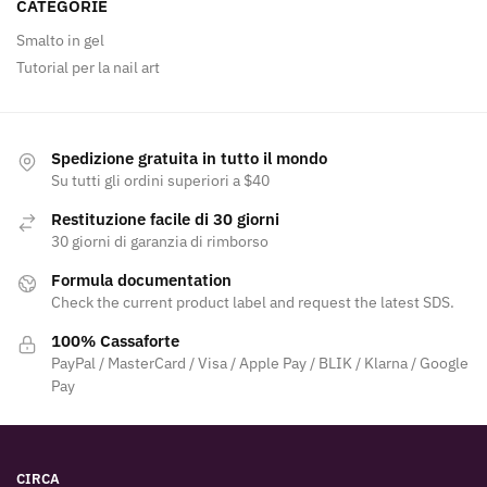
CATEGORIE
Smalto in gel
Tutorial per la nail art
Spedizione gratuita in tutto il mondo
Su tutti gli ordini superiori a $40
Restituzione facile di 30 giorni
30 giorni di garanzia di rimborso
Formula documentation
Check the current product label and request the latest SDS.
100% Cassaforte
PayPal / MasterCard / Visa / Apple Pay / BLIK / Klarna / Google
Pay
CIRCA