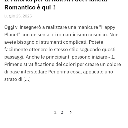
Romantico è qui！
Luglio 25, 2025
Oggi vi insegnerò a realizzare una manicure "Happy
Planet" con un senso di romanticismo cosmico. Non
avete bisogno di strumenti complicati. Potete
facilmente ottenere lo stesso stile seguendo questi
passaggi. Anche le principianti possono iniziare~ 1.
Primer e stratificazione dei colori per creare un colore
di base interstellare Per prima cosa, applicate uno
strato di [...]
Paginazione
1
2
degli