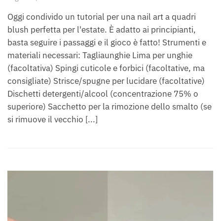
Oggi condivido un tutorial per una nail art a quadri
blush perfetta per l'estate. È adatto ai principianti,
basta seguire i passaggi e il gioco è fatto! Strumenti e
materiali necessari: Tagliaunghie Lima per unghie
(facoltativa) Spingi cuticole e forbici (facoltative, ma
consigliate) Strisce/spugne per lucidare (facoltative)
Dischetti detergenti/alcool (concentrazione 75% o
superiore) Sacchetto per la rimozione dello smalto (se
si rimuove il vecchio [...]