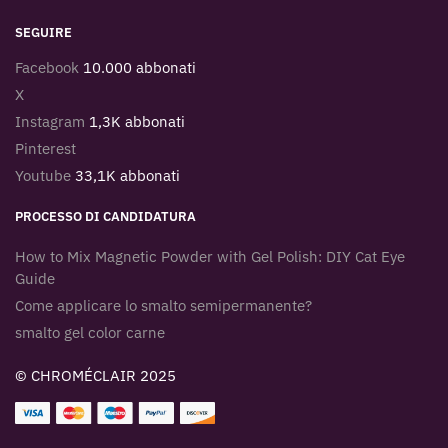
SEGUIRE
Facebook
10.000 abbonati
X
Instagram
1,3K abbonati
Pinterest
Youtube
33,1K abbonati
PROCESSO DI CANDIDATURA
How to Mix Magnetic Powder with Gel Polish: DIY Cat Eye
Guide
Come applicare lo smalto semipermanente?
smalto gel color carne
© CHROMÉCLAIR 2025