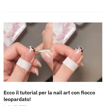
Ecco il tutorial per la nail art con fiocco
leopardato!