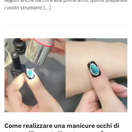
i vostri strumenti [...]
Come realizzare una manicure occhi di