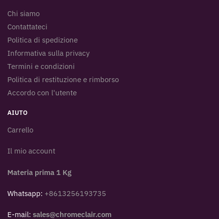
Chi siamo
Contattateci
Politica di spedizione
Informativa sulla privacy
Termini e condizioni
Politica di restituzione e rimborso
Accordo con l'utente
AIUTO
Carrello
Il mio account
Materia prima 1 Kg
Whatsapp:
+8613256193735
E-mail:
sales@chromeclair.com