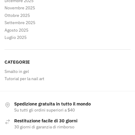
Dicembre 2025
Novembre 2025
Ottobre 2025
Settembre 2025
Agosto 2025
Luglio 2025
CATEGORIE
Smalto in gel
Tutorial per la nail art
Spedizione gratuita in tutto il mondo
Su tutti gli ordini superiori a $40
Restituzione facile di 30 giorni
30 giorni di garanzia di rimborso