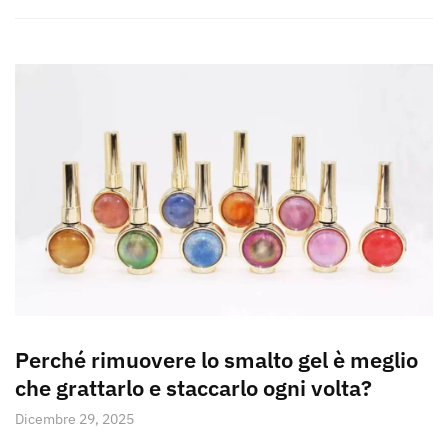
Perché rimuovere lo smalto gel è meglio
che grattarlo e staccarlo ogni volta?
Dicembre 29, 2025