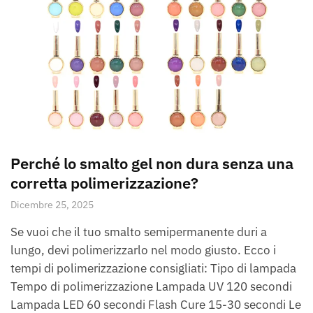
Perché lo smalto gel non dura senza una
corretta polimerizzazione?
Dicembre 25, 2025
Se vuoi che il tuo smalto semipermanente duri a
lungo, devi polimerizzarlo nel modo giusto. Ecco i
tempi di polimerizzazione consigliati: Tipo di lampada
Tempo di polimerizzazione Lampada UV 120 secondi
Lampada LED 60 secondi Flash Cure 15-30 secondi Le