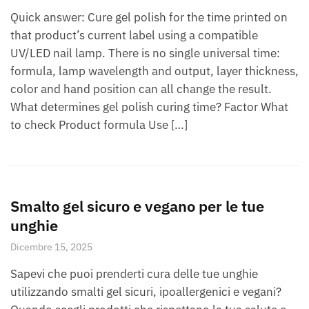
Quick answer: Cure gel polish for the time printed on
that product’s current label using a compatible
UV/LED nail lamp. There is no single universal time:
formula, lamp wavelength and output, layer thickness,
color and hand position can all change the result.
What determines gel polish curing time? Factor What
to check Product formula Use […]
Smalto gel sicuro e vegano per le tue
unghie
Dicembre 15, 2025
Sapevi che puoi prenderti cura delle tue unghie
utilizzando smalti gel sicuri, ipoallergenici e vegani?