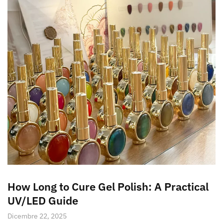
How Long to Cure Gel Polish: A Practical
UV/LED Guide
Dicembre 22, 2025