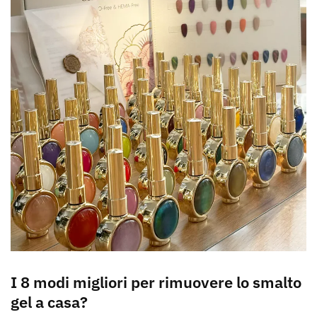
I 8 modi migliori per rimuovere lo smalto
gel a casa?