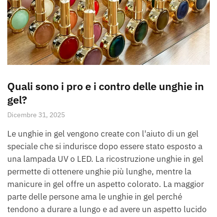
Quali sono i pro e i contro delle unghie in
gel?
Dicembre 31, 2025
Le unghie in gel vengono create con l'aiuto di un gel
speciale che si indurisce dopo essere stato esposto a
una lampada UV o LED. La ricostruzione unghie in gel
permette di ottenere unghie più lunghe, mentre la
manicure in gel offre un aspetto colorato. La maggior
parte delle persone ama le unghie in gel perché
tendono a durare a lungo e ad avere un aspetto lucido