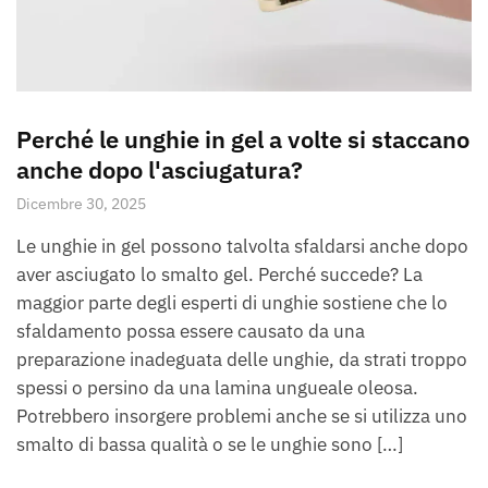
Perché le unghie in gel a volte si staccano
anche dopo l'asciugatura?
Dicembre 30, 2025
Le unghie in gel possono talvolta sfaldarsi anche dopo
aver asciugato lo smalto gel. Perché succede? La
maggior parte degli esperti di unghie sostiene che lo
sfaldamento possa essere causato da una
preparazione inadeguata delle unghie, da strati troppo
spessi o persino da una lamina ungueale oleosa.
Potrebbero insorgere problemi anche se si utilizza uno
smalto di bassa qualità o se le unghie sono […]