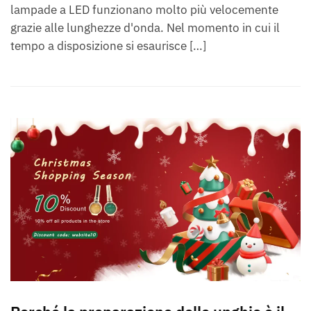
lampade a LED funzionano molto più velocemente
grazie alle lunghezze d'onda. Nel momento in cui il
tempo a disposizione si esaurisce […]