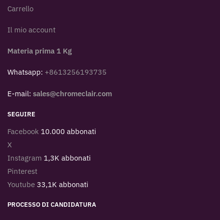
Carrello
Il mio account
Materia prima 1 Kg
Whatsapp:
+8613256193735
E-mail:
sales@chromeclair.com
SEGUIRE
Facebook
10.000 abbonati
X
Instagram
1,3K abbonati
Pinterest
Youtube
33,1K abbonati
PROCESSO DI CANDIDATURA