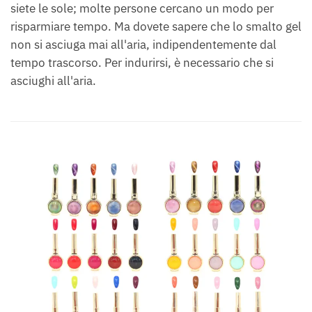
siete le sole; molte persone cercano un modo per
risparmiare tempo. Ma dovete sapere che lo smalto gel
non si asciuga mai all'aria, indipendentemente dal
tempo trascorso. Per indurirsi, è necessario che si
asciughi all'aria.