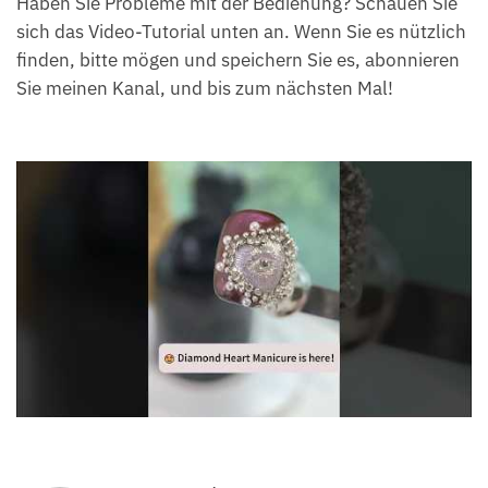
Haben Sie Probleme mit der Bedienung? Schauen Sie
sich das Video-Tutorial unten an. Wenn Sie es nützlich
finden, bitte mögen und speichern Sie es, abonnieren
Sie meinen Kanal, und bis zum nächsten Mal!