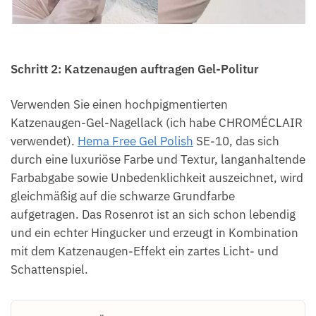
Schritt 2: Katzenaugen auftragen
Gel-Politur
Verwenden Sie einen hochpigmentierten
Katzenaugen-Gel-Nagellack (ich habe CHROMÉCLAIR
verwendet).
Hema Free Gel Polish
SE-10, das sich
durch eine luxuriöse Farbe und Textur, langanhaltende
Farbabgabe sowie Unbedenklichkeit auszeichnet, wird
gleichmäßig auf die schwarze Grundfarbe
aufgetragen. Das Rosenrot ist an sich schon lebendig
und ein echter Hingucker und erzeugt in Kombination
mit dem Katzenaugen-Effekt ein zartes Licht- und
Schattenspiel.