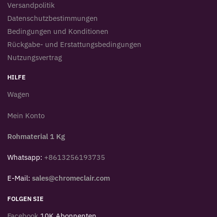
Versandpolitik
Datenschutzbestimmungen
Bedingungen und Konditionen
Rückgabe- und Erstattungsbedingungen
Nutzungsvertrag
HILFE
Wagen
Mein Konto
Rohmaterial 1 Kg
Whatsapp:
+8613256193735
E-Mail:
sales@chromeclair.com
FOLGEN SIE
Facebook
10K Abonnenten