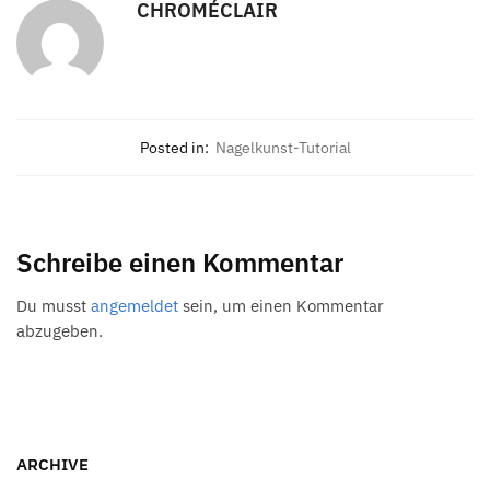
CHROMÉCLAIR
Posted in:
Nagelkunst-Tutorial
Schreibe einen Kommentar
Du musst
angemeldet
sein, um einen Kommentar
abzugeben.
ARCHIVE