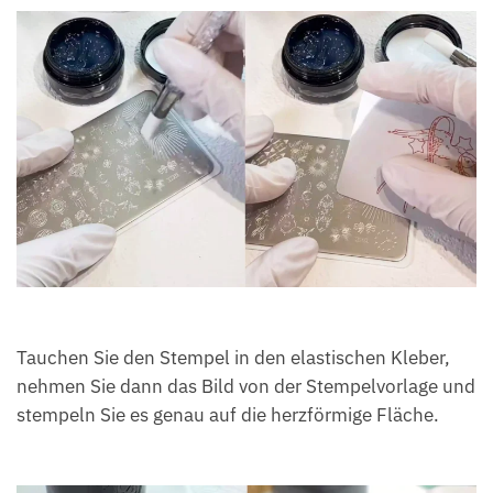
Tauchen Sie den Stempel in den elastischen Kleber,
nehmen Sie dann das Bild von der Stempelvorlage und
stempeln Sie es genau auf die herzförmige Fläche.