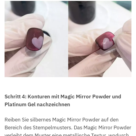
Schritt 4: Konturen mit Magic Mirror Powder und
Platinum Gel nachzeichnen
Reiben Sie silbernes Magic Mirror Powder auf den
Bereich des Stempelmusters. Das Magic Mirror Powder
verleiht dem Muster eine metallische Textur, wodurch