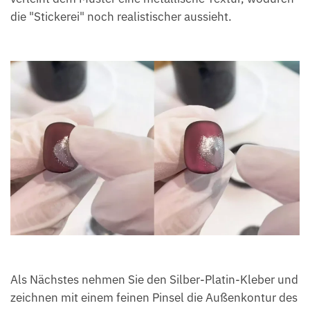
die "Stickerei" noch realistischer aussieht.
Als Nächstes nehmen Sie den Silber-Platin-Kleber und
zeichnen mit einem feinen Pinsel die Außenkontur des