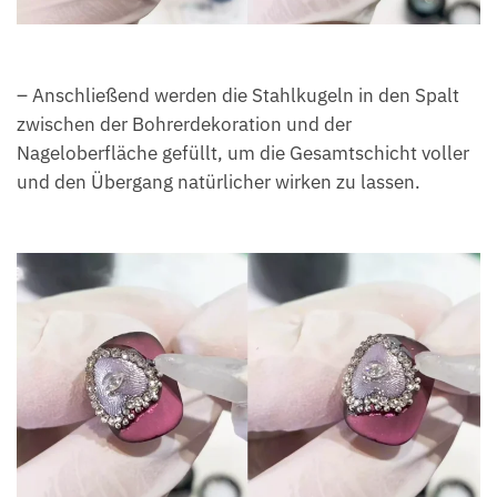
– Anschließend werden die Stahlkugeln in den Spalt
zwischen der Bohrerdekoration und der
Nageloberfläche gefüllt, um die Gesamtschicht voller
und den Übergang natürlicher wirken zu lassen.