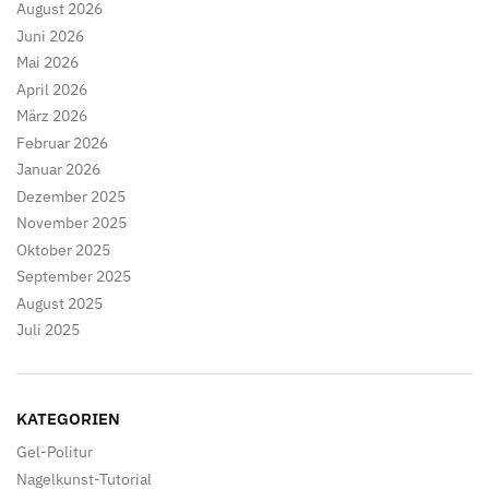
August 2026
Juni 2026
Mai 2026
April 2026
März 2026
Februar 2026
Januar 2026
Dezember 2025
November 2025
Oktober 2025
September 2025
August 2025
Juli 2025
KATEGORIEN
Gel-Politur
Nagelkunst-Tutorial