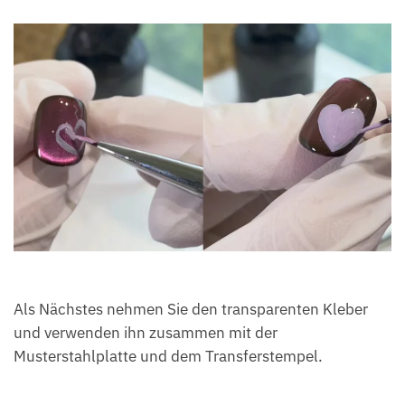
Als Nächstes nehmen Sie den transparenten Kleber
und verwenden ihn zusammen mit der
Musterstahlplatte und dem Transferstempel.