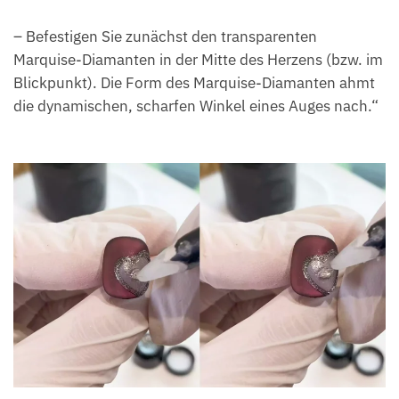
– Befestigen Sie zunächst den transparenten
Marquise-Diamanten in der Mitte des Herzens (bzw. im
Blickpunkt). Die Form des Marquise-Diamanten ahmt
die dynamischen, scharfen Winkel eines Auges nach.“