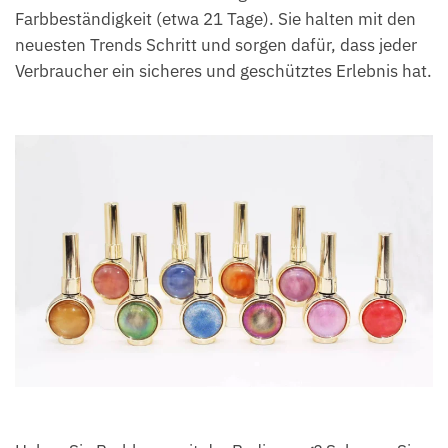
Farbbeständigkeit (etwa 21 Tage). Sie halten mit den
neuesten Trends Schritt und sorgen dafür, dass jeder
Verbraucher ein sicheres und geschütztes Erlebnis hat.