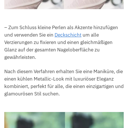
– Zum Schluss kleine Perlen als Akzente hinzufügen
und verwenden Sie ein
Deckschicht
um alle
Verzierungen zu fixieren und einen gleichmäßigen
Glanz auf der gesamten Nageloberfläche zu
gewährleisten.
Nach diesem Verfahren erhalten Sie eine Maniküre, die
einen kühlen Metallic-Look mit luxuriöser Eleganz
kombiniert, perfekt für alle, die einen einzigartigen und
glamourösen Stil suchen.