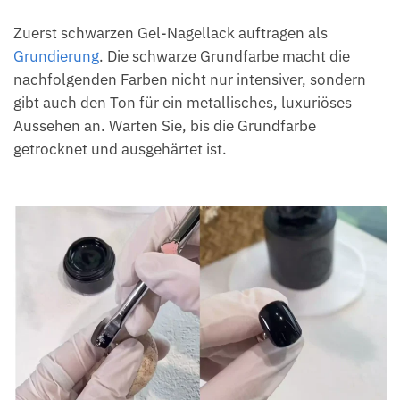
Zuerst schwarzen Gel-Nagellack auftragen als
Grundierung
. Die schwarze Grundfarbe macht die
nachfolgenden Farben nicht nur intensiver, sondern
gibt auch den Ton für ein metallisches, luxuriöses
Aussehen an. Warten Sie, bis die Grundfarbe
getrocknet und ausgehärtet ist.