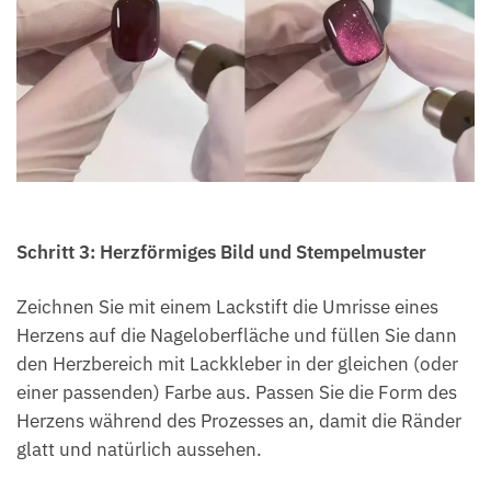
Schritt 3: Herzförmiges Bild und Stempelmuster
Zeichnen Sie mit einem Lackstift die Umrisse eines
Herzens auf die Nageloberfläche und füllen Sie dann
den Herzbereich mit Lackkleber in der gleichen (oder
einer passenden) Farbe aus. Passen Sie die Form des
Herzens während des Prozesses an, damit die Ränder
glatt und natürlich aussehen.