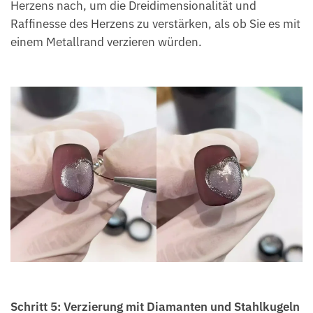
Herzens nach, um die Dreidimensionalität und
Raffinesse des Herzens zu verstärken, als ob Sie es mit
einem Metallrand verzieren würden.
Schritt 5: Verzierung mit Diamanten und Stahlkugeln