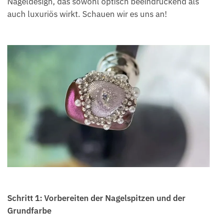
Nageldesign, das sowohl optisch beeindruckend als
auch luxuriös wirkt. Schauen wir es uns an!
Schritt 1: Vorbereiten der Nagelspitzen und der
Grundfarbe