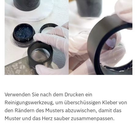
Verwenden Sie nach dem Drucken ein
Reinigungswerkzeug, um überschüssigen Kleber von
den Rändern des Musters abzuwischen, damit das
Muster und das Herz sauber zusammenpassen.