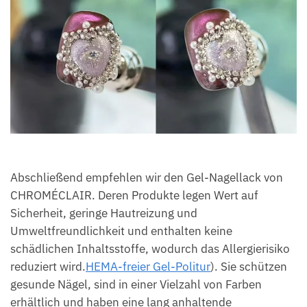
Abschließend empfehlen wir den Gel-Nagellack von
CHROMÉCLAIR. Deren Produkte legen Wert auf
Sicherheit, geringe Hautreizung und
Umweltfreundlichkeit und enthalten keine
schädlichen Inhaltsstoffe, wodurch das Allergierisiko
reduziert wird.
HEMA-freier Gel-Politur
). Sie schützen
gesunde Nägel, sind in einer Vielzahl von Farben
erhältlich und haben eine lang anhaltende