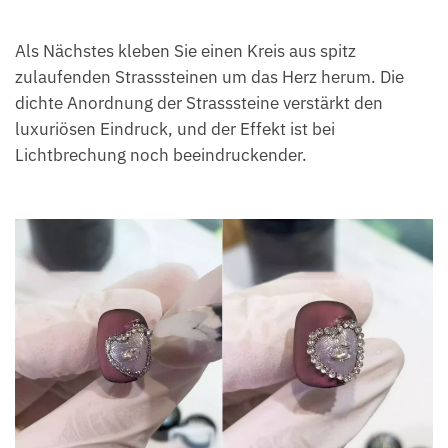
Als Nächstes kleben Sie einen Kreis aus spitz
zulaufenden Strasssteinen um das Herz herum. Die
dichte Anordnung der Strasssteine verstärkt den
luxuriösen Eindruck, und der Effekt ist bei
Lichtbrechung noch beeindruckender.