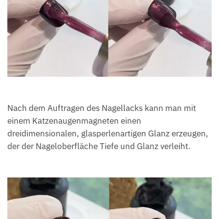
Nach dem Auftragen des Nagellacks kann man mit
einem Katzenaugenmagneten einen
dreidimensionalen, glasperlenartigen Glanz erzeugen,
der der Nageloberfläche Tiefe und Glanz verleiht.