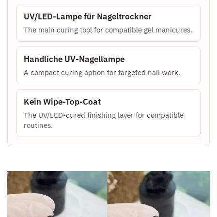
UV/LED-Lampe für Nageltrockner
The main curing tool for compatible gel manicures.
Handliche UV-Nagellampe
A compact curing option for targeted nail work.
Kein Wipe-Top-Coat
The UV/LED-cured finishing layer for compatible
routines.