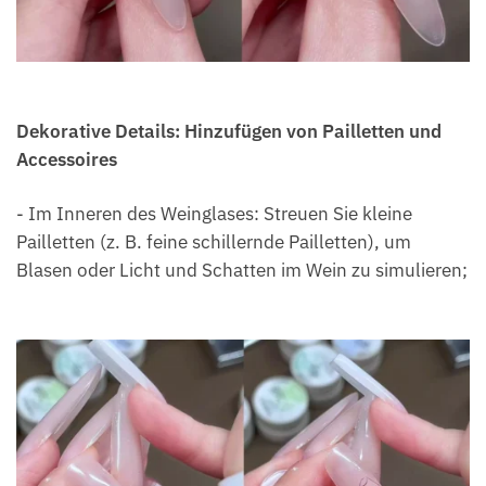
Dekorative Details: Hinzufügen von Pailletten und
Accessoires
- Im Inneren des Weinglases: Streuen Sie kleine
Pailletten (z. B. feine schillernde Pailletten), um
Blasen oder Licht und Schatten im Wein zu simulieren;