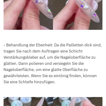
- Behandlung der Ebenheit: Da die Pailletten dick sind,
tragen Sie nach dem Auftragen eine Schicht
Verstärkungskleber auf, um die Nageloberfläche zu
glätten. Dann polieren und versiegeln Sie die
Nageloberfläche, um eine glatte Oberfläche zu
gewährleisten. Wenn Sie es eintönig finden, können
Sie eine Schleife hinzufügen.