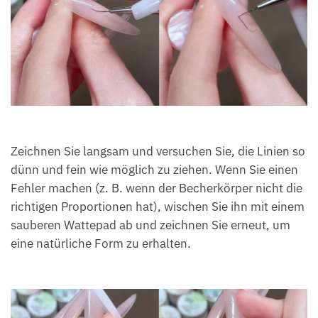
Zeichnen Sie langsam und versuchen Sie, die Linien so
dünn und fein wie möglich zu ziehen. Wenn Sie einen
Fehler machen (z. B. wenn der Becherkörper nicht die
richtigen Proportionen hat), wischen Sie ihn mit einem
sauberen Wattepad ab und zeichnen Sie erneut, um
eine natürliche Form zu erhalten.