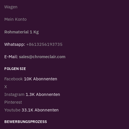
Wagen
Mein Konto
Rohmaterial 1 Kg
Whatsapp:
+8613256193735
E-Mail:
sales@chromeclair.com
FOLGEN SIE
Facebook
10K Abonnenten
X
Instagram
1.3K Abonnenten
Pinterest
Youtube
33.1K Abonnenten
BEWERBUNGSPROZESS