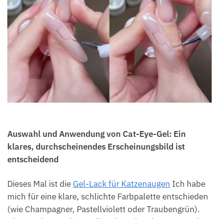
Auswahl und Anwendung von Cat-Eye-Gel: Ein
klares, durchscheinendes Erscheinungsbild ist
entscheidend
Dieses Mal ist die
Gel-Lack für Katzenaugen
Ich habe
mich für eine klare, schlichte Farbpalette entschieden
(wie Champagner, Pastellviolett oder Traubengrün).