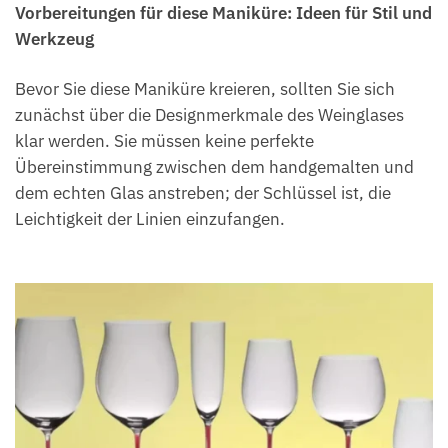
Vorbereitungen für diese Maniküre: Ideen für Stil und
Werkzeug
Bevor Sie diese Maniküre kreieren, sollten Sie sich
zunächst über die Designmerkmale des Weinglases
klar werden. Sie müssen keine perfekte
Übereinstimmung zwischen dem handgemalten und
dem echten Glas anstreben; der Schlüssel ist, die
Leichtigkeit der Linien einzufangen.