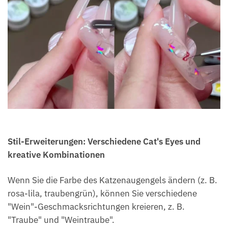
Stil-Erweiterungen: Verschiedene Cat's Eyes und
kreative Kombinationen
Wenn Sie die Farbe des Katzenaugengels ändern (z. B.
rosa-lila, traubengrün), können Sie verschiedene
"Wein"-Geschmacksrichtungen kreieren, z. B.
"Traube" und "Weintraube".