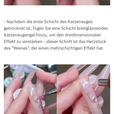
- Nachdem die erste Schicht des Katzenauges
getrocknet ist, fügen Sie eine Schicht breitglänzendes
Katzenaugengel hinzu, um den dreidimensionalen
Effekt zu verstärken - dieser Schritt ist das Herzstück
des "Weines", der einen mehrschichtigen Effekt hat.