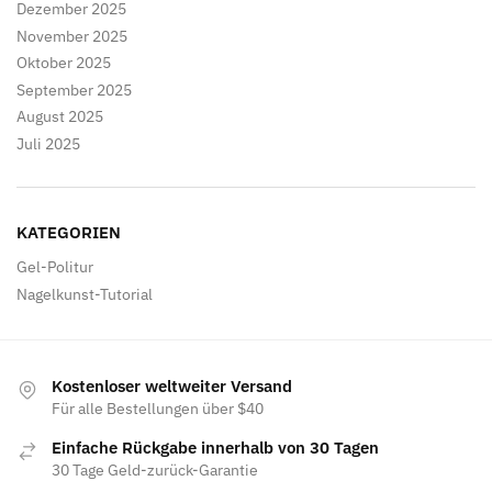
Dezember 2025
November 2025
Oktober 2025
September 2025
August 2025
Juli 2025
KATEGORIEN
Gel-Politur
Nagelkunst-Tutorial
Kostenloser weltweiter Versand
Für alle Bestellungen über $40
Einfache Rückgabe innerhalb von 30 Tagen
30 Tage Geld-zurück-Garantie