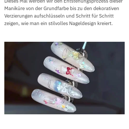
Dieses Mal werden wir den Entstehungsprozess dieser
Maniküre von der Grundfarbe bis zu den dekorativen
Verzierungen aufschlüsseln und Schritt für Schritt
zeigen, wie man ein stilvolles Nageldesign kreiert.