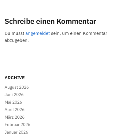
Schreibe einen Kommentar
Du musst
angemeldet
sein, um einen Kommentar
abzugeben.
ARCHIVE
August 2026
Juni 2026
Mai 2026
April 2026
März 2026
Februar 2026
Januar 2026