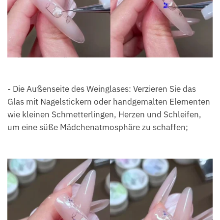
- Die Außenseite des Weinglases: Verzieren Sie das
Glas mit Nagelstickern oder handgemalten Elementen
wie kleinen Schmetterlingen, Herzen und Schleifen,
um eine süße Mädchenatmosphäre zu schaffen;