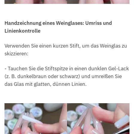
Handzeichnung eines Weinglases: Umriss und
Linienkontrolle
Verwenden Sie einen kurzen Stift, um das Weinglas zu
skizzieren:
- Tauchen Sie die Stiftspitze in einen dunklen Gel-Lack
(z. B. dunkelbraun oder schwarz) und umreißen Sie
das Glas mit glatten, dünnen Linien.