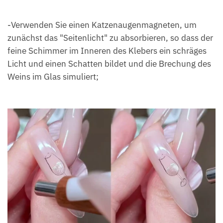
-Verwenden Sie einen Katzenaugenmagneten, um
zunächst das "Seitenlicht" zu absorbieren, so dass der
feine Schimmer im Inneren des Klebers ein schräges
Licht und einen Schatten bildet und die Brechung des
Weins im Glas simuliert;