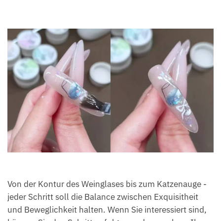
Von der Kontur des Weinglases bis zum Katzenauge -
jeder Schritt soll die Balance zwischen Exquisitheit
und Beweglichkeit halten. Wenn Sie interessiert sind,