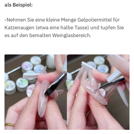
als Beispiel:
-Nehmen Sie eine kleine Menge Gelpoliermittel für
Katzenaugen (etwa eine halbe Tasse) und tupfen Sie
es auf den bemalten Weinglasbereich.