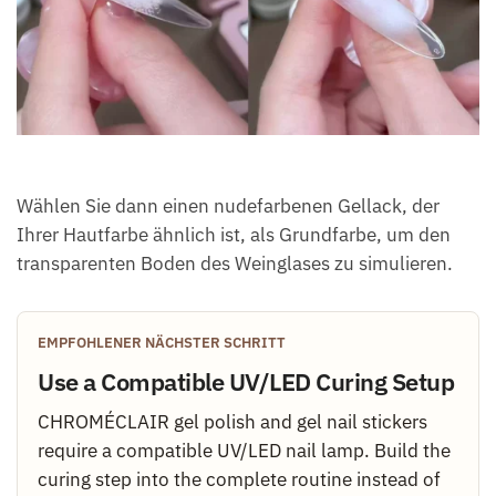
Wählen Sie dann einen nudefarbenen Gellack, der
Ihrer Hautfarbe ähnlich ist, als Grundfarbe, um den
transparenten Boden des Weinglases zu simulieren.
EMPFOHLENER NÄCHSTER SCHRITT
Use a Compatible UV/LED Curing Setup
CHROMÉCLAIR gel polish and gel nail stickers
require a compatible UV/LED nail lamp. Build the
curing step into the complete routine instead of