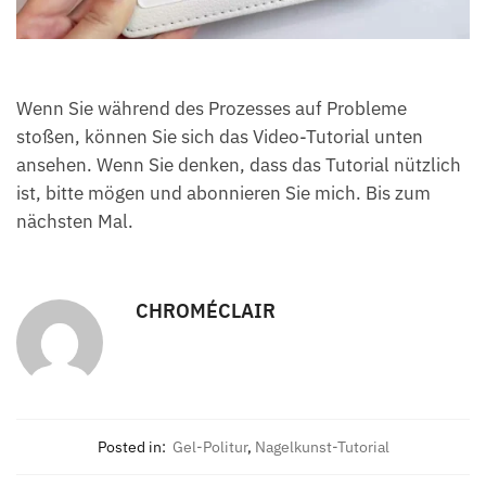
Wenn Sie während des Prozesses auf Probleme
stoßen, können Sie sich das Video-Tutorial unten
ansehen. Wenn Sie denken, dass das Tutorial nützlich
ist, bitte mögen und abonnieren Sie mich. Bis zum
nächsten Mal.
CHROMÉCLAIR
Posted in:
Gel-Politur
,
Nagelkunst-Tutorial