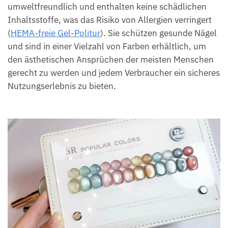
umweltfreundlich und enthalten keine schädlichen
Inhaltsstoffe, was das Risiko von Allergien verringert
(
HEMA-freie Gel-Politur
). Sie schützen gesunde Nägel
und sind in einer Vielzahl von Farben erhältlich, um
den ästhetischen Ansprüchen der meisten Menschen
gerecht zu werden und jedem Verbraucher ein sicheres
Nutzungserlebnis zu bieten.