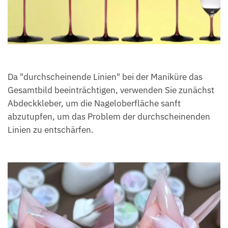
Da "durchscheinende Linien" bei der Maniküre das
Gesamtbild beeinträchtigen, verwenden Sie zunächst
Abdeckkleber, um die Nageloberfläche sanft
abzutupfen, um das Problem der durchscheinenden
Linien zu entschärfen.