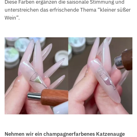
Diese Farben ergänzen die saisonale Stimmung und
unterstreichen das erfrischende Thema “kleiner süßer
Wein”.
Nehmen wir ein champagnerfarbenes Katzenauge