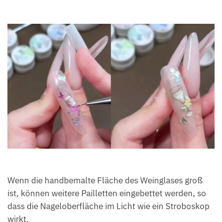
Wenn die handbemalte Fläche des Weinglases groß
ist, können weitere Pailletten eingebettet werden, so
dass die Nageloberfläche im Licht wie ein Stroboskop
wirkt.