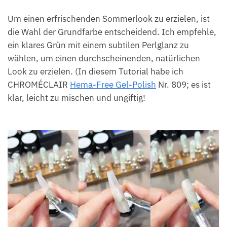
Um einen erfrischenden Sommerlook zu erzielen, ist
die Wahl der Grundfarbe entscheidend. Ich empfehle,
ein klares Grün mit einem subtilen Perlglanz zu
wählen, um einen durchscheinenden, natürlichen
Look zu erzielen. (In diesem Tutorial habe ich
CHROMÉCLAIR
Hema-Free Gel-Polish
Nr. 809; es ist
klar, leicht zu mischen und ungiftig!