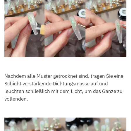
Nachdem alle Muster getrocknet sind, tragen Sie eine
Schicht verstärkende Dichtungsmasse auf und
leuchten schließlich mit dem Licht, um das Ganze zu
vollenden.