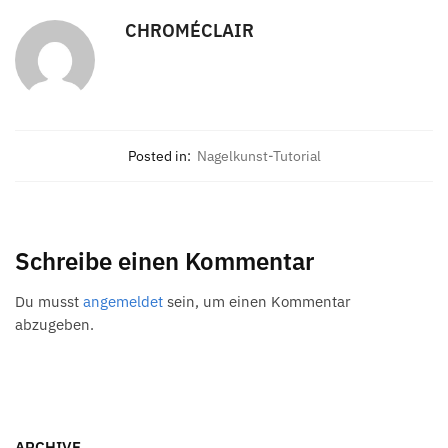
CHROMÉCLAIR
Posted in:
Nagelkunst-Tutorial
Schreibe einen Kommentar
Du musst
angemeldet
sein, um einen Kommentar
abzugeben.
ARCHIVE