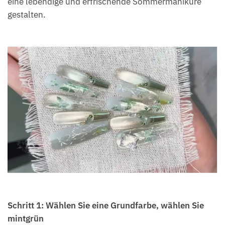
eine lebendige und erfrischende Sommermaniküre
gestalten.
Schritt 1: Wählen Sie eine Grundfarbe, wählen Sie
mintgrün