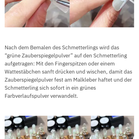
Nach dem Bemalen des Schmetterlings wird das
“grüne Zauberspiegelpulver” auf den Schmetterling
aufgetragen: Mit den Fingerspitzen oder einem
Wattestäbchen sanft drücken und wischen, damit das
Zauberspiegelpulver fest am Malkleber haftet und der
Schmetterling sich sofort in ein grünes
Farbverlaufspulver verwandelt.