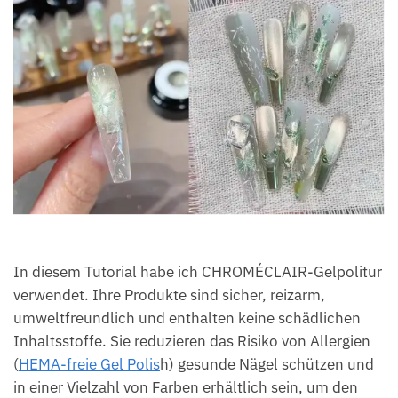
In diesem Tutorial habe ich CHROMÉCLAIR-Gelpolitur
verwendet. Ihre Produkte sind sicher, reizarm,
umweltfreundlich und enthalten keine schädlichen
Inhaltsstoffe. Sie reduzieren das Risiko von Allergien
(
HEMA-freie Gel Polis
h) gesunde Nägel schützen und
in einer Vielzahl von Farben erhältlich sein, um den