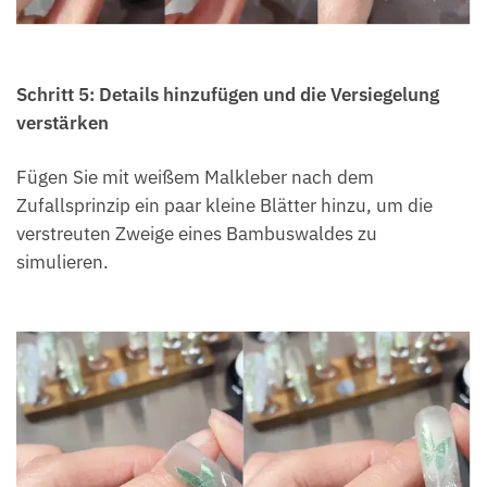
Schritt 5: Details hinzufügen und die Versiegelung
verstärken
Fügen Sie mit weißem Malkleber nach dem
Zufallsprinzip ein paar kleine Blätter hinzu, um die
verstreuten Zweige eines Bambuswaldes zu
simulieren.