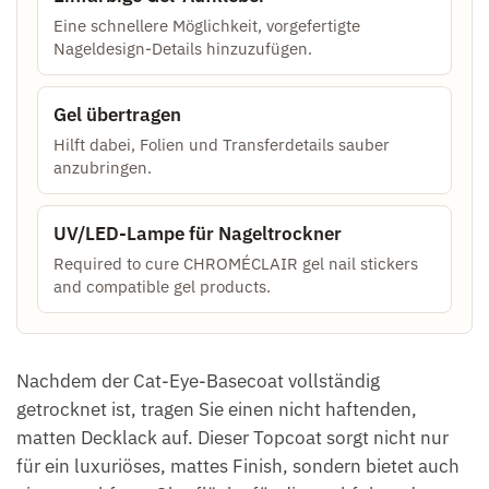
Eine schnellere Möglichkeit, vorgefertigte
Nageldesign-Details hinzuzufügen.
Gel übertragen
Hilft dabei, Folien und Transferdetails sauber
anzubringen.
UV/LED-Lampe für Nageltrockner
Required to cure CHROMÉCLAIR gel nail stickers
and compatible gel products.
Nachdem der Cat-Eye-Basecoat vollständig
getrocknet ist, tragen Sie einen nicht haftenden,
matten Decklack auf. Dieser Topcoat sorgt nicht nur
für ein luxuriöses, mattes Finish, sondern bietet auch