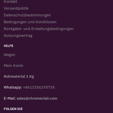
Kontakt
Versandpolitik
Datenschutzbestimmungen
Bedingungen und Konditionen
Rückgabe- und Erstattungsbedingungen
Nutzungsvertrag
HILFE
Wagen
Mein Konto
Rohmaterial 1 Kg
Whatsapp:
+8613256193735
E-Mail:
sales@chromeclair.com
FOLGEN SIE