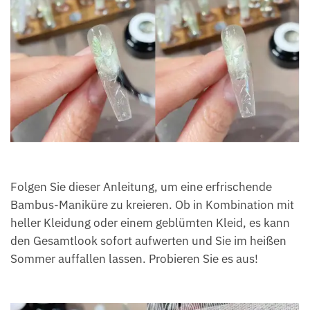
Folgen Sie dieser Anleitung, um eine erfrischende
Bambus-Maniküre zu kreieren. Ob in Kombination mit
heller Kleidung oder einem geblümten Kleid, es kann
den Gesamtlook sofort aufwerten und Sie im heißen
Sommer auffallen lassen. Probieren Sie es aus!