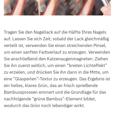
Tragen Sie den Nagellack auf die Hälfte Ihres Nagels
auf. Lassen Sie sich Zeit; sobald der Lack gleichmäßig
verteilt ist, verwenden Sie einen streichenden Pinsel,
um einen sanften Farbverlauf zu erzeugen. Verwenden
Sie anschließend den Katzenaugenmagneten: Ziehen
Sie ihn zuerst seitlich, um einen “breiten Lichteffekt”
zu erzielen, und drücken Sie ihn dann in die Mitte, um
eine “Glasperlen”-Textur zu erzeugen. Das Ergebnis ist
ein helles, klares Grün, das an frisch sprießende
Bambussprossen erinnert und die Grundlage für das
nachfolgende “grüne Bambus”-Element bildet,
wodurch das Grün noch lebendiger wirkt.