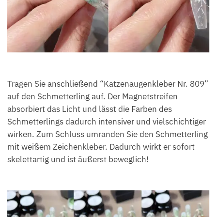
Tragen Sie anschließend “Katzenaugenkleber Nr. 809”
auf den Schmetterling auf. Der Magnetstreifen
absorbiert das Licht und lässt die Farben des
Schmetterlings dadurch intensiver und vielschichtiger
wirken. Zum Schluss umranden Sie den Schmetterling
mit weißem Zeichenkleber. Dadurch wirkt er sofort
skelettartig und ist äußerst beweglich!