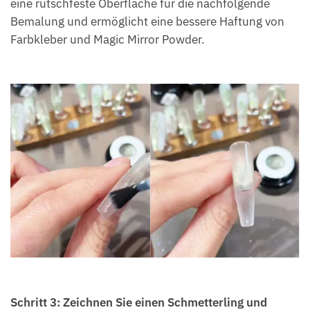
eine rutschfeste Oberfläche für die nachfolgende
Bemalung und ermöglicht eine bessere Haftung von
Farbkleber und Magic Mirror Powder.
Schritt 3: Zeichnen Sie einen Schmetterling und