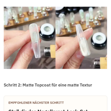
Schritt 2: Matte Topcoat für eine matte Textur
EMPFOHLENER NÄCHSTER SCHRITT