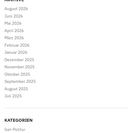
August 2026
Juni 2026
Mai 2026
April 2026
März 2026
Februar 2026
Januar 2026
Dezember 2025
November 2025
Oktober 2025
September 2025
August 2025
Juli 2025
KATEGORIEN
Gel-Politur