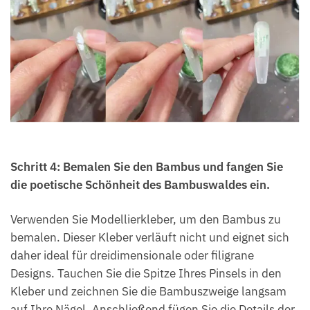
Schritt 4: Bemalen Sie den Bambus und fangen Sie
die poetische Schönheit des Bambuswaldes ein.
Verwenden Sie Modellierkleber, um den Bambus zu
bemalen. Dieser Kleber verläuft nicht und eignet sich
daher ideal für dreidimensionale oder filigrane
Designs. Tauchen Sie die Spitze Ihres Pinsels in den
Kleber und zeichnen Sie die Bambuszweige langsam
auf Ihre Nägel. Anschließend fügen Sie die Details der