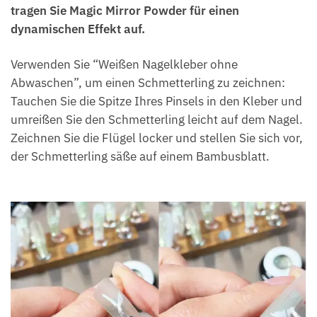
tragen Sie Magic Mirror Powder für einen
dynamischen Effekt auf.
Verwenden Sie “Weißen Nagelkleber ohne
Abwaschen”, um einen Schmetterling zu zeichnen:
Tauchen Sie die Spitze Ihres Pinsels in den Kleber und
umreißen Sie den Schmetterling leicht auf dem Nagel.
Zeichnen Sie die Flügel locker und stellen Sie sich vor,
der Schmetterling säße auf einem Bambusblatt.