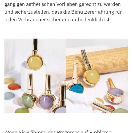
gängigen ästhetischen Vorlieben gerecht zu werden
und sicherzustellen, dass die Benutzererfahrung für
jeden Verbraucher sicher und unbedenklich ist.
Wenn Sie während des Prozesses auf Probleme