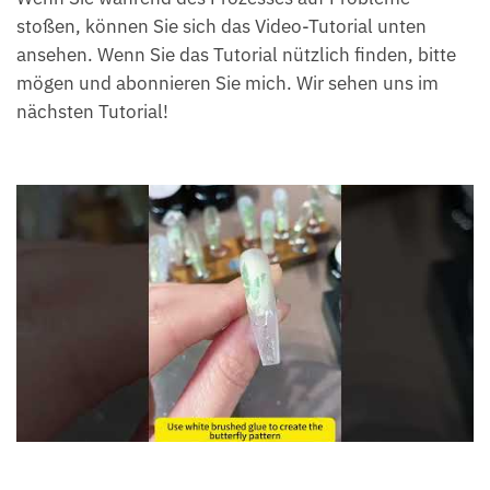
stoßen, können Sie sich das Video-Tutorial unten
ansehen. Wenn Sie das Tutorial nützlich finden, bitte
mögen und abonnieren Sie mich. Wir sehen uns im
nächsten Tutorial!