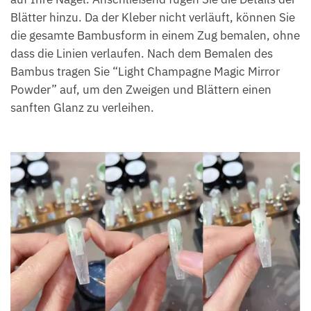
Blätter hinzu. Da der Kleber nicht verläuft, können Sie
die gesamte Bambusform in einem Zug bemalen, ohne
dass die Linien verlaufen. Nach dem Bemalen des
Bambus tragen Sie “Light Champagne Magic Mirror
Powder” auf, um den Zweigen und Blättern einen
sanften Glanz zu verleihen.