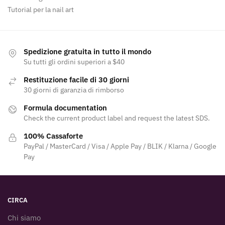
Tutorial per la nail art
Spedizione gratuita in tutto il mondo
Su tutti gli ordini superiori a $40
Restituzione facile di 30 giorni
30 giorni di garanzia di rimborso
Formula documentation
Check the current product label and request the latest SDS.
100% Cassaforte
PayPal / MasterCard / Visa / Apple Pay / BLIK / Klarna / Google
Pay
CIRCA
Chi siamo