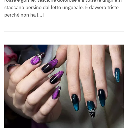
staccano persino dal letto ungueale. È davvero triste
perché non ha […]