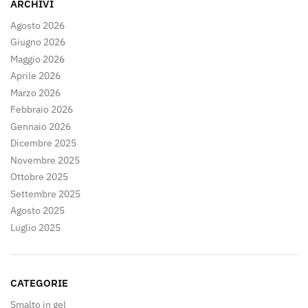
ARCHIVI
Agosto 2026
Giugno 2026
Maggio 2026
Aprile 2026
Marzo 2026
Febbraio 2026
Gennaio 2026
Dicembre 2025
Novembre 2025
Ottobre 2025
Settembre 2025
Agosto 2025
Luglio 2025
CATEGORIE
Smalto in gel