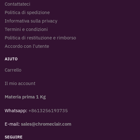
Contattateci
Politica di spedizione
Informativa sulla privacy
Termini e condizioni
Politica di restituzione e rimborso
Accordo con l'utente
AIUTO
Carrello
Il mio account
Materia prima 1 Kg
Whatsapp:
+8613256193735
E-mail:
sales@chromeclair.com
SEGUIRE