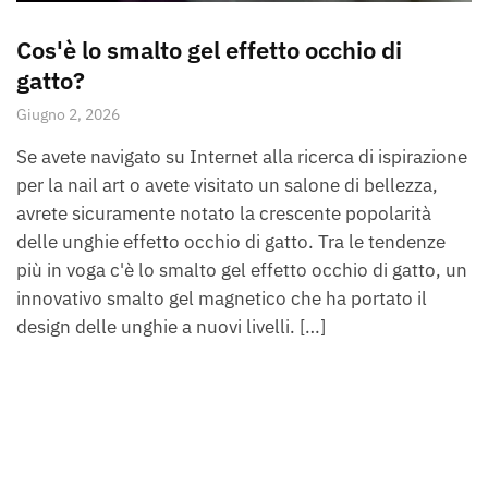
Cos'è lo smalto gel effetto occhio di
gatto?
Giugno 2, 2026
Se avete navigato su Internet alla ricerca di ispirazione
per la nail art o avete visitato un salone di bellezza,
avrete sicuramente notato la crescente popolarità
delle unghie effetto occhio di gatto. Tra le tendenze
più in voga c'è lo smalto gel effetto occhio di gatto, un
innovativo smalto gel magnetico che ha portato il
design delle unghie a nuovi livelli. […]