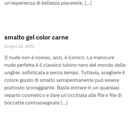
un'esperienza di bellezza piacevole, […]
smalto gel color carne
Giugno 22, 2026
Il nude non è noioso, anzi, è iconico. La manicure
nude perfetta è il classico tubino nero del mondo delle
unghie: sofisticata e senza tempo. Tuttavia, scegliere il
colore giusto di smalto semipermanente può essere
piuttosto scoraggiante. Basta entrare in un qualsiasi
reparto cosmetico e dare un'occhiata alle file e file di
boccette contrassegnate […]