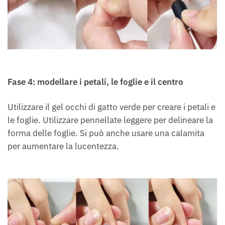
Fase 4: modellare i petali, le foglie e il centro
Utilizzare il gel occhi di gatto verde per creare i petali e
le foglie. Utilizzare pennellate leggere per delineare la
forma delle foglie. Si può anche usare una calamita
per aumentare la lucentezza.