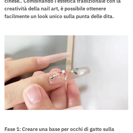
cinese.
.
Combinando l'estetica tradizionale con la
creatività della nail art, è possibile ottenere
facilmente un look unico sulla punta delle dita.
Fase 1: Creare una base per occhi di gatto sulla