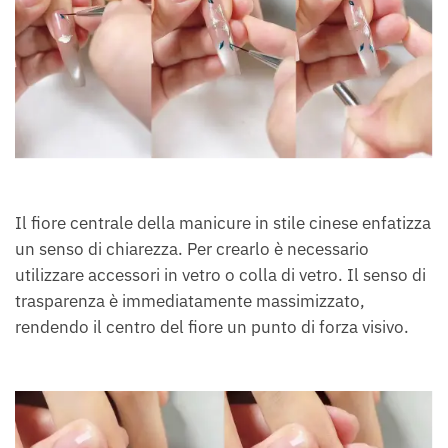
Il fiore centrale della manicure in stile cinese enfatizza
un senso di chiarezza. Per crearlo è necessario
utilizzare accessori in vetro o colla di vetro. Il senso di
trasparenza è immediatamente massimizzato,
rendendo il centro del fiore un punto di forza visivo.