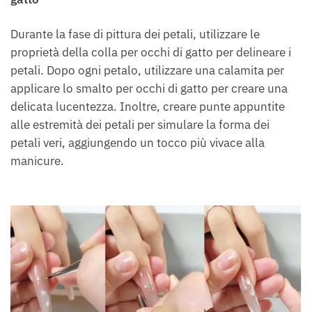
Durante la fase di pittura dei petali, utilizzare le
proprietà della colla per occhi di gatto per delineare i
petali. Dopo ogni petalo, utilizzare una calamita per
applicare lo smalto per occhi di gatto per creare una
delicata lucentezza. Inoltre, creare punte appuntite
alle estremità dei petali per simulare la forma dei
petali veri, aggiungendo un tocco più vivace alla
manicure.