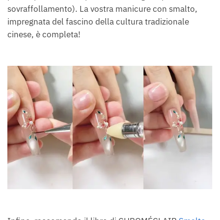
sovraffollamento). La vostra manicure con smalto,
impregnata del fascino della cultura tradizionale
cinese, è completa!