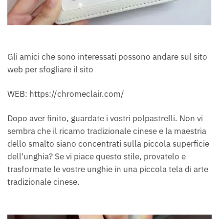
Gli amici che sono interessati possono andare sul sito
web per sfogliare il sito
WEB: https://chromeclair.com/
Dopo aver finito, guardate i vostri polpastrelli. Non vi
sembra che il ricamo tradizionale cinese e la maestria
dello smalto siano concentrati sulla piccola superficie
dell'unghia? Se vi piace questo stile, provatelo e
trasformate le vostre unghie in una piccola tela di arte
tradizionale cinese.