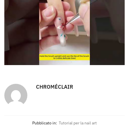
CHROMÉCLAIR
Pubblicato in:
Tutorial per la nail art