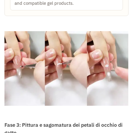
and compatible gel products.
Fase 3: Pittura e sagomatura dei petali di occhio di
gatto