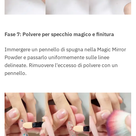
Fase 7: Polvere per specchio magico e finitura
Immergere un pennello di spugna nella Magic Mirror
Powder e passarlo uniformemente sulle linee
delineate. Rimuovere l'eccesso di polvere con un
pennello.