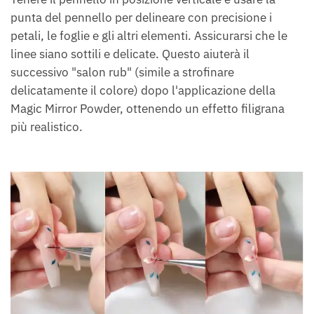
punta del pennello per delineare con precisione i
petali, le foglie e gli altri elementi. Assicurarsi che le
linee siano sottili e delicate. Questo aiuterà il
successivo "salon rub" (simile a strofinare
delicatamente il colore) dopo l'applicazione della
Magic Mirror Powder, ottenendo un effetto filigrana
più realistico.