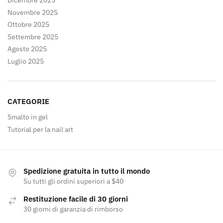
Dicembre 2025
Novembre 2025
Ottobre 2025
Settembre 2025
Agosto 2025
Luglio 2025
CATEGORIE
Smalto in gel
Tutorial per la nail art
Spedizione gratuita in tutto il mondo
Su tutti gli ordini superiori a $40
Restituzione facile di 30 giorni
30 giorni di garanzia di rimborso