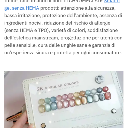
Infine, raccomando il libro di CHROMÉCLAIR
Smalto
gel senza HEMA
prodotti: attenzione alla sicurezza,
bassa irritazione, protezione dell'ambiente, assenza di
ingredienti nocivi, riduzione del rischio di allergie
(senza HEMA e TPO), varietà di colori, soddisfazione
dell'estetica mainstream, progettazione per utenti con
pelle sensibile, cura delle unghie sane e garanzia di
un'esperienza sicura e protetta per ogni consumatore.