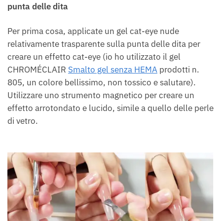
punta delle dita
Per prima cosa, applicate un gel cat-eye nude
relativamente trasparente sulla punta delle dita per
creare un effetto cat-eye (io ho utilizzato il gel
CHROMÉCLAIR
Smalto gel senza HEMA
prodotti n.
805, un colore bellissimo, non tossico e salutare).
Utilizzare uno strumento magnetico per creare un
effetto arrotondato e lucido, simile a quello delle perle
di vetro.