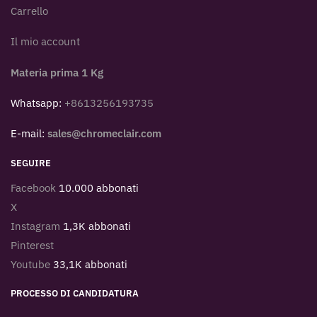
Carrello
Il mio account
Materia prima 1 Kg
Whatsapp:
+8613256193735
E-mail:
sales@chromeclair.com
SEGUIRE
Facebook
10.000 abbonati
X
Instagram
1,3K abbonati
Pinterest
Youtube
33,1K abbonati
PROCESSO DI CANDIDATURA