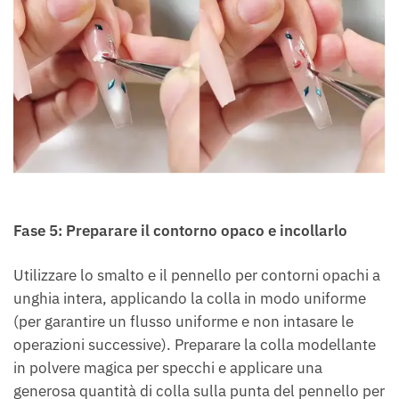
Fase 5: Preparare il contorno opaco e incollarlo
Utilizzare lo smalto e il pennello per contorni opachi a
unghia intera, applicando la colla in modo uniforme
(per garantire un flusso uniforme e non intasare le
operazioni successive). Preparare la colla modellante
in polvere magica per specchi e applicare una
generosa quantità di colla sulla punta del pennello per