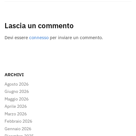
Lascia un commento
Devi essere
connesso
per inviare un commento.
ARCHIVI
Agosto 2026
Giugno 2026
Maggio 2026
Aprile 2026
Marzo 2026
Febbraio 2026
Gennaio 2026