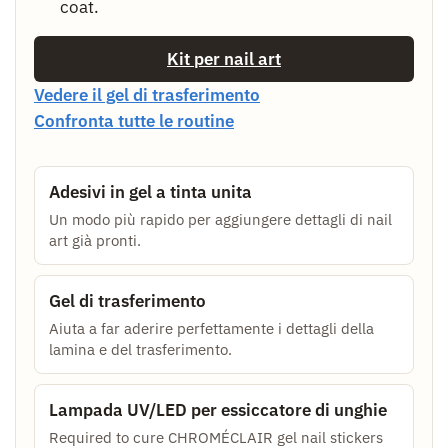
coat.
Kit per nail art
Vedere il gel di trasferimento
Confronta tutte le routine
Adesivi in gel a tinta unita
Un modo più rapido per aggiungere dettagli di nail
art già pronti.
Gel di trasferimento
Aiuta a far aderire perfettamente i dettagli della
lamina e del trasferimento.
Lampada UV/LED per essiccatore di unghie
Required to cure CHROMÉCLAIR gel nail stickers