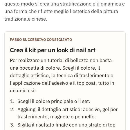
questo modo si crea una stratificazione più dinamica e
una forma che riflette meglio l'estetica della pittura
tradizionale cinese.
PASSO SUCCESSIVO CONSIGLIATO
Crea il kit per un look di nail art
Per realizzare un tutorial di bellezza non basta
una boccetta di colore. Scegli il colore, il
dettaglio artistico, la tecnica di trasferimento o
l'applicazione dell'adesivo e il top coat, tutto in
un unico kit.
Scegli il colore principale o il set.
Aggiungi il dettaglio artistico: adesivo, gel per
trasferimento, magnete o pennello.
Sigilla il risultato finale con uno strato di top