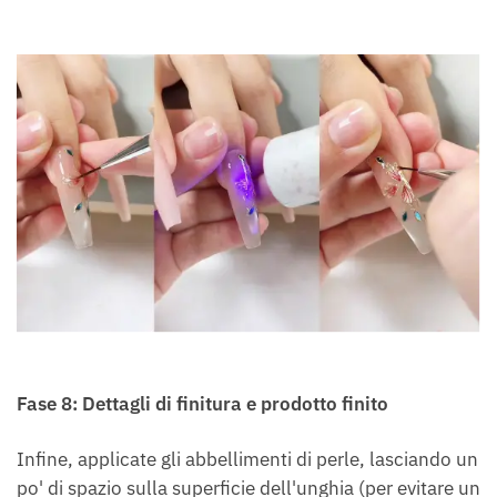
Fase 8: Dettagli di finitura e prodotto finito
Infine, applicate gli abbellimenti di perle, lasciando un
po' di spazio sulla superficie dell'unghia (per evitare un