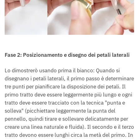
Fase 2: Posizionamento e disegno dei petali laterali
Lo dimostrerò usando prima il bianco: Quando si
disegnano i petali laterali, il primo passo è determinare
tre punti per pianificare la disposizione dei petali. Il
primo tratto deve essere leggermente più lungo e ogni
tratto deve essere tracciato con la tecnica "punta e
solleva" (picchiettare leggermente la punta del
pennello, quindi tirare e sollevare delicatamente per
creare una linea naturale e fluida). Il secondo e il terzo
tratto devono essere lunghi circa la metà del primo. In