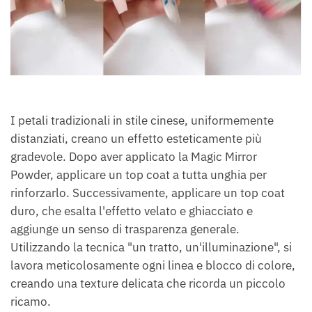
I petali tradizionali in stile cinese, uniformemente
distanziati, creano un effetto esteticamente più
gradevole. Dopo aver applicato la Magic Mirror
Powder, applicare un top coat a tutta unghia per
rinforzarlo. Successivamente, applicare un top coat
duro, che esalta l'effetto velato e ghiacciato e
aggiunge un senso di trasparenza generale.
Utilizzando la tecnica "un tratto, un'illuminazione", si
lavora meticolosamente ogni linea e blocco di colore,
creando una texture delicata che ricorda un piccolo
ricamo.