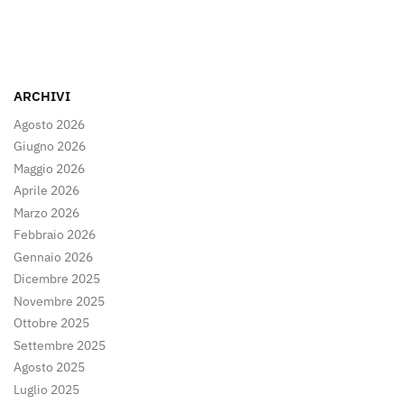
ARCHIVI
Agosto 2026
Giugno 2026
Maggio 2026
Aprile 2026
Marzo 2026
Febbraio 2026
Gennaio 2026
Dicembre 2025
Novembre 2025
Ottobre 2025
Settembre 2025
Agosto 2025
Luglio 2025