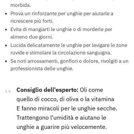
morbida.
Prova un rinforzante per unghie per aiutarle a
ricrescere più forti.
Evita di mangiarti le unghie o di morderle per
almeno due giorni.
Lucida delicatamente le unghie per levigare le zone
ruvide e stimolare la circolazione sanguigna.
Se noti arrossamenti, gonfiori o dolore, rivolgiti a un
professionista delle unghie.
Consiglio dell'esperto:
Oli come
quello di cocco, di oliva o la vitamina
E fanno miracoli per le unghie secche.
Trattengono l'umidità e aiutano le
unghie a guarire più velocemente.