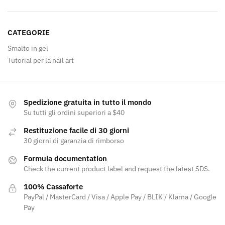
CATEGORIE
Smalto in gel
Tutorial per la nail art
Spedizione gratuita in tutto il mondo
Su tutti gli ordini superiori a $40
Restituzione facile di 30 giorni
30 giorni di garanzia di rimborso
Formula documentation
Check the current product label and request the latest SDS.
100% Cassaforte
PayPal / MasterCard / Visa / Apple Pay / BLIK / Klarna / Google
Pay