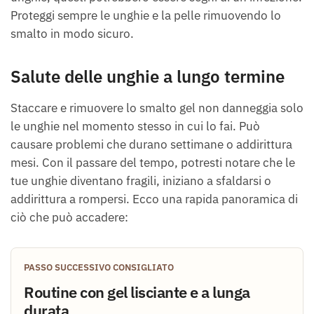
Proteggi sempre le unghie e la pelle rimuovendo lo
smalto in modo sicuro.
Salute delle unghie a lungo termine
Staccare e rimuovere lo smalto gel non danneggia solo
le unghie nel momento stesso in cui lo fai. Può
causare problemi che durano settimane o addirittura
mesi. Con il passare del tempo, potresti notare che le
tue unghie diventano fragili, iniziano a sfaldarsi o
addirittura a rompersi. Ecco una rapida panoramica di
ciò che può accadere:
PASSO SUCCESSIVO CONSIGLIATO
Routine con gel lisciante e a lunga
durata