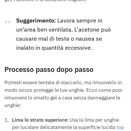
Suggerimento:
Lavora sempre in
un'area ben ventilata. L'acetone può
causare mal di testa o nausea se
inalato in quantità eccessive.
Processo passo dopo passo
Potresti essere tentata di staccarlo, ma rimuoverlo in
modo sicuro protegge le tue unghie. Ecco come puoi
rimuovere lo smalto gel a casa senza danneggiare le
unghie:
Lima lo strato superiore:
Usa la lima per unghie
per lucidare delicatamente la superficie lucida
top