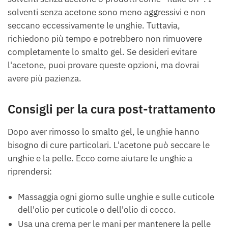
solventi senza acetone sono meno aggressivi e non
seccano eccessivamente le unghie. Tuttavia,
richiedono più tempo e potrebbero non rimuovere
completamente lo smalto gel. Se desideri evitare
l'acetone, puoi provare queste opzioni, ma dovrai
avere più pazienza.
Consigli per la cura post-trattamento
Dopo aver rimosso lo smalto gel, le unghie hanno
bisogno di cure particolari. L'acetone può seccare le
unghie e la pelle. Ecco come aiutare le unghie a
riprendersi:
Massaggia ogni giorno sulle unghie e sulle cuticole
dell'olio per cuticole o dell'olio di cocco.
Usa una crema per le mani per mantenere la pelle