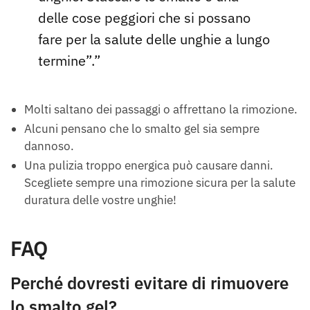
delle cose peggiori che si possano
fare per la salute delle unghie a lungo
termine”.”
Molti saltano dei passaggi o affrettano la rimozione.
Alcuni pensano che lo smalto gel sia sempre
dannoso.
Una pulizia troppo energica può causare danni.
Scegliete sempre una rimozione sicura per la salute
duratura delle vostre unghie!
FAQ
Perché dovresti evitare di rimuovere
lo smalto gel?