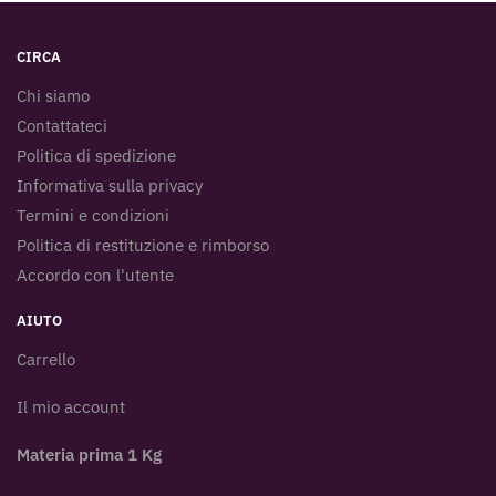
CIRCA
Chi siamo
Contattateci
Politica di spedizione
Informativa sulla privacy
Termini e condizioni
Politica di restituzione e rimborso
Accordo con l'utente
AIUTO
Carrello
Il mio account
Materia prima 1 Kg