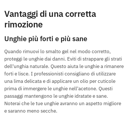
Vantaggi di una corretta
rimozione
Unghie più forti e più sane
Quando rimuovi lo smalto gel nel modo corretto,
proteggi le unghie dai danni. Eviti di strappare gli strati
dell'unghia naturale. Questo aiuta le unghie a rimanere
forti e lisce. I professionisti consigliano di utilizzare
una lima delicata e di applicare un olio per cuticole
prima di immergere le unghie nell'acetone. Questi
passaggi mantengono le unghie idratate e sane.
Noterai che le tue unghie avranno un aspetto migliore
e saranno meno secche.