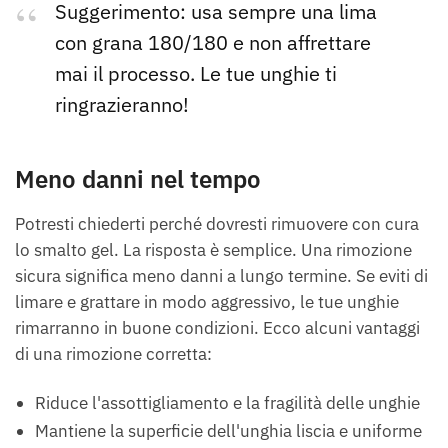
Suggerimento: usa sempre una lima
con grana 180/180 e non affrettare
mai il processo. Le tue unghie ti
ringrazieranno!
Meno danni nel tempo
Potresti chiederti perché dovresti rimuovere con cura
lo smalto gel. La risposta è semplice. Una rimozione
sicura significa meno danni a lungo termine. Se eviti di
limare e grattare in modo aggressivo, le tue unghie
rimarranno in buone condizioni. Ecco alcuni vantaggi
di una rimozione corretta:
Riduce l'assottigliamento e la fragilità delle unghie
Mantiene la superficie dell'unghia liscia e uniforme