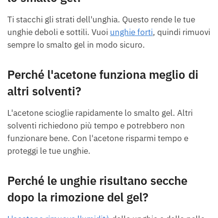
Ti stacchi gli strati dell'unghia. Questo rende le tue
unghie deboli e sottili. Vuoi
unghie forti
, quindi rimuovi
sempre lo smalto gel in modo sicuro.
Perché l'acetone funziona meglio di
altri solventi?
L'acetone scioglie rapidamente lo smalto gel. Altri
solventi richiedono più tempo e potrebbero non
funzionare bene. Con l'acetone risparmi tempo e
proteggi le tue unghie.
Perché le unghie risultano secche
dopo la rimozione del gel?