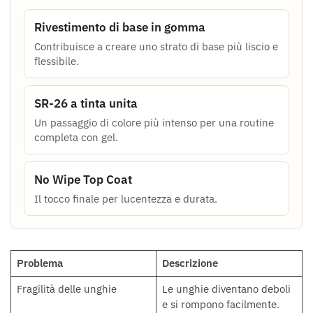
Rivestimento di base in gomma
Contribuisce a creare uno strato di base più liscio e
flessibile.
SR-26 a tinta unita
Un passaggio di colore più intenso per una routine
completa con gel.
No Wipe Top Coat
Il tocco finale per lucentezza e durata.
Problema
Descrizione
Fragilità delle unghie
Le unghie diventano deboli
e si rompono facilmente.