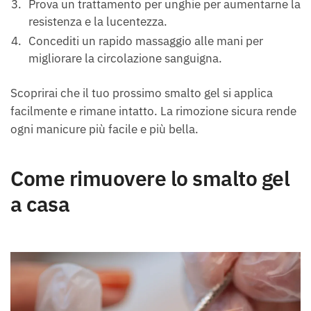
Prova un trattamento per unghie per aumentarne la
resistenza e la lucentezza.
Concediti un rapido massaggio alle mani per
migliorare la circolazione sanguigna.
Scoprirai che il tuo prossimo smalto gel si applica
facilmente e rimane intatto. La rimozione sicura rende
ogni manicure più facile e più bella.
Come rimuovere lo smalto gel
a casa