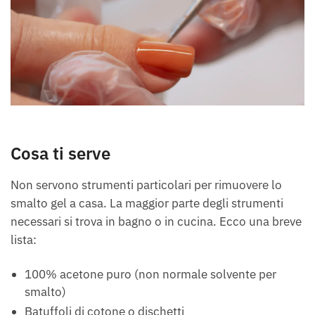
Cosa ti serve
Non servono strumenti particolari per rimuovere lo
smalto gel a casa. La maggior parte degli strumenti
necessari si trova in bagno o in cucina. Ecco una breve
lista:
100% acetone puro (non normale solvente per
smalto)
Batuffoli di cotone o dischetti