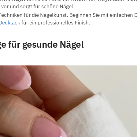
vor und sorgt für schöne Nägel.
echniken für die Nagelkunst. Beginnen Sie mit einfachen 
Decklack
für ein professionelles Finish.
e für gesunde Nägel