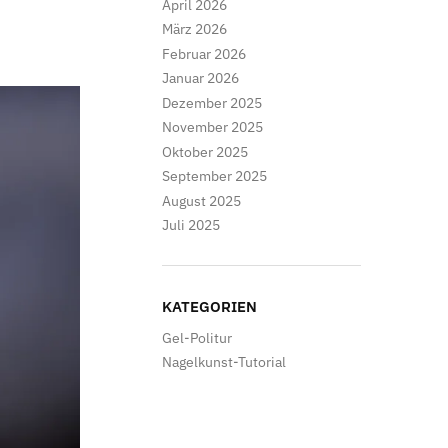
April 2026
März 2026
Februar 2026
Januar 2026
Dezember 2025
November 2025
Oktober 2025
September 2025
August 2025
Juli 2025
KATEGORIEN
Gel-Politur
Nagelkunst-Tutorial