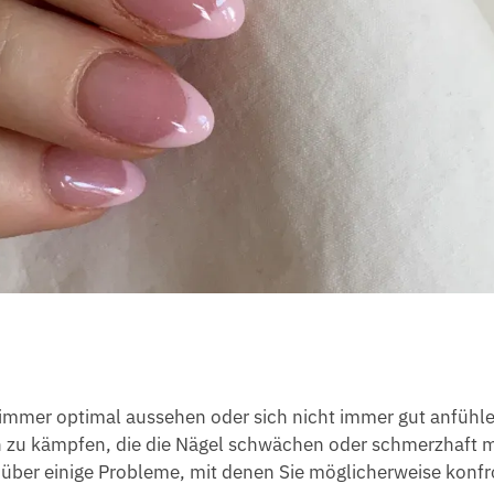
ht immer optimal aussehen oder sich nicht immer gut anfühle
 zu kämpfen, die die Nägel schwächen oder schmerzhaft
 über einige Probleme, mit denen Sie möglicherweise konfr