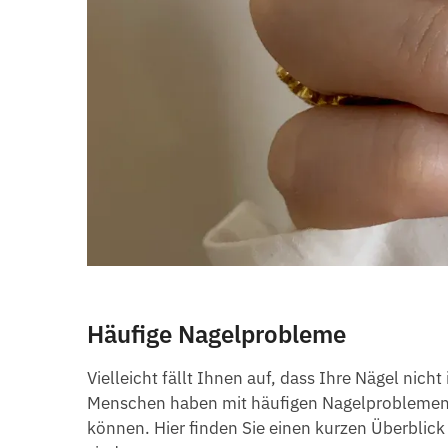
Häufige Nagelprobleme
Vielleicht fällt Ihnen auf, dass Ihre Nägel nic
Menschen haben mit häufigen Nagelproblemen
können. Hier finden Sie einen kurzen Überblick