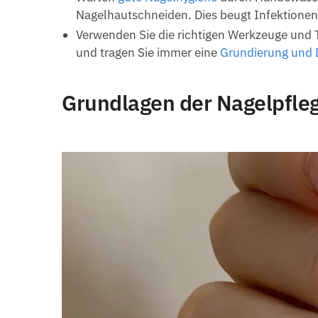
Nagelhautschneiden. Dies beugt Infektionen 
Verwenden Sie die richtigen Werkzeuge und T
und tragen Sie immer eine
Grundierung und 
Grundlagen der Nagelpfleg