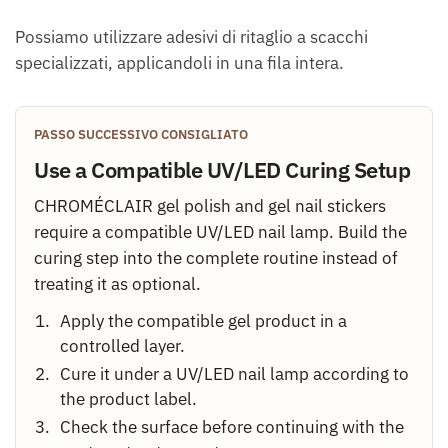
Possiamo utilizzare adesivi di ritaglio a scacchi
specializzati, applicandoli in una fila intera.
PASSO SUCCESSIVO CONSIGLIATO
Use a Compatible UV/LED Curing Setup
CHROMÉCLAIR gel polish and gel nail stickers
require a compatible UV/LED nail lamp. Build the
curing step into the complete routine instead of
treating it as optional.
Apply the compatible gel product in a
controlled layer.
Cure it under a UV/LED nail lamp according to
the product label.
Check the surface before continuing with the