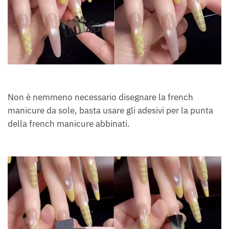
Non è nemmeno necessario disegnare la french
manicure da sole, basta usare gli adesivi per la punta
della french manicure abbinati.