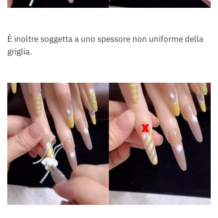
È inoltre soggetta a uno spessore non uniforme della
griglia.