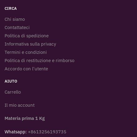
CIRCA
Chi siamo
Contattateci
Politica di spedizione
Informativa sulla privacy
Termini e condizioni
Politica di restituzione e rimborso
Accordo con l'utente
AIUTO
Carrello
Il mio account
Materia prima 1 Kg
Whatsapp:
+8613256193735