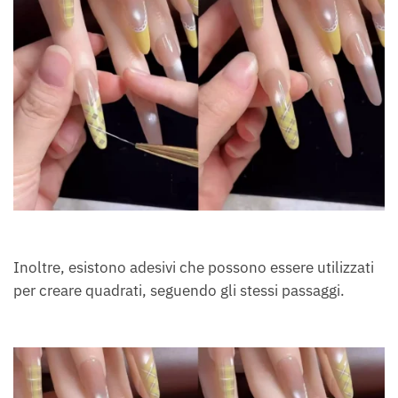
Inoltre, esistono adesivi che possono essere utilizzati
per creare quadrati, seguendo gli stessi passaggi.