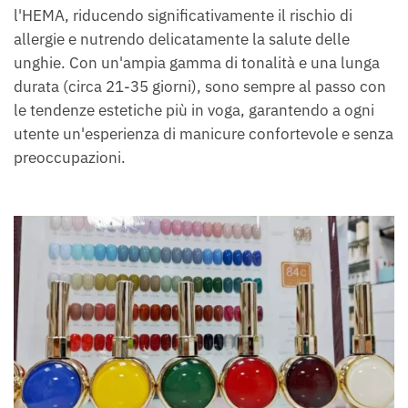
l'HEMA, riducendo significativamente il rischio di
allergie e nutrendo delicatamente la salute delle
unghie. Con un'ampia gamma di tonalità e una lunga
durata (circa 21-35 giorni), sono sempre al passo con
le tendenze estetiche più in voga, garantendo a ogni
utente un'esperienza di manicure confortevole e senza
preoccupazioni.