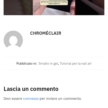
CHROMÉCLAIR
Pubblicato in:
Smalto in gel
,
Tutorial per la nail art
Lascia un commento
Devi essere
connesso
per inviare un commento.