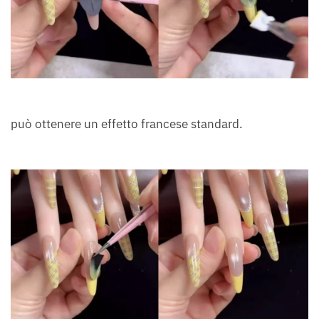
può ottenere un effetto francese standard.