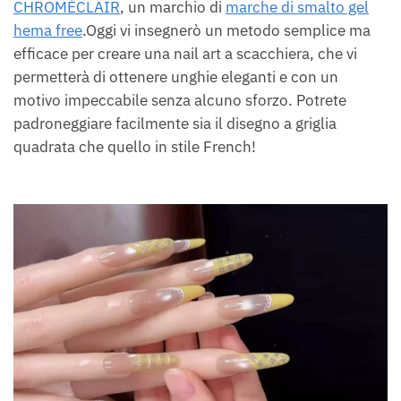
CHROMÉCLAIR
, un marchio di
marche di smalto gel
hema free
.Oggi vi insegnerò un metodo semplice ma
efficace per creare una nail art a scacchiera, che vi
permetterà di ottenere unghie eleganti e con un
motivo impeccabile senza alcuno sforzo. Potrete
padroneggiare facilmente sia il disegno a griglia
quadrata che quello in stile French!