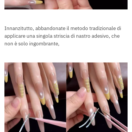
Innanzitutto, abbandonate il metodo tradizionale di
applicare una singola striscia di nastro adesivo, che
non è solo ingombrante,