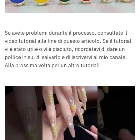
Se avete problemi durante il processo, consultate il
video tutorial alla fine di questo articolo. Se il tutorial
vi è stato utile o vi è piaciuto, ricordatevi di dare un
pollice in su, di salvarlo e di iscrivervi al mio canale!
Alla prossima volta per un altro tutorial!