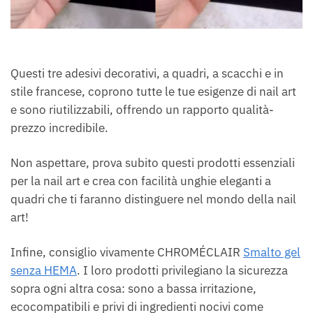
Questi tre adesivi decorativi, a quadri, a scacchi e in
stile francese, coprono tutte le tue esigenze di nail art
e sono riutilizzabili, offrendo un rapporto qualità-
prezzo incredibile.
Non aspettare, prova subito questi prodotti essenziali
per la nail art e crea con facilità unghie eleganti a
quadri che ti faranno distinguere nel mondo della nail
art!
Infine, consiglio vivamente CHROMÉCLAIR
Smalto gel
senza HEMA
. I loro prodotti privilegiano la sicurezza
sopra ogni altra cosa: sono a bassa irritazione,
ecocompatibili e privi di ingredienti nocivi come