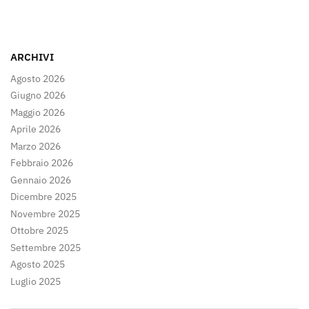
ARCHIVI
Agosto 2026
Giugno 2026
Maggio 2026
Aprile 2026
Marzo 2026
Febbraio 2026
Gennaio 2026
Dicembre 2025
Novembre 2025
Ottobre 2025
Settembre 2025
Agosto 2025
Luglio 2025