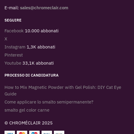
E-mail:
sales@chromeclair.com
SEGUIRE
Facebook
10.000 abbonati
X
Instagram
1,3K abbonati
Pinterest
Youtube
33,1K abbonati
PROCESSO DI CANDIDATURA
How to Mix Magnetic Powder with Gel Polish: DIY Cat Eye
Guide
Come applicare lo smalto semipermanente?
smalto gel color carne
© CHROMÉCLAIR 2025