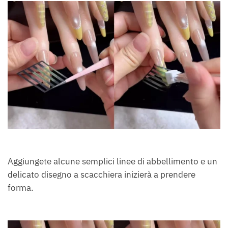
Aggiungete alcune semplici linee di abbellimento e un
delicato disegno a scacchiera inizierà a prendere
forma.