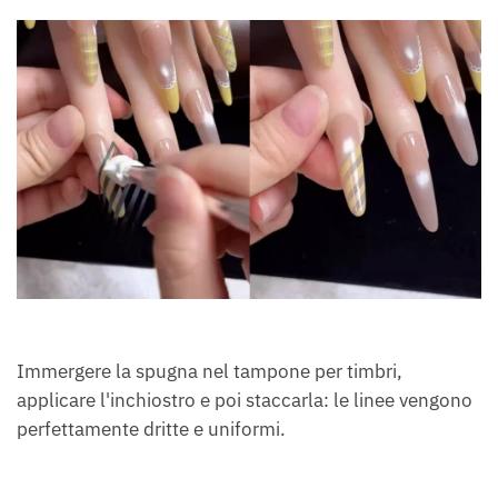
Immergere la spugna nel tampone per timbri,
applicare l'inchiostro e poi staccarla: le linee vengono
perfettamente dritte e uniformi.