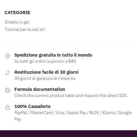
CATEGORIE
Smalto in gel
Tutorial per la nail art
Spedizione gratuita in tutto il mondo
Su tutti gli ordini superiori a $40
Restituzione facile di 30 giorni
30 giorni di garanzia di rimborso
Formula documentation
Check the current product label and request the latest SDS.
100% Cassaforte
PayPal / MasterCard / Visa / Apple Pay / BLIK / Klarna / Google
Pay