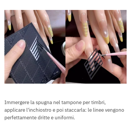
Immergere la spugna nel tampone per timbri,
applicare l'inchiostro e poi staccarla: le linee vengono
perfettamente dritte e uniformi.