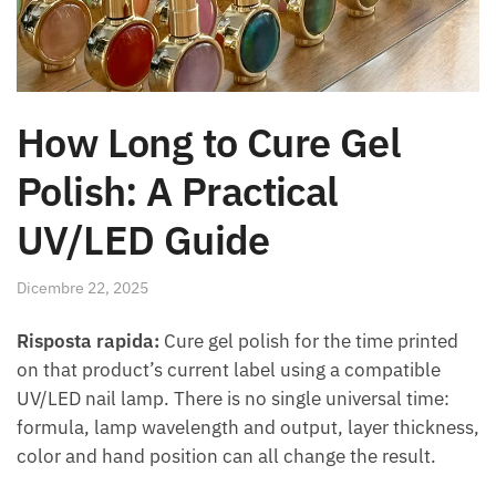
How Long to Cure Gel
Polish: A Practical
UV/LED Guide
Dicembre 22, 2025
Risposta rapida:
Cure gel polish for the time printed
on that product’s current label using a compatible
UV/LED nail lamp. There is no single universal time:
formula, lamp wavelength and output, layer thickness,
color and hand position can all change the result.