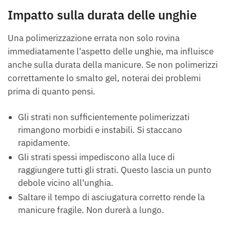
Impatto sulla durata delle unghie
Una polimerizzazione errata non solo rovina
immediatamente l'aspetto delle unghie, ma influisce
anche sulla durata della manicure. Se non polimerizzi
correttamente lo smalto gel, noterai dei problemi
prima di quanto pensi.
Gli strati non sufficientemente polimerizzati
rimangono morbidi e instabili. Si staccano
rapidamente.
Gli strati spessi impediscono alla luce di
raggiungere tutti gli strati. Questo lascia un punto
debole vicino all'unghia.
Saltare il tempo di asciugatura corretto rende la
manicure fragile. Non durerà a lungo.