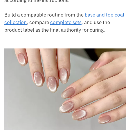
according to the instructions.
Build a compatible routine from the
base and top coat
collection
, compare
complete sets
, and use the
product label as the final authority for curing.