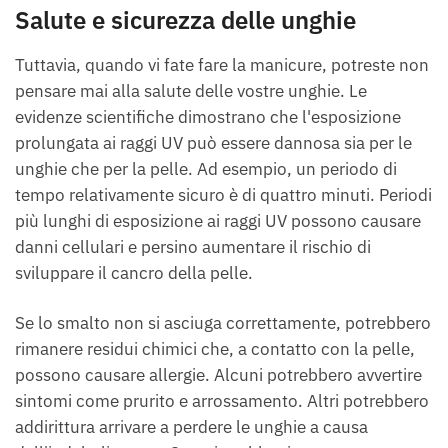
Salute e sicurezza delle unghie
Tuttavia, quando vi fate fare la manicure, potreste non
pensare mai alla salute delle vostre unghie. Le
evidenze scientifiche dimostrano che l'esposizione
prolungata ai raggi UV può essere dannosa sia per le
unghie che per la pelle. Ad esempio, un periodo di
tempo relativamente sicuro è di quattro minuti. Periodi
più lunghi di esposizione ai raggi UV possono causare
danni cellulari e persino aumentare il rischio di
sviluppare il cancro della pelle.
Se lo smalto non si asciuga correttamente, potrebbero
rimanere residui chimici che, a contatto con la pelle,
possono causare allergie. Alcuni potrebbero avvertire
sintomi come prurito e arrossamento. Altri potrebbero
addirittura arrivare a perdere le unghie a causa