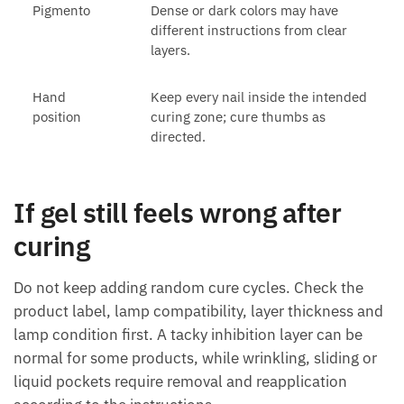
Pigmento
Dense or dark colors may have
different instructions from clear
layers.
Hand
Keep every nail inside the intended
position
curing zone; cure thumbs as
directed.
If gel still feels wrong after
curing
Do not keep adding random cure cycles. Check the
product label, lamp compatibility, layer thickness and
lamp condition first. A tacky inhibition layer can be
normal for some products, while wrinkling, sliding or
liquid pockets require removal and reapplication