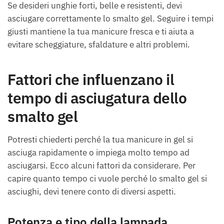
Se desideri unghie forti, belle e resistenti, devi
asciugare correttamente lo smalto gel. Seguire i tempi
giusti mantiene la tua manicure fresca e ti aiuta a
evitare scheggiature, sfaldature e altri problemi.
Fattori che influenzano il
tempo di asciugatura dello
smalto gel
Potresti chiederti perché la tua manicure in gel si
asciuga rapidamente o impiega molto tempo ad
asciugarsi. Ecco alcuni fattori da considerare. Per
capire quanto tempo ci vuole perché lo smalto gel si
asciughi, devi tenere conto di diversi aspetti.
Potenza e tipo della lampada