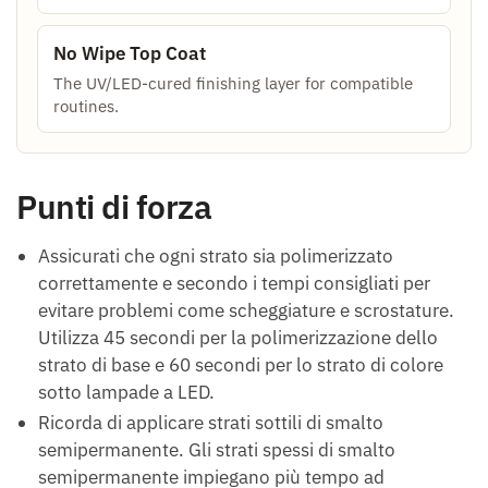
No Wipe Top Coat
The UV/LED-cured finishing layer for compatible
routines.
Punti di forza
Assicurati che ogni strato sia polimerizzato
correttamente e secondo i tempi consigliati per
evitare problemi come scheggiature e scrostature.
Utilizza 45 secondi per la polimerizzazione dello
strato di base e 60 secondi per lo strato di colore
sotto lampade a LED.
Ricorda di applicare strati sottili di smalto
semipermanente. Gli strati spessi di smalto
semipermanente impiegano più tempo ad