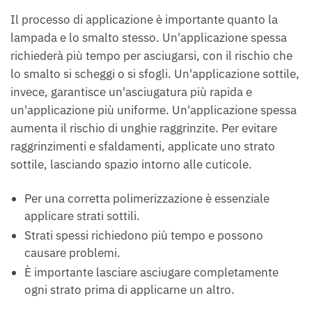
Il processo di applicazione è importante quanto la
lampada e lo smalto stesso. Un'applicazione spessa
richiederà più tempo per asciugarsi, con il rischio che
lo smalto si scheggi o si sfogli. Un'applicazione sottile,
invece, garantisce un'asciugatura più rapida e
un'applicazione più uniforme. Un'applicazione spessa
aumenta il rischio di unghie raggrinzite. Per evitare
raggrinzimenti e sfaldamenti, applicate uno strato
sottile, lasciando spazio intorno alle cuticole.
Per una corretta polimerizzazione è essenziale
applicare strati sottili.
Strati spessi richiedono più tempo e possono
causare problemi.
È importante lasciare asciugare completamente
ogni strato prima di applicarne un altro.