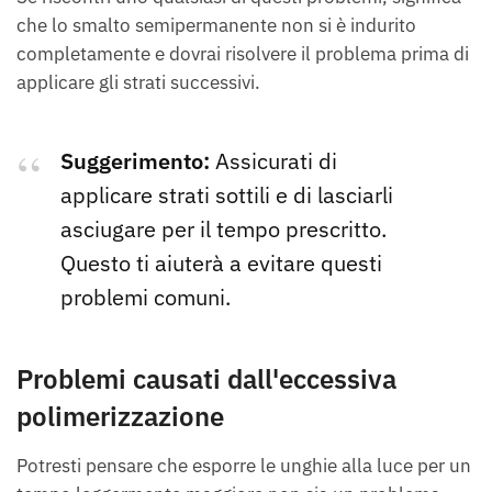
che lo smalto semipermanente non si è indurito
completamente e dovrai risolvere il problema prima di
applicare gli strati successivi.
Suggerimento:
Assicurati di
applicare strati sottili e di lasciarli
asciugare per il tempo prescritto.
Questo ti aiuterà a evitare questi
problemi comuni.
Problemi causati dall'eccessiva
polimerizzazione
Potresti pensare che esporre le unghie alla luce per un