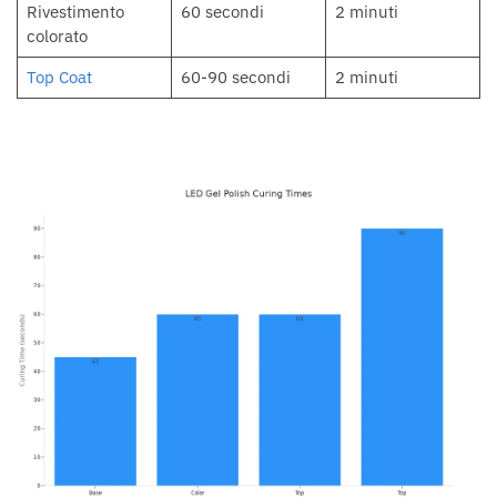
Rivestimento
60 secondi
2 minuti
colorato
Top Coat
60-90 secondi
2 minuti