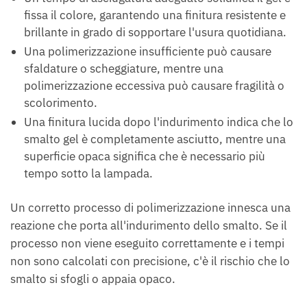
fissa il colore, garantendo una finitura resistente e
brillante in grado di sopportare l'usura quotidiana.
Una polimerizzazione insufficiente può causare
sfaldature o scheggiature, mentre una
polimerizzazione eccessiva può causare fragilità o
scolorimento.
Una finitura lucida dopo l'indurimento indica che lo
smalto gel è completamente asciutto, mentre una
superficie opaca significa che è necessario più
tempo sotto la lampada.
Un corretto processo di polimerizzazione innesca una
reazione che porta all'indurimento dello smalto. Se il
processo non viene eseguito correttamente e i tempi
non sono calcolati con precisione, c'è il rischio che lo
smalto si sfogli o appaia opaco.