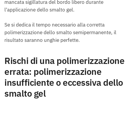
mancata sigillatura del bordo libero durante
l'applicazione dello smalto gel.
Se si dedica il tempo necessario alla corretta
polimerizzazione dello smalto semipermanente, il
risultato saranno unghie perfette.
Rischi di una polimerizzazione
errata: polimerizzazione
insufficiente o eccessiva dello
smalto gel