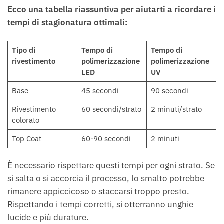
Ecco una tabella riassuntiva per aiutarti a ricordare i
tempi di stagionatura ottimali:
Tipo di
Tempo di
Tempo di
rivestimento
polimerizzazione
polimerizzazione
LED
UV
Base
45 secondi
90 secondi
Rivestimento
60 secondi/strato
2 minuti/strato
colorato
Top Coat
60-90 secondi
2 minuti
È necessario rispettare questi tempi per ogni strato. Se
si salta o si accorcia il processo, lo smalto potrebbe
rimanere appiccicoso o staccarsi troppo presto.
Rispettando i tempi corretti, si otterranno unghie
lucide e più durature.