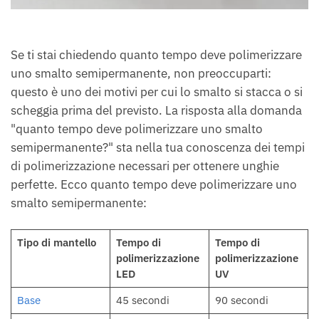
Se ti stai chiedendo quanto tempo deve polimerizzare
uno smalto semipermanente, non preoccuparti:
questo è uno dei motivi per cui lo smalto si stacca o si
scheggia prima del previsto. La risposta alla domanda
"quanto tempo deve polimerizzare uno smalto
semipermanente?" sta nella tua conoscenza dei tempi
di polimerizzazione necessari per ottenere unghie
perfette. Ecco quanto tempo deve polimerizzare uno
smalto semipermanente:
Tipo di mantello
Tempo di
Tempo di
polimerizzazione
polimerizzazione
LED
UV
Base
45 secondi
90 secondi