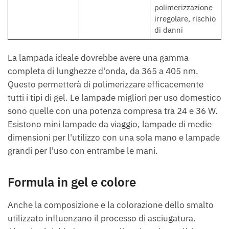
polimerizzazione
irregolare, rischio
di danni
La lampada ideale dovrebbe avere una gamma
completa di lunghezze d'onda, da 365 a 405 nm.
Questo permetterà di polimerizzare efficacemente
tutti i tipi di gel. Le lampade migliori per uso domestico
sono quelle con una potenza compresa tra 24 e 36 W.
Esistono mini lampade da viaggio, lampade di medie
dimensioni per l'utilizzo con una sola mano e lampade
grandi per l'uso con entrambe le mani.
Formula in gel e colore
Anche la composizione e la colorazione dello smalto
utilizzato influenzano il processo di asciugatura.