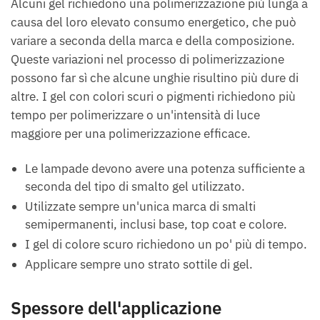
Alcuni gel richiedono una polimerizzazione più lunga a
causa del loro elevato consumo energetico, che può
variare a seconda della marca e della composizione.
Queste variazioni nel processo di polimerizzazione
possono far sì che alcune unghie risultino più dure di
altre. I gel con colori scuri o pigmenti richiedono più
tempo per polimerizzare o un'intensità di luce
maggiore per una polimerizzazione efficace.
Le lampade devono avere una potenza sufficiente a
seconda del tipo di smalto gel utilizzato.
Utilizzate sempre un'unica marca di smalti
semipermanenti, inclusi base, top coat e colore.
I gel di colore scuro richiedono un po' più di tempo.
Applicare sempre uno strato sottile di gel.
Spessore dell'applicazione