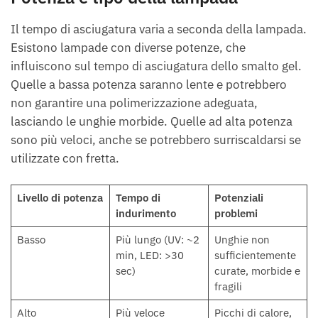
Il tempo di asciugatura varia a seconda della lampada.
Esistono lampade con diverse potenze, che
influiscono sul tempo di asciugatura dello smalto gel.
Quelle a bassa potenza saranno lente e potrebbero
non garantire una polimerizzazione adeguata,
lasciando le unghie morbide. Quelle ad alta potenza
sono più veloci, anche se potrebbero surriscaldarsi se
utilizzate con fretta.
Livello di potenza
Tempo di
Potenziali
indurimento
problemi
Basso
Più lungo (UV: ~2
Unghie non
min, LED: >30
sufficientemente
sec)
curate, morbide e
fragili
Alto
Più veloce
Picchi di calore,