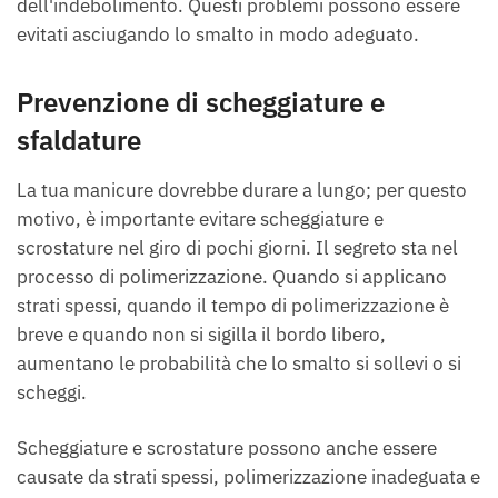
dell'indebolimento. Questi problemi possono essere
evitati asciugando lo smalto in modo adeguato.
Prevenzione di scheggiature e
sfaldature
La tua manicure dovrebbe durare a lungo; per questo
motivo, è importante evitare scheggiature e
scrostature nel giro di pochi giorni. Il segreto sta nel
processo di polimerizzazione. Quando si applicano
strati spessi, quando il tempo di polimerizzazione è
breve e quando non si sigilla il bordo libero,
aumentano le probabilità che lo smalto si sollevi o si
scheggi.
Scheggiature e scrostature possono anche essere
causate da strati spessi, polimerizzazione inadeguata e