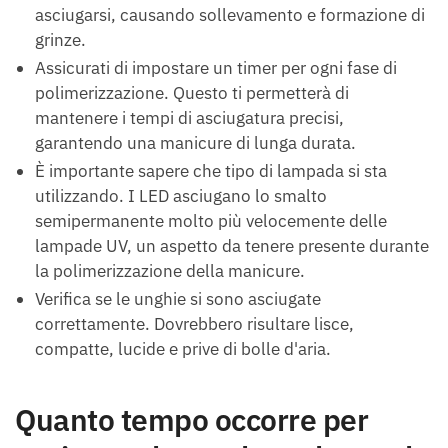
asciugarsi, causando sollevamento e formazione di
grinze.
Assicurati di impostare un timer per ogni fase di
polimerizzazione. Questo ti permetterà di
mantenere i tempi di asciugatura precisi,
garantendo una manicure di lunga durata.
È importante sapere che tipo di lampada si sta
utilizzando. I LED asciugano lo smalto
semipermanente molto più velocemente delle
lampade UV, un aspetto da tenere presente durante
la polimerizzazione della manicure.
Verifica se le unghie si sono asciugate
correttamente. Dovrebbero risultare lisce,
compatte, lucide e prive di bolle d'aria.
Quanto tempo occorre per