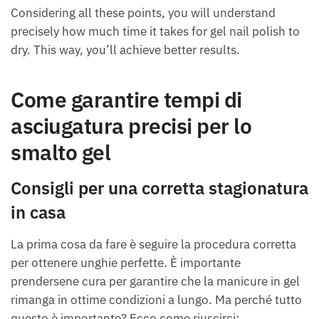
Considering all these points, you will understand
precisely how much time it takes for gel nail polish to
dry. This way, you’ll achieve better results.
Come garantire tempi di
asciugatura precisi per lo
smalto gel
Consigli per una corretta stagionatura
in casa
La prima cosa da fare è seguire la procedura corretta
per ottenere unghie perfette. È importante
prendersene cura per garantire che la manicure in gel
rimanga in ottime condizioni a lungo. Ma perché tutto
questo è importante? Ecco come riuscirci: