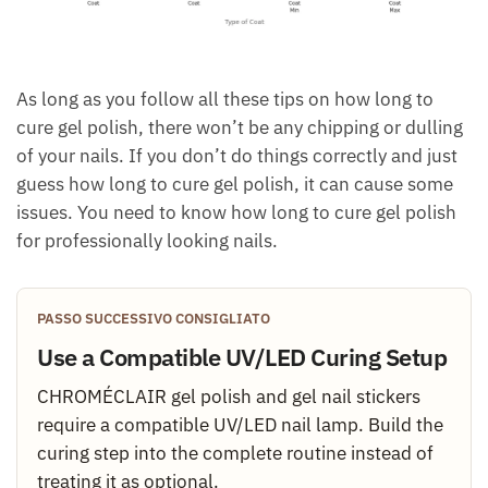
As long as you follow all these tips on how long to
cure gel polish, there won’t be any chipping or dulling
of your nails. If you don’t do things correctly and just
guess how long to cure gel polish, it can cause some
issues. You need to know how long to cure gel polish
for professionally looking nails.
PASSO SUCCESSIVO CONSIGLIATO
Use a Compatible UV/LED Curing Setup
CHROMÉCLAIR gel polish and gel nail stickers
require a compatible UV/LED nail lamp. Build the
curing step into the complete routine instead of
treating it as optional.