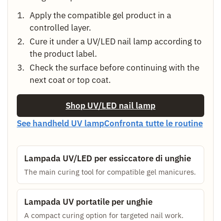
Apply the compatible gel product in a
controlled layer.
Cure it under a UV/LED nail lamp according to
the product label.
Check the surface before continuing with the
next coat or top coat.
Shop UV/LED nail lamp
See handheld UV lamp
Confronta tutte le routine
Lampada UV/LED per essiccatore di unghie
The main curing tool for compatible gel manicures.
Lampada UV portatile per unghie
A compact curing option for targeted nail work.