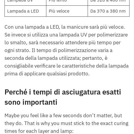
Lampada a LED
Più veloce
Da 370 a 380 nm
Con una lampada a LED, la manicure sarà più veloce.
Se invece si utilizza una lampada UV per polimerizzare
lo smalto, sarà necessario attendere più tempo per
ogni strato. Il tempo di polimerizzazione varia a
seconda della lampada utilizzata; pertanto, è
consigliabile verificare le caratteristiche della lampada
prima di applicare qualsiasi prodotto.
Perché i tempi di asciugatura esatti
sono importanti
Maybe you feel like a few seconds don’t matter, but
they do. That is why you must stick to the exact curing
times for each layer and lamp: