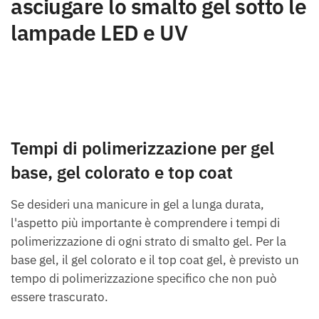
asciugare lo smalto gel sotto le
lampade LED e UV
Tempi di polimerizzazione per gel
base, gel colorato e top coat
Se desideri una manicure in gel a lunga durata,
l'aspetto più importante è comprendere i tempi di
polimerizzazione di ogni strato di smalto gel. Per la
base gel, il gel colorato e il top coat gel, è previsto un
tempo di polimerizzazione specifico che non può
essere trascurato.