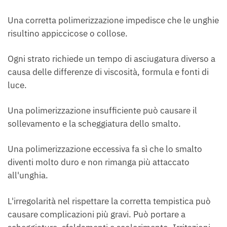
Una corretta polimerizzazione impedisce che le unghie
risultino appiccicose o collose.
Ogni strato richiede un tempo di asciugatura diverso a
causa delle differenze di viscosità, formula e fonti di
luce.
Una polimerizzazione insufficiente può causare il
sollevamento e la scheggiatura dello smalto.
Una polimerizzazione eccessiva fa sì che lo smalto
diventi molto duro e non rimanga più attaccato
all'unghia.
L'irregolarità nel rispettare la corretta tempistica può
causare complicazioni più gravi. Può portare a