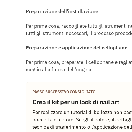
Preparazione dell'installazione
Per prima cosa, raccogliete tutti gli strumenti 
tutti gli strumenti necessari, il processo proced
Preparazione e applicazione del cellophane
Per prima cosa, preparate il cellophane e tagliat
meglio alla forma dell'unghia.
PASSO SUCCESSIVO CONSIGLIATO
Crea il kit per un look di nail art
Per realizzare un tutorial di bellezza non ba
boccetta di colore. Scegli il colore, il dettagli
tecnica di trasferimento o l'applicazione dell