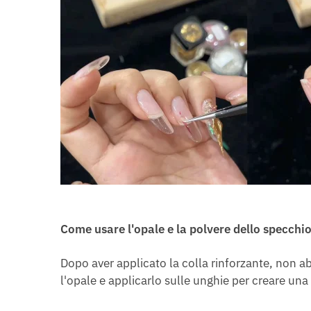
Come usare l'opale e la polvere dello specchi
Dopo aver applicato la colla rinforzante, non ab
l'opale e applicarlo sulle unghie per creare una 