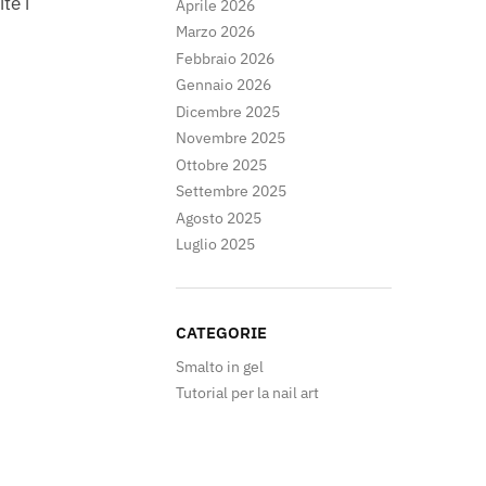
te i
Aprile 2026
Marzo 2026
Febbraio 2026
Gennaio 2026
Dicembre 2025
Novembre 2025
Ottobre 2025
Settembre 2025
Agosto 2025
Luglio 2025
CATEGORIE
Smalto in gel
Tutorial per la nail art