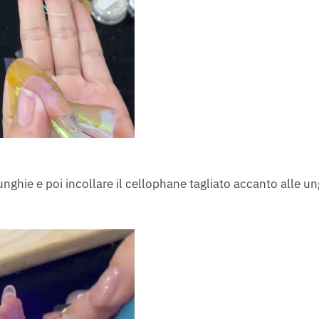
unghie e poi incollare il cellophane tagliato accanto alle un