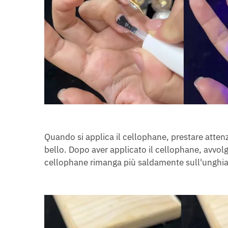
Quando si applica il cellophane, prestare attenz
bello. Dopo aver applicato il cellophane, avvolg
cellophane rimanga più saldamente sull'unghia