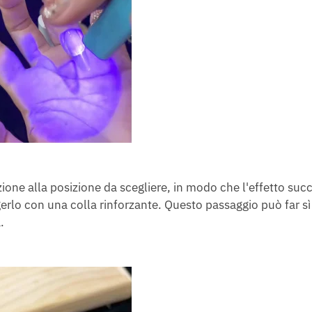
ione alla posizione da scegliere, in modo che l'effetto succ
erlo con una colla rinforzante. Questo passaggio può far sì 
.