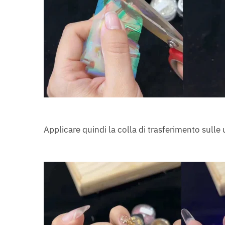
Applicare quindi la colla di trasferimento sulle 