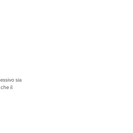
essivo sia
che il