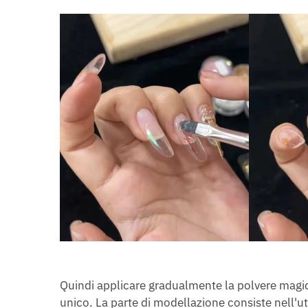
Quindi applicare gradualmente la polvere magic
unico. La parte di modellazione consiste nell'ut