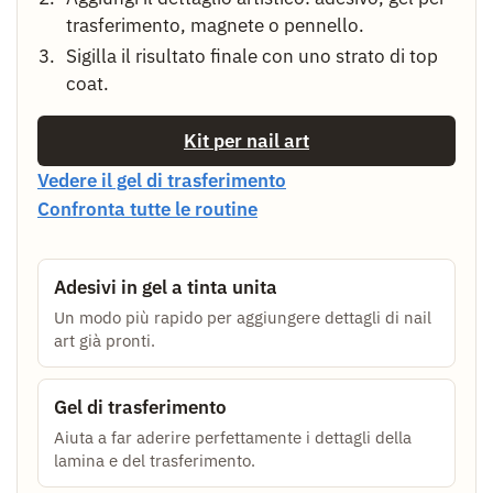
trasferimento, magnete o pennello.
Sigilla il risultato finale con uno strato di top
coat.
Kit per nail art
Vedere il gel di trasferimento
Confronta tutte le routine
Adesivi in gel a tinta unita
Un modo più rapido per aggiungere dettagli di nail
art già pronti.
Gel di trasferimento
Aiuta a far aderire perfettamente i dettagli della
lamina e del trasferimento.