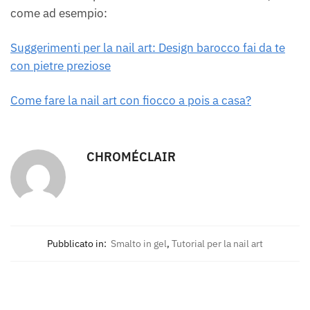
come ad esempio:
Suggerimenti per la nail art: Design barocco fai da te
con pietre preziose
Come fare la nail art con fiocco a pois a casa?
CHROMÉCLAIR
Pubblicato in:
Smalto in gel
,
Tutorial per la nail art