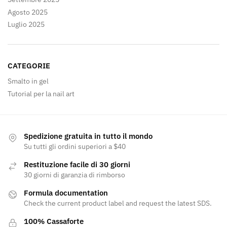
Agosto 2025
Luglio 2025
CATEGORIE
Smalto in gel
Tutorial per la nail art
Spedizione gratuita in tutto il mondo
Su tutti gli ordini superiori a $40
Restituzione facile di 30 giorni
30 giorni di garanzia di rimborso
Formula documentation
Check the current product label and request the latest SDS.
100% Cassaforte