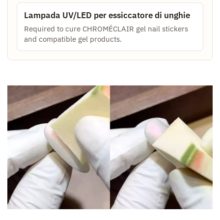
Lampada UV/LED per essiccatore di unghie
Required to cure CHROMÉCLAIR gel nail stickers
and compatible gel products.