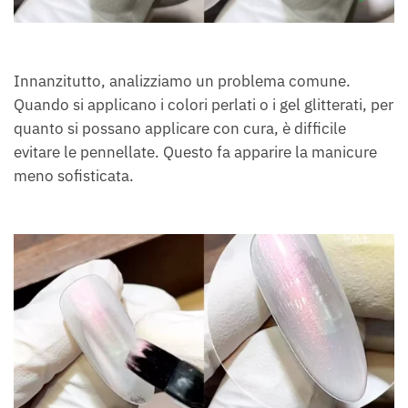
Innanzitutto, analizziamo un problema comune.
Quando si applicano i colori perlati o i gel glitterati, per
quanto si possano applicare con cura, è difficile
evitare le pennellate. Questo fa apparire la manicure
meno sofisticata.