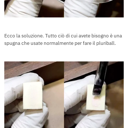
Ecco la soluzione. Tutto ciò di cui avete bisogno è una
spugna che usate normalmente per fare il pluriball.