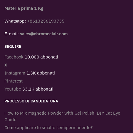
Materia prima 1 Kg
Whatsapp:
+8613256193735
E-mail:
sales@chromeclair.com
SEGUIRE
Facebook
10.000 abbonati
X
Instagram
1,3K abbonati
Pinterest
Youtube
33,1K abbonati
PROCESSO DI CANDIDATURA
How to Mix Magnetic Powder with Gel Polish: DIY Cat Eye
Guide
Come applicare lo smalto semipermanente?