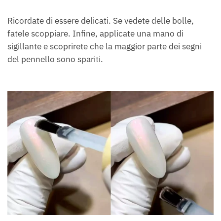
Ricordate di essere delicati. Se vedete delle bolle,
fatele scoppiare. Infine, applicate una mano di
sigillante e scoprirete che la maggior parte dei segni
del pennello sono spariti.