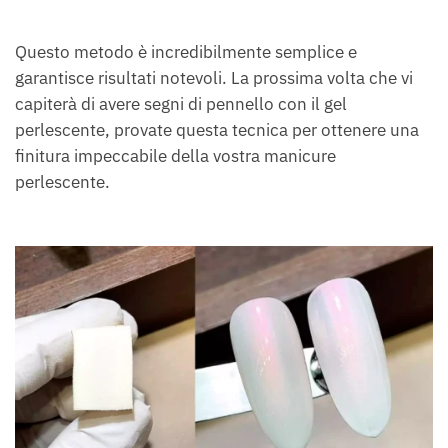
Questo metodo è incredibilmente semplice e
garantisce risultati notevoli. La prossima volta che vi
capiterà di avere segni di pennello con il gel
perlescente, provate questa tecnica per ottenere una
finitura impeccabile della vostra manicure
perlescente.