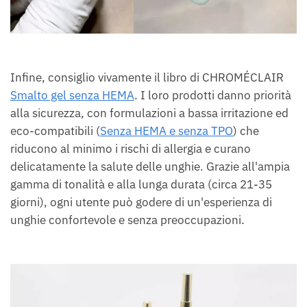
Infine, consiglio vivamente il libro di CHROMÉCLAIR
Smalto gel senza HEMA
. I loro prodotti danno priorità
alla sicurezza, con formulazioni a bassa irritazione ed
eco-compatibili (
Senza HEMA e senza TPO
) che
riducono al minimo i rischi di allergia e curano
delicatamente la salute delle unghie. Grazie all'ampia
gamma di tonalità e alla lunga durata (circa 21-35
giorni), ogni utente può godere di un'esperienza di
unghie confortevole e senza preoccupazioni.