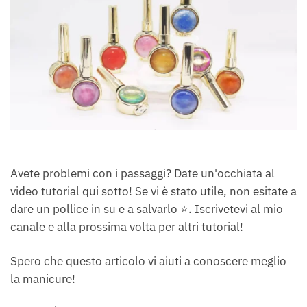
Avete problemi con i passaggi? Date un'occhiata al
video tutorial qui sotto! Se vi è stato utile, non esitate a
dare un pollice in su e a salvarlo ⭐. Iscrivetevi al mio
canale e alla prossima volta per altri tutorial!
Spero che questo articolo vi aiuti a conoscere meglio
la manicure!