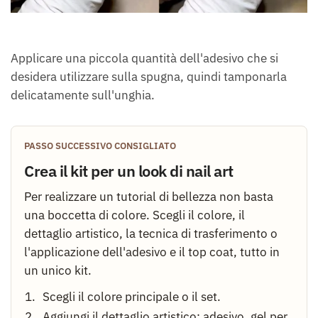
Applicare una piccola quantità dell'adesivo che si
desidera utilizzare sulla spugna, quindi tamponarla
delicatamente sull'unghia.
PASSO SUCCESSIVO CONSIGLIATO
Crea il kit per un look di nail art
Per realizzare un tutorial di bellezza non basta
una boccetta di colore. Scegli il colore, il
dettaglio artistico, la tecnica di trasferimento o
l'applicazione dell'adesivo e il top coat, tutto in
un unico kit.
Scegli il colore principale o il set.
Aggiungi il dettaglio artistico: adesivo, gel per