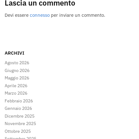
Lascia un commento
Devi essere
connesso
per inviare un commento.
ARCHIVI
Agosto 2026
Giugno 2026
Maggio 2026
Aprile 2026
Marzo 2026
Febbraio 2026
Gennaio 2026
Dicembre 2025
Novembre 2025
Ottobre 2025
Settembre 2025