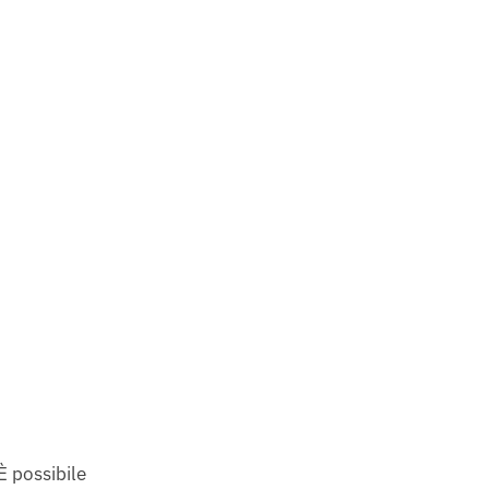
È possibile