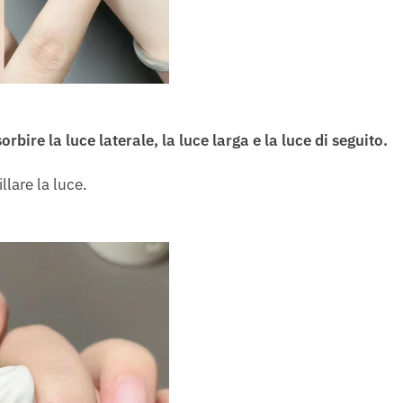
bire la luce laterale, la luce larga e la luce di seguito.
llare la luce.