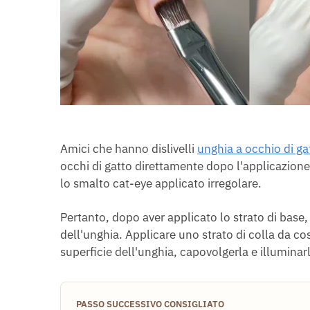
Amici che hanno dislivelli
unghia a occhio di ga
occhi di gatto direttamente dopo l'applicazion
lo smalto cat-eye applicato irregolare.
Pertanto, dopo aver applicato lo strato di base, 
dell'unghia. Applicare uno strato di colla da cos
superficie dell'unghia, capovolgerla e illumina
PASSO SUCCESSIVO CONSIGLIATO