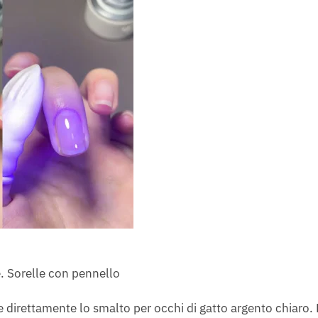
e. Sorelle con pennello
 direttamente lo smalto per occhi di gatto argento chiaro. 