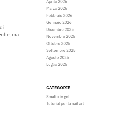
Aprile 2026
Marzo 2026
Febbraio 2026
Gennaio 2026
di
Dicembre 2025
volte, ma
Novembre 2025
Ottobre 2025
Settembre 2025
Agosto 2025
Luglio 2025
CATEGORIE
Smalto in gel
Tutorial per la nail art