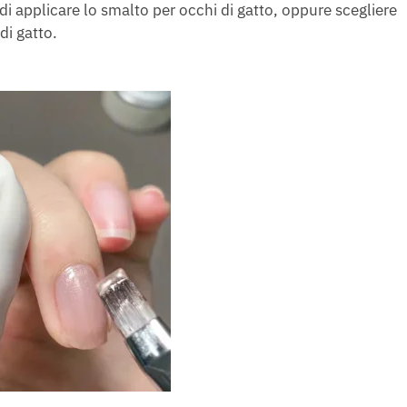
di applicare lo smalto per occhi di gatto, oppure scegliere
di gatto.