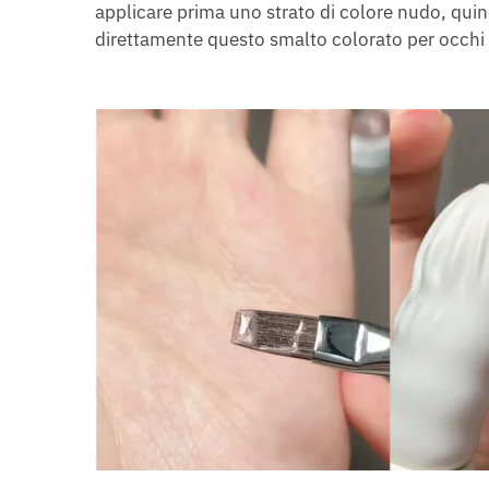
applicare prima uno strato di colore nudo, quin
direttamente questo smalto colorato per occhi 