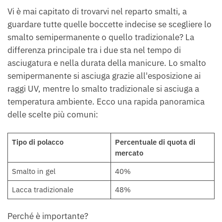
Vi è mai capitato di trovarvi nel reparto smalti, a
guardare tutte quelle boccette indecise se scegliere lo
smalto semipermanente o quello tradizionale? La
differenza principale tra i due sta nel tempo di
asciugatura e nella durata della manicure. Lo smalto
semipermanente si asciuga grazie all'esposizione ai
raggi UV, mentre lo smalto tradizionale si asciuga a
temperatura ambiente. Ecco una rapida panoramica
delle scelte più comuni:
Tipo di polacco
Percentuale di quota di
mercato
Smalto in gel
40%
Lacca tradizionale
48%
Perché è importante?