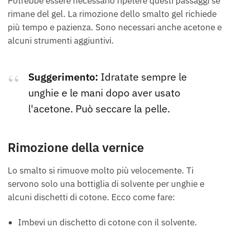
Potrebbe essere necessario ripetere questi passaggi se
rimane del gel. La rimozione dello smalto gel richiede
più tempo e pazienza. Sono necessari anche acetone e
alcuni strumenti aggiuntivi.
Suggerimento:
Idratate sempre le
unghie e le mani dopo aver usato
l'acetone. Può seccare la pelle.
Rimozione della vernice
Lo smalto si rimuove molto più velocemente. Ti
servono solo una bottiglia di solvente per unghie e
alcuni dischetti di cotone. Ecco come fare:
Imbevi un dischetto di cotone con il solvente.