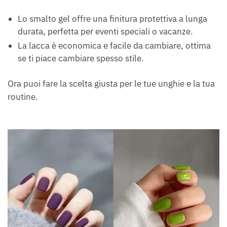
Lo smalto gel offre una finitura protettiva a lunga
durata, perfetta per eventi speciali o vacanze.
La lacca è economica e facile da cambiare, ottima
se ti piace cambiare spesso stile.
Ora puoi fare la scelta giusta per le tue unghie e la tua
routine.