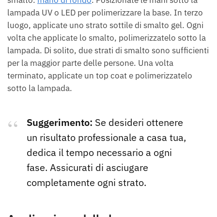
lampada UV o LED per polimerizzare la base. In terzo
luogo, applicate uno strato sottile di smalto gel. Ogni
volta che applicate lo smalto, polimerizzatelo sotto la
lampada. Di solito, due strati di smalto sono sufficienti
per la maggior parte delle persone. Una volta
terminato, applicate un top coat e polimerizzatelo
sotto la lampada.
Suggerimento:
Se desideri ottenere
un risultato professionale a casa tua,
dedica il tempo necessario a ogni
fase. Assicurati di asciugare
completamente ogni strato.