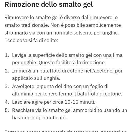
Rimozione dello smalto gel
Rimuovere lo smalto gel è diverso dal rimuovere lo
smalto tradizionale. Non è possibile semplicemente
strofinarlo via con un normale solvente per unghie.
Ecco cosa si fa di solito:
Leviga la superficie dello smalto gel con una lima
per unghie. Questo faciliterà la rimozione.
Immergi un batuffolo di cotone nell'acetone, poi
applicalo sull'unghia.
Avvolgete la punta del dito con un foglio di
alluminio per tenere fermo il batuffolo di cotone.
Lasciare agire per circa 10-15 minuti.
Raschiate via lo smalto gel ammorbidito usando un
bastoncino per cuticole.