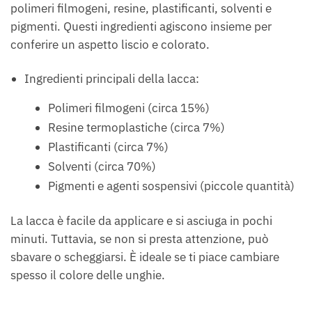
polimeri filmogeni, resine, plastificanti, solventi e
pigmenti. Questi ingredienti agiscono insieme per
conferire un aspetto liscio e colorato.
Ingredienti principali della lacca:
Polimeri filmogeni (circa 15%)
Resine termoplastiche (circa 7%)
Plastificanti (circa 7%)
Solventi (circa 70%)
Pigmenti e agenti sospensivi (piccole quantità)
La lacca è facile da applicare e si asciuga in pochi
minuti. Tuttavia, se non si presta attenzione, può
sbavare o scheggiarsi. È ideale se ti piace cambiare
spesso il colore delle unghie.