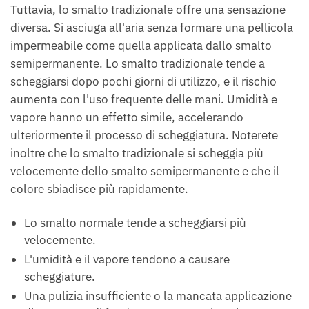
Tuttavia, lo smalto tradizionale offre una sensazione
diversa. Si asciuga all'aria senza formare una pellicola
impermeabile come quella applicata dallo smalto
semipermanente. Lo smalto tradizionale tende a
scheggiarsi dopo pochi giorni di utilizzo, e il rischio
aumenta con l'uso frequente delle mani. Umidità e
vapore hanno un effetto simile, accelerando
ulteriormente il processo di scheggiatura. Noterete
inoltre che lo smalto tradizionale si scheggia più
velocemente dello smalto semipermanente e che il
colore sbiadisce più rapidamente.
Lo smalto normale tende a scheggiarsi più
velocemente.
L'umidità e il vapore tendono a causare
scheggiature.
Una pulizia insufficiente o la mancata applicazione