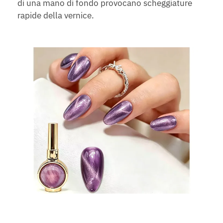
di una mano di fondo provocano scheggiature
rapide della vernice.