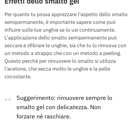
Effetti dello smalto gel
Per quanto tu possa apprezzare l'aspetto dello smalto
semipermanente, è importante sapere come può
influire sulle tue unghie se lo usi continuamente.
L'applicazione dello smalto semipermanente può
seccare e sfibrare le unghie, sia che tu lo rimuova con
un metodo a strappo che con un metodo a peeling.
Questo perché per rimuovere lo smalto si utilizza
l'acetone, che secca molto le unghie e la pelle
circostante.
Suggerimento: rimuovere sempre lo
smalto gel con delicatezza. Non
forzare né raschiare.