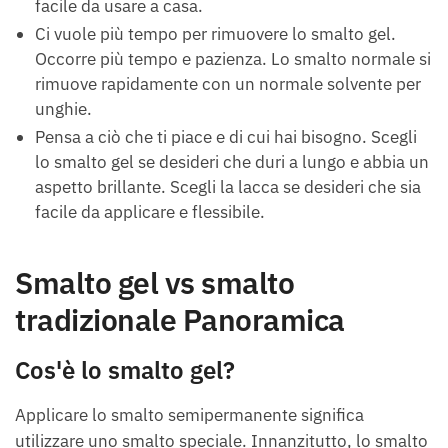
facile da usare a casa.
Ci vuole più tempo per rimuovere lo smalto gel.
Occorre più tempo e pazienza. Lo smalto normale si
rimuove rapidamente con un normale solvente per
unghie.
Pensa a ciò che ti piace e di cui hai bisogno. Scegli
lo smalto gel se desideri che duri a lungo e abbia un
aspetto brillante. Scegli la lacca se desideri che sia
facile da applicare e flessibile.
Smalto gel vs smalto
tradizionale Panoramica
Cos'è lo smalto gel?
Applicare lo smalto semipermanente significa
utilizzare uno smalto speciale. Innanzitutto, lo smalto