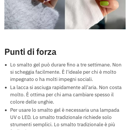
Punti di forza
Lo smalto gel può durare fino a tre settimane. Non
si scheggia facilmente. È l'ideale per chi è molto
impegnato o ha molti impegni sociali.
La lacca si asciuga rapidamente all'aria. Non costa
molto. È ottima per chi ama cambiare spesso il
colore delle unghie.
Per usare lo smalto gel è necessaria una lampada
UV o LED. Lo smalto tradizionale richiede solo
strumenti semplici. Lo smalto tradizionale è più