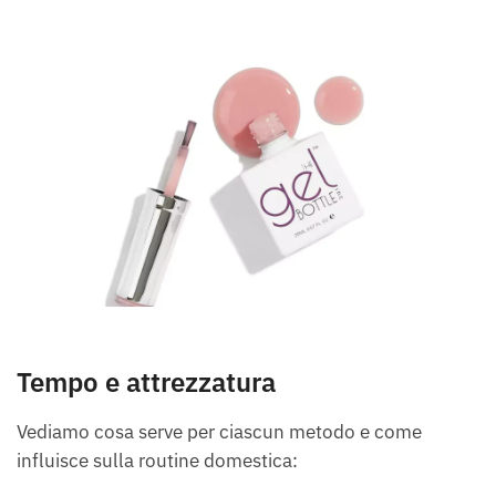
Tempo e attrezzatura
Vediamo cosa serve per ciascun metodo e come
influisce sulla routine domestica: