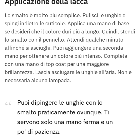
Applicazione della lacca
Lo smalto è molto più semplice. Pulisci le unghie e
spingi indietro le cuticole. Applica una mano di base
se desideri che il colore duri più a lungo. Quindi, stendi
lo smalto con il pennello. Attendi qualche minuto
affinché si asciughi. Puoi aggiungere una seconda
mano per ottenere un colore più intenso. Completa
con una mano di top coat per una maggiore
brillantezza. Lascia asciugare le unghie all'aria. Non è
necessaria alcuna lampada.
Puoi dipingere le unghie con lo
smalto praticamente ovunque. Ti
servono solo una mano ferma e un
po' di pazienza.