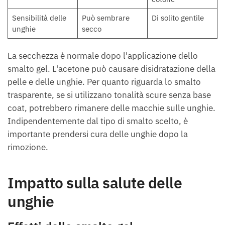
Sensibilità delle
Può sembrare
Di solito gentile
unghie
secco
La secchezza è normale dopo l'applicazione dello
smalto gel. L'acetone può causare disidratazione della
pelle e delle unghie. Per quanto riguarda lo smalto
trasparente, se si utilizzano tonalità scure senza base
coat, potrebbero rimanere delle macchie sulle unghie.
Indipendentemente dal tipo di smalto scelto, è
importante prendersi cura delle unghie dopo la
rimozione.
Impatto sulla salute delle
unghie