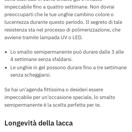
impeccabile fino a quattro settimane. Non dovrai
preoccuparti che le tue unghie cambino colore o
lucentezza durante questo periodo. Il segreto di tale
resistenza sta nel processo di polimerizzazione, che
avviene tramite lampada UV o LED.
Lo smalto semipermanente può durare dalle 3 alle
4 settimane senza sfaldarsi.
Le unghie in gel possono durare fino a tre settimane
senza scheggiarsi.
Se hai un'agenda fittissima o desideri essere
impeccabile per un'occasione speciale, lo smalto
semipermanente è la scelta perfetta per te.
Longevità della lacca