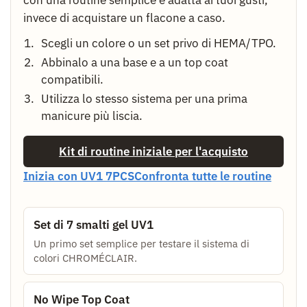
invece di acquistare un flacone a caso.
Scegli un colore o un set privo di HEMA/TPO.
Abbinalo a una base e a un top coat
compatibili.
Utilizza lo stesso sistema per una prima
manicure più liscia.
Kit di routine iniziale per l'acquisto
Inizia con UV1 7PCS
Confronta tutte le routine
Set di 7 smalti gel UV1
Un primo set semplice per testare il sistema di
colori CHROMÉCLAIR.
No Wipe Top Coat