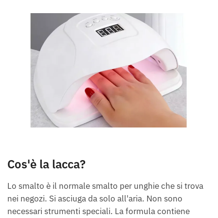
Cos'è la lacca?
Lo smalto è il normale smalto per unghie che si trova
nei negozi. Si asciuga da solo all'aria. Non sono
necessari strumenti speciali. La formula contiene