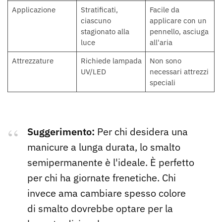
Applicazione
Stratificati,
Facile da
ciascuno
applicare con un
stagionato alla
pennello, asciuga
luce
all'aria
Attrezzature
Richiede lampada
Non sono
UV/LED
necessari attrezzi
speciali
Suggerimento:
Per chi desidera una
manicure a lunga durata, lo smalto
semipermanente è l'ideale. È perfetto
per chi ha giornate frenetiche. Chi
invece ama cambiare spesso colore
di smalto dovrebbe optare per la