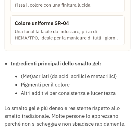
Fissa il colore con una finitura lucida.
Colore uniforme SR-04
Una tonalità facile da indossare, priva di
HEMA/TPO, ideale per la manicure di tutti i giorni.
Ingredienti principali dello smalto gel:
(Met)acrilati (da acidi acrilici e metacrilici)
Pigmenti per il colore
Altri additivi per consistenza e lucentezza
Lo smalto gel è più denso e resistente rispetto allo
smalto tradizionale. Molte persone lo apprezzano
perché non si scheggia e non sbiadisce rapidamente.