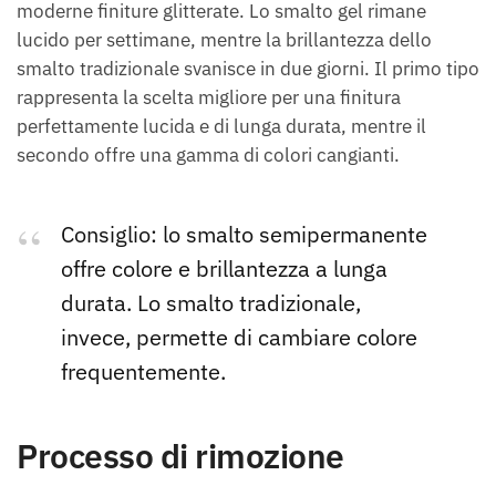
moderne finiture glitterate. Lo smalto gel rimane
lucido per settimane, mentre la brillantezza dello
smalto tradizionale svanisce in due giorni. Il primo tipo
rappresenta la scelta migliore per una finitura
perfettamente lucida e di lunga durata, mentre il
secondo offre una gamma di colori cangianti.
Consiglio: lo smalto semipermanente
offre colore e brillantezza a lunga
durata. Lo smalto tradizionale,
invece, permette di cambiare colore
frequentemente.
Processo di rimozione